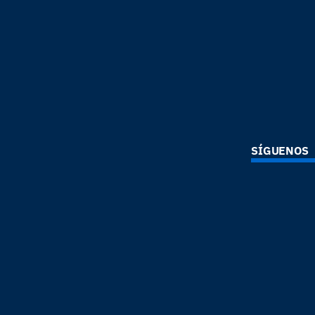
SÍGUENOS