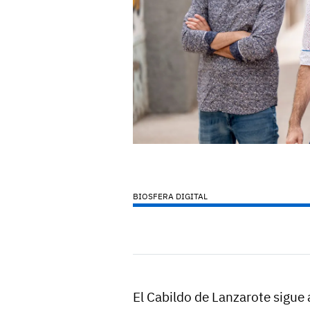
BIOSFERA DIGITAL
El Cabildo de Lanzarote sigue