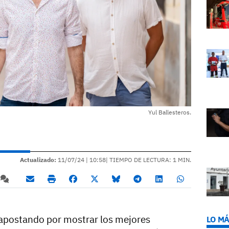
Yul Ballesteros.
Actualizado:
11/07/24 |
10:58
| TIEMPO DE LECTURA: 1 MIN.
 apostando por mostrar los mejores
LO MÁ