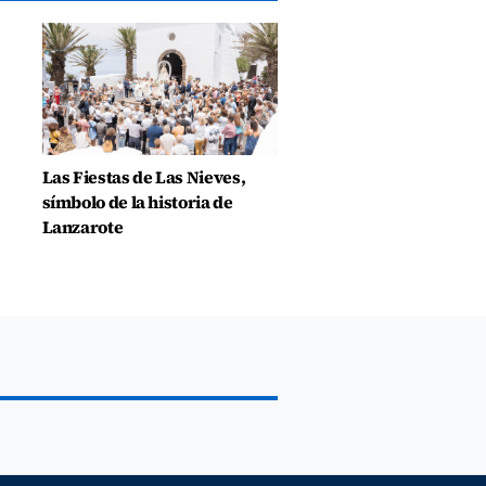
Las Fiestas de Las Nieves,
símbolo de la historia de
Lanzarote