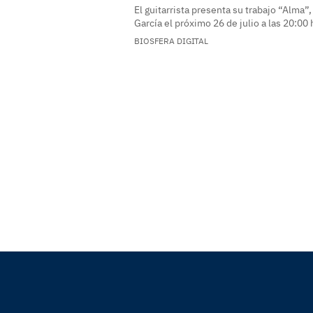
El guitarrista presenta su trabajo “Alma”,
García el próximo 26 de julio a las 20:00
BIOSFERA DIGITAL