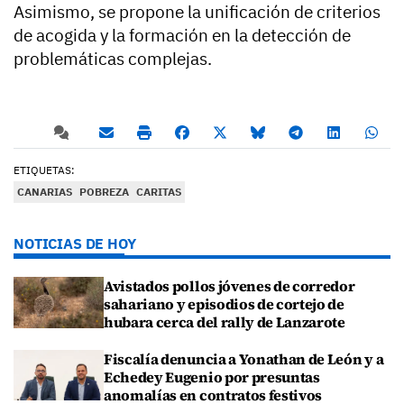
Asimismo, se propone la unificación de criterios
de acogida y la formación en la detección de
problemáticas complejas.
ETIQUETAS:
CANARIAS
POBREZA
CARITAS
NOTICIAS DE HOY
Avistados pollos jóvenes de corredor
sahariano y episodios de cortejo de
hubara cerca del rally de Lanzarote
Fiscalía denuncia a Yonathan de León y a
Echedey Eugenio por presuntas
anomalías en contratos festivos