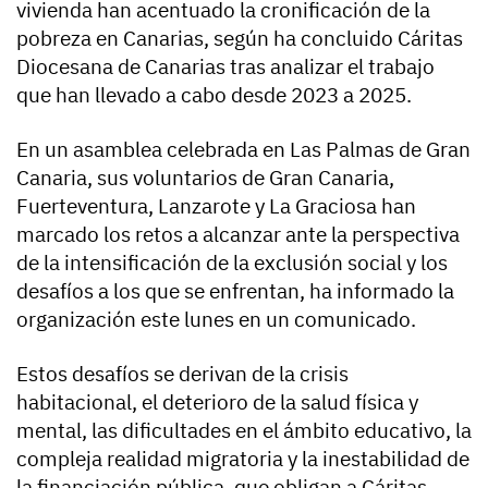
vivienda han acentuado la cronificación de la
pobreza en Canarias, según ha concluido Cáritas
Diocesana de Canarias tras analizar el trabajo
que han llevado a cabo desde 2023 a 2025.
En un asamblea celebrada en Las Palmas de Gran
Canaria, sus voluntarios de Gran Canaria,
Fuerteventura, Lanzarote y La Graciosa han
marcado los retos a alcanzar ante la perspectiva
de la intensificación de la exclusión social y los
desafíos a los que se enfrentan, ha informado la
organización este lunes en un comunicado.
Estos desafíos se derivan de la crisis
habitacional, el deterioro de la salud física y
mental, las dificultades en el ámbito educativo, la
compleja realidad migratoria y la inestabilidad de
la financiación pública, que obligan a Cáritas