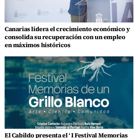
Canarias lidera el crecimiento económico y
consolida su recuperación con un empleo
en máximos históricos
El Cabildo presenta el ‘ I Festival Memorias