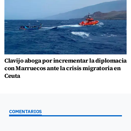
Clavijo aboga por incrementar la diplomacia
con Marruecos ante la crisis migratoria en
Ceuta
COMENTARIOS