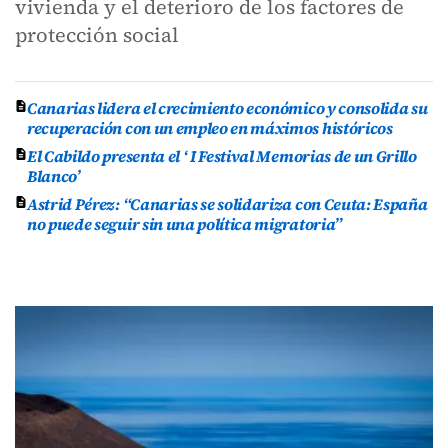
vivienda y el deterioro de los factores de
protección social
Canarias lidera el crecimiento económico y consolida su
recuperación con un empleo en máximos históricos
El Cabildo presenta el ‘ I Festival Memorias de un Grillo
Blanco’
Astrid Pérez: “Canarias se solidariza con Ceuta: España
no puede seguir sin una política migratoria”