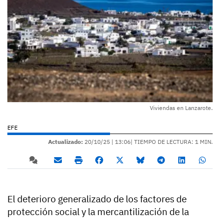
Viviendas en Lanzarote.
EFE
Actualizado:
20/10/25 |
13:06
| TIEMPO DE LECTURA: 1 MIN.
El deterioro generalizado de los factores de
protección social y la mercantilización de la