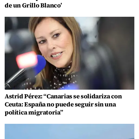
de un Grillo Blanco’
Astrid Pérez: “Canarias se solidariza con
Ceuta: España no puede seguir sin una
política migratoria”