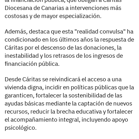
Diocesana de Canarias a intervenciones más
costosas y de mayor especialización.
Además, destaca que esta "realidad convulsa" ha
condicionado en los últimos años la respuesta de
Cáritas por el descenso de las donaciones, la
inestabilidad y los retrasos de los ingresos de
financiación pública.
Desde Cáritas se reivindicará el acceso a una
vivienda digna, incidir en políticas públicas que la
garanticen, fortalecer la sostenibilidad de las
ayudas básicas mediante la captación de nuevos
recursos, reducir la brecha educativa y fortalecer
el acompañamiento integral, incluyendo apoyo
psicológico.