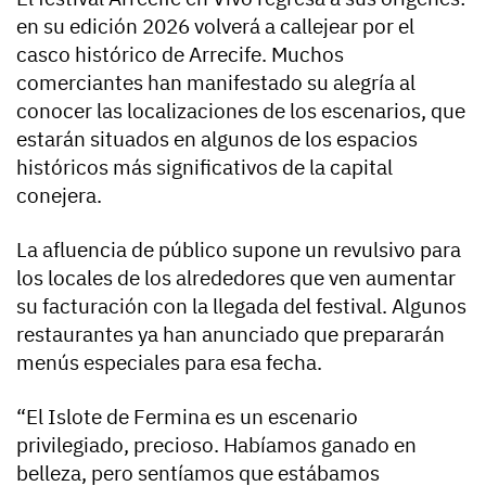
en su edición 2026 volverá a callejear por el
casco histórico de Arrecife. Muchos
comerciantes han manifestado su alegría al
conocer las localizaciones de los escenarios, que
estarán situados en algunos de los espacios
históricos más significativos de la capital
conejera.
La afluencia de público supone un revulsivo para
los locales de los alrededores que ven aumentar
su facturación con la llegada del festival. Algunos
restaurantes ya han anunciado que prepararán
menús especiales para esa fecha.
“El Islote de Fermina es un escenario
privilegiado, precioso. Habíamos ganado en
belleza, pero sentíamos que estábamos