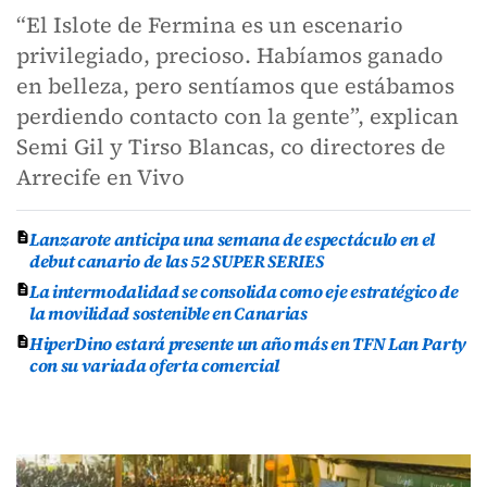
“El Islote de Fermina es un escenario
privilegiado, precioso. Habíamos ganado
en belleza, pero sentíamos que estábamos
perdiendo contacto con la gente”, explican
Semi Gil y Tirso Blancas, co directores de
Arrecife en Vivo
Lanzarote anticipa una semana de espectáculo en el
debut canario de las 52 SUPER SERIES
La intermodalidad se consolida como eje estratégico de
la movilidad sostenible en Canarias
HiperDino estará presente un año más en TFN Lan Party
con su variada oferta comercial