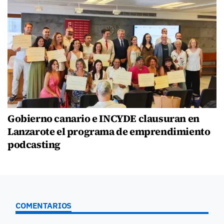
Gobierno canario e INCYDE clausuran en
Lanzarote el programa de emprendimiento
podcasting
COMENTARIOS