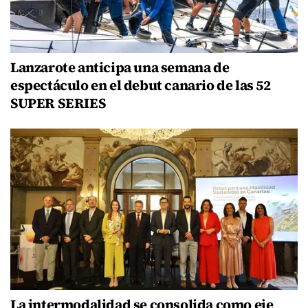
Lanzarote anticipa una semana de
espectáculo en el debut canario de las 52
SUPER SERIES
La intermodalidad se consolida como eje