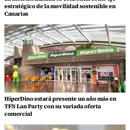
estratégico de la movilidad sostenible en
Canarias
HiperDino estará presente un año más en
TFN Lan Party con su variada oferta
comercial