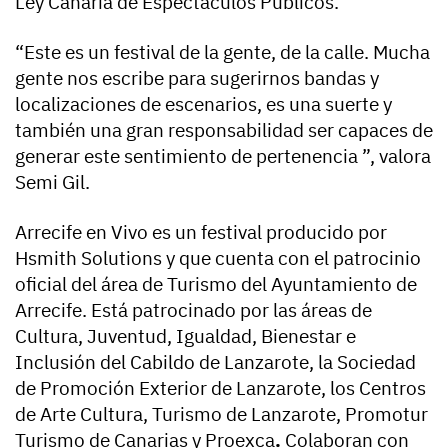
Ley Canaria de Espectáculos Públicos.
“Este es un festival de la gente, de la calle. Mucha
gente nos escribe para sugerirnos bandas y
localizaciones de escenarios, es una suerte y
también una gran responsabilidad ser capaces de
generar este sentimiento de pertenencia ”, valora
Semi Gil.
Arrecife en Vivo es un festival producido por
Hsmith Solutions y que cuenta con el patrocinio
oficial del área de Turismo del Ayuntamiento de
Arrecife. Está patrocinado por las áreas de
Cultura, Juventud, Igualdad, Bienestar e
Inclusión del Cabildo de Lanzarote, la Sociedad
de Promoción Exterior de Lanzarote, los Centros
de Arte Cultura, Turismo de Lanzarote, Promotur
Turismo de Canarias y Proexca
.
Colaboran con