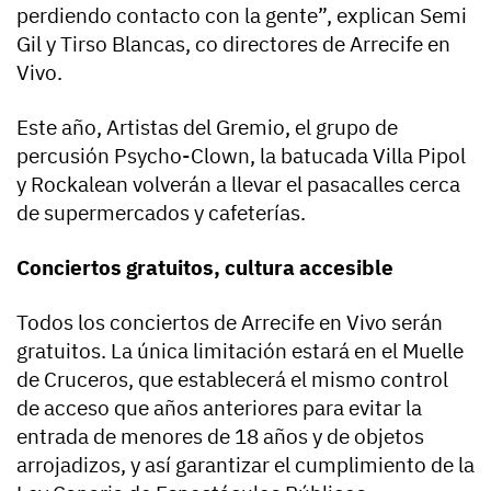
perdiendo contacto con la gente”, explican Semi
Gil y Tirso Blancas, co directores de Arrecife en
Vivo.
Este año, Artistas del Gremio, el grupo de
percusión Psycho-Clown, la batucada Villa Pipol
y Rockalean volverán a llevar el pasacalles cerca
de supermercados y cafeterías.
Conciertos gratuitos, cultura accesible
Todos los conciertos de Arrecife en Vivo serán
gratuitos. La única limitación estará en el Muelle
de Cruceros, que establecerá el mismo control
de acceso que años anteriores para evitar la
entrada de menores de 18 años y de objetos
arrojadizos, y así garantizar el cumplimiento de la