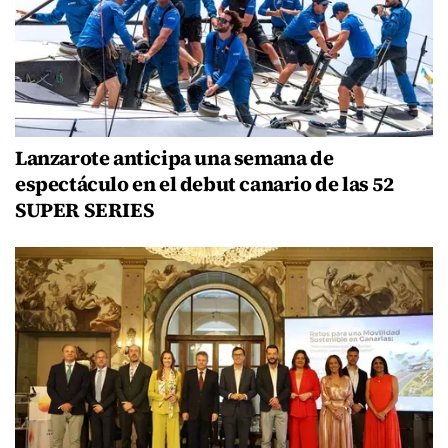
Lanzarote anticipa una semana de
espectáculo en el debut canario de las 52
SUPER SERIES