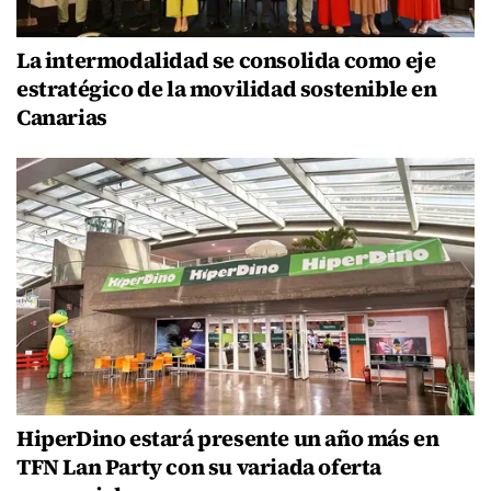
La intermodalidad se consolida como eje
estratégico de la movilidad sostenible en
Canarias
HiperDino estará presente un año más en
TFN Lan Party con su variada oferta