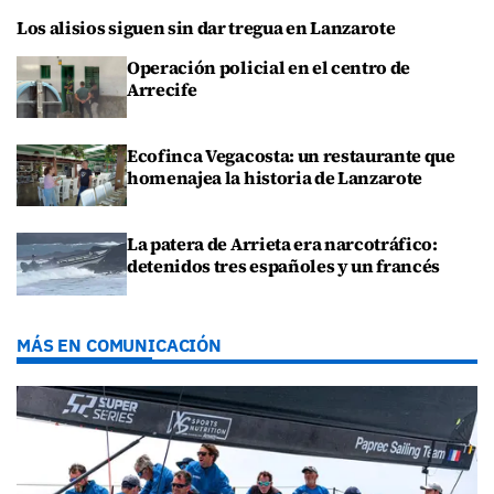
Los alisios siguen sin dar tregua en Lanzarote
Operación policial en el centro de
Arrecife
Ecofinca Vegacosta: un restaurante que
homenajea la historia de Lanzarote
La patera de Arrieta era narcotráfico:
detenidos tres españoles y un francés
MÁS EN COMUNICACIÓN