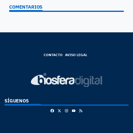
COMENTARIOS
CONTACTO
AVISO LEGAL
SÍGUENOS
Facebook
X
Instagram
RSS
Youtube