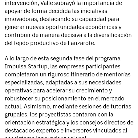
intervención, Valle subrayó la importancia de
apoyar de forma decidida las iniciativas
innovadoras, destacando su capacidad para
generar nuevas oportunidades económicas y
contribuir de manera decisiva a la diversificación
del tejido productivo de Lanzarote.
A lo largo de esta segunda fase del programa
Impulsa Startup, las empresas participantes
completaron un riguroso itinerario de mentorías
especializadas, adaptadas a sus necesidades
operativas para acelerar su crecimiento y
robustecer su posicionamiento en el mercado
actual. Asimismo, mediante sesiones de tutorías
grupales, los proyectistas contaron con la
orientación estratégica y los consejos directos de
destacados expertos e inversores vinculados al