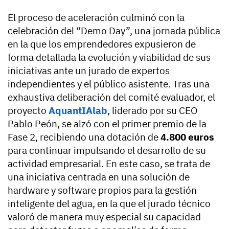
El proceso de aceleración culminó con la
celebración del “Demo Day”, una jornada pública
en la que los emprendedores expusieron de
forma detallada la evolución y viabilidad de sus
iniciativas ante un jurado de expertos
independientes y el público asistente. Tras una
exhaustiva deliberación del comité evaluador, el
proyecto
AquantIAlab
, liderado por su CEO
Pablo Peón, se alzó con el primer premio de la
Fase 2, recibiendo una dotación de
4.800 euros
para continuar impulsando el desarrollo de su
actividad empresarial. En este caso, se trata de
una iniciativa centrada en una solución de
hardware y software propios para la gestión
inteligente del agua, en la que el jurado técnico
valoró de manera muy especial su capacidad