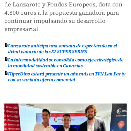
de Lanzarote y Fondos Europeos, dota con
4.800 euros a la propuesta ganadora para
continuar impulsando su desarrollo
empresarial
Lanzarote anticipa una semana de espectáculo en el
debut canario de las 52 SUPER SERIES
La intermodalidad se consolida como eje estratégico de
la movilidad sostenible en Canarias
HiperDino estará presente un año más en TFN Lan Party
con su variada oferta comercial