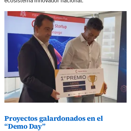
ecosistema innovador nacional.
Proyectos galardonados en el
“Demo Day”