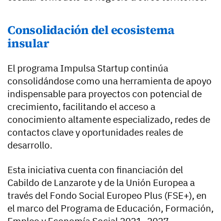
Consolidación del ecosistema
insular
El programa Impulsa Startup continúa
consolidándose como una herramienta de apoyo
indispensable para proyectos con potencial de
crecimiento, facilitando el acceso a
conocimiento altamente especializado, redes de
contactos clave y oportunidades reales de
desarrollo.
Esta iniciativa cuenta con financiación del
Cabildo de Lanzarote y de la Unión Europea a
través del Fondo Social Europeo Plus (FSE+), en
el marco del Programa de Educación, Formación,