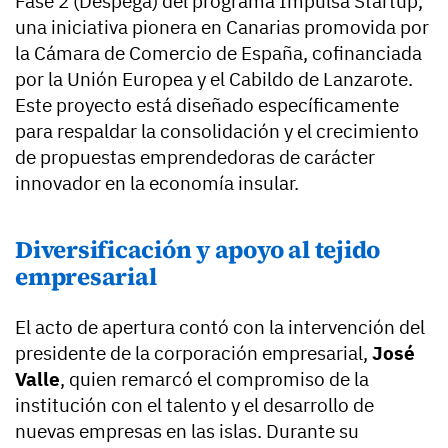
Fase 2 (Despega) del programa Impulsa Startup,
una iniciativa pionera en Canarias promovida por
la Cámara de Comercio de España, cofinanciada
por la Unión Europea y el Cabildo de Lanzarote.
Este proyecto está diseñado específicamente
para respaldar la consolidación y el crecimiento
de propuestas emprendedoras de carácter
innovador en la economía insular.
Diversificación y apoyo al tejido
empresarial
El acto de apertura contó con la intervención del
presidente de la corporación empresarial,
José
Valle
, quien remarcó el compromiso de la
institución con el talento y el desarrollo de
nuevas empresas en las islas. Durante su