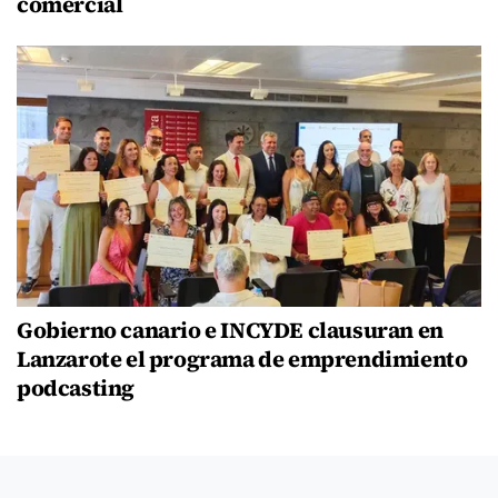
comercial
Gobierno canario e INCYDE clausuran en
Lanzarote el programa de emprendimiento
podcasting