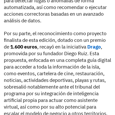
para detectar fugas o anomalías de forma
automatizada, así como recomendar o ejecutar
acciones correctoras basadas en un avanzado
análisis de datos.
Por su parte, el reconocimiento como proyecto
finalista de esta edición, dotado con un premio
de
1.600 euros
, recayó en la iniciativa
Drago
,
promovida por su fundador Diego Ruiz. Esta
propuesta, enfocada en una completa guía digital
para acceder a toda la información de la isla,
como eventos, cartelera de cine, restauración,
noticias, actividades deportivas, playas y rutas,
sobresalió notablemente ante el tribunal del
programa por su integración de inteligencia
artificial propia para actuar como asistente
virtual, así como por su alto potencial para
escalar el modelo de negocio a otros territorios.