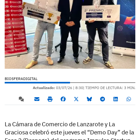
BIOSFERADIGITAL
Actualizado:
03/07/26 |
8:30
| TIEMPO DE LECTURA: 3 MIN.
La Cámara de Comercio de Lanzarote y La
Graciosa celebró este jueves el “Demo Day” de la