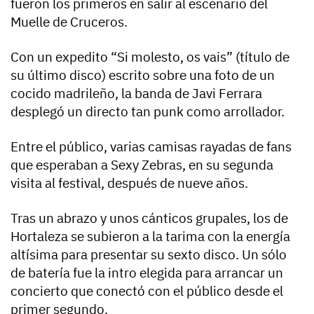
fueron los primeros en salir al escenario del
Muelle de Cruceros.
Con un expedito “Si molesto, os vais” (título de
su último disco) escrito sobre una foto de un
cocido madrileño, la banda de Javi Ferrara
desplegó un directo tan punk como arrollador.
Entre el público, varias camisas rayadas de fans
que esperaban a Sexy Zebras, en su segunda
visita al festival, después de nueve años.
Tras un abrazo y unos cánticos grupales, los de
Hortaleza se subieron a la tarima con la energía
altísima para presentar su sexto disco. Un sólo
de batería fue la intro elegida para arrancar un
concierto que conectó con el público desde el
primer segundo.