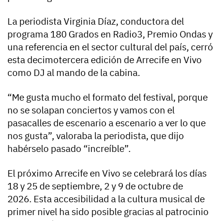
La periodista Virginia Díaz, conductora del
programa 180 Grados en Radio3, Premio Ondas y
una referencia en el sector cultural del país, cerró
esta decimotercera edición de Arrecife en Vivo
como DJ al mando de la cabina.
“Me gusta mucho el formato del festival, porque
no se solapan conciertos y vamos con el
pasacalles de escenario a escenario a ver lo que
nos gusta”, valoraba la periodista, que dijo
habérselo pasado “increíble”.
El próximo Arrecife en Vivo se celebrará los días
18 y 25 de septiembre, 2 y 9 de octubre de
2026. Esta accesibilidad a la cultura musical de
primer nivel ha sido posible gracias al patrocinio