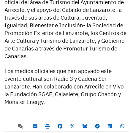
oficial del área de Turismo del Ayuntamiento de
Arrecife, y el apoyo del Cabildo de Lanzarote -a
través de sus áreas de Cultura, Juventud,
Igualdad, Bienestar e Inclusión- la Sociedad de
Promoción Exterior de Lanzarote, los Centros de
Arte Cultura y Turismo de Lanzarote, y Gobierno
de Canarias a través de Promotur Turismo de
Canarias.
Los medios oficiales que han apoyado este
evento cultural son Radio 3 y Cadena Ser
Lanzarote. Han colaborado con Arrecife en Vivo
la Fundación SGAE, Cajasiete, Grupo Chacón y
Monster Energy.