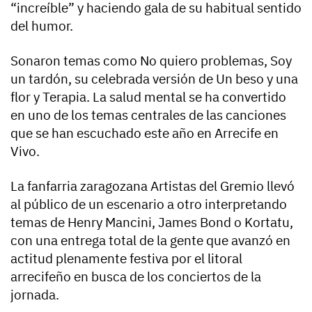
“increíble” y haciendo gala de su habitual sentido
del humor.
Sonaron temas como No quiero problemas, Soy
un tardón, su celebrada versión de Un beso y una
flor y Terapia. La salud mental se ha convertido
en uno de los temas centrales de las canciones
que se han escuchado este año en Arrecife en
Vivo.
La fanfarria zaragozana Artistas del Gremio llevó
al público de un escenario a otro interpretando
temas de Henry Mancini, James Bond o Kortatu,
con una entrega total de la gente que avanzó en
actitud plenamente festiva por el litoral
arrecifeño en busca de los conciertos de la
jornada.