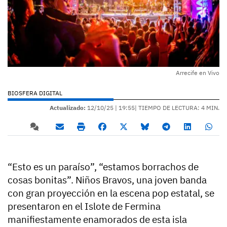
Arrecife en Vivo
BIOSFERA DIGITAL
Actualizado:
12/10/25 |
19:55
| TIEMPO DE LECTURA: 4 MIN.
“Esto es un paraíso”, “estamos borrachos de
cosas bonitas”. Niños Bravos, una joven banda
con gran proyección en la escena pop estatal, se
presentaron en el Islote de Fermina
manifiestamente enamorados de esta isla