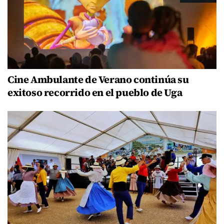
Cine Ambulante de Verano continúa su
exitoso recorrido en el pueblo de Uga