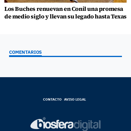
Los Buches renuevan en Conil una promesa
de medio siglo y llevan su legado hasta Texas
COMENTARIOS
CONTACTO
AVISO LEGAL