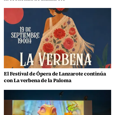
El Festival de Ópera de Lanzarote continúa
con La verbena de la Paloma