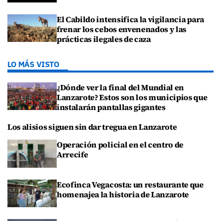
El Cabildo intensifica la vigilancia para
frenar los cebos envenenados y las
prácticas ilegales de caza
LO MÁS VISTO
¿Dónde ver la final del Mundial en
Lanzarote? Estos son los municipios que
instalarán pantallas gigantes
Los alisios siguen sin dar tregua en Lanzarote
Operación policial en el centro de
Arrecife
Ecofinca Vegacosta: un restaurante que
homenajea la historia de Lanzarote