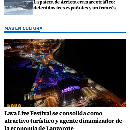
La patera de Arrieta era narcotráfico:
detenidos tres españoles y un francés
MÁS EN CULTURA
Lava Live Festival se consolida como
atractivo turístico y agente dinamizador de
la economía de Lanzarote