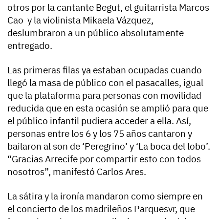
otros por la cantante Begut, el guitarrista Marcos
Cao y la violinista Mikaela Vázquez,
deslumbraron a un público absolutamente
entregado.
Las primeras filas ya estaban ocupadas cuando
llegó la masa de público con el pasacalles, igual
que la plataforma para personas con movilidad
reducida que en esta ocasión se amplió para que
el público infantil pudiera acceder a ella. Así,
personas entre los 6 y los 75 años cantaron y
bailaron al son de ‘Peregrino’ y ‘La boca del lobo’.
“Gracias Arrecife por compartir esto con todos
nosotros”, manifestó Carlos Ares.
La sátira y la ironía mandaron como siempre en
el concierto de los madrileños Parquesvr, que