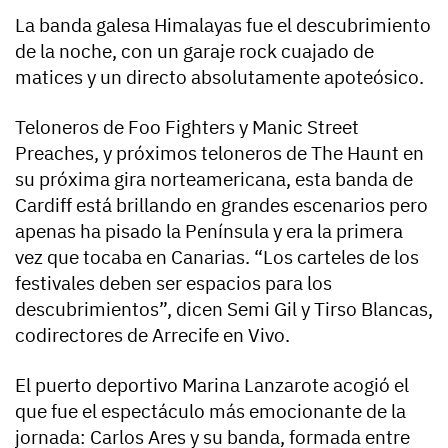
La banda galesa Himalayas fue el descubrimiento
de la noche, con un garaje rock cuajado de
matices y un directo absolutamente apoteósico.
Teloneros de Foo Fighters y Manic Street
Preaches, y próximos teloneros de The Haunt en
su próxima gira norteamericana, esta banda de
Cardiff está brillando en grandes escenarios pero
apenas ha pisado la Península y era la primera
vez que tocaba en Canarias. “Los carteles de los
festivales deben ser espacios para los
descubrimientos”, dicen Semi Gil y Tirso Blancas,
codirectores de Arrecife en Vivo.
El puerto deportivo Marina Lanzarote acogió el
que fue el espectáculo más emocionante de la
jornada: Carlos Ares y su banda, formada entre