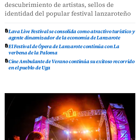
descubrimiento de artistas, sellos de
identidad del popular festival lanzaroteño
Lava Live Festival se consolida como atractivo turístico y
agente dinamizador de la economía de Lanzarote
El Festival de Ópera de Lanzarote continúa con La
verbena de la Paloma
Cine Ambulante de Verano continúa su exitoso recorrido
en el pueblo de Uga