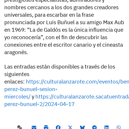
nombres cercanos a los dos grandes creadores
universales, para escarbar en la frase
pronunciada por Luis Buñuel a su amigo Max Aub
en 1969: “La de Galdós es la única influencia que
yo reconocería”, con el fin de descubrir las
conexiones entre el escritor canario y el cineasta
aragonés.
Las entradas están disponibles a través de los
siguientes
enlaces:
https://culturalanzarote.com/eventos/ben
perez-bunuel-sesion-
miercoles/
y
https://culturalanzarote.sacatuentrad
perez-bunuel-2/2024-04-17