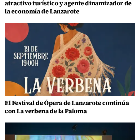
atractivo turístico y agente dinamizador de
la economía de Lanzarote
El Festival de Ópera de Lanzarote continúa
con La verbena de la Paloma