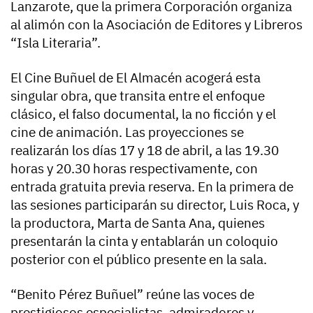
Lanzarote, que la primera Corporación organiza
al alimón con la Asociación de Editores y Libreros
“Isla Literaria”.
El Cine Buñuel de El Almacén acogerá esta
singular obra, que transita entre el enfoque
clásico, el falso documental, la no ficción y el
cine de animación. Las proyecciones se
realizarán los días 17 y 18 de abril, a las 19.30
horas y 20.30 horas respectivamente, con
entrada gratuita previa reserva. En la primera de
las sesiones participarán su director, Luis Roca, y
la productora, Marta de Santa Ana, quienes
presentarán la cinta y entablarán un coloquio
posterior con el público presente en la sala.
“Benito Pérez Buñuel” reúne las voces de
prestigiosos especialistas, admiradores y