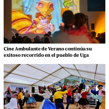
Cine Ambulante de Verano continúa su
exitoso recorrido en el pueblo de Uga