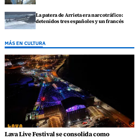
La patera de Arrieta era narcotráfico:
detenidos tres españoles y un francés
MÁS EN CULTURA
Lava Live Festival se consolida como