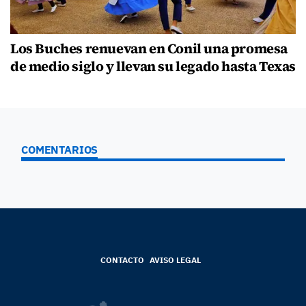
Los Buches renuevan en Conil una promesa
de medio siglo y llevan su legado hasta Texas
COMENTARIOS
CONTACTO
AVISO LEGAL