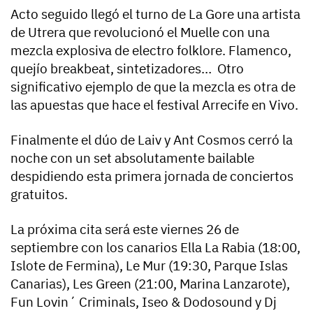
Acto seguido llegó el turno de La Gore una artista
de Utrera que revolucionó el Muelle con una
mezcla explosiva de electro folklore. Flamenco,
quejío breakbeat, sintetizadores… Otro
significativo ejemplo de que la mezcla es otra de
las apuestas que hace el festival Arrecife en Vivo.
Finalmente el dúo de Laiv y Ant Cosmos cerró la
noche con un set absolutamente bailable
despidiendo esta primera jornada de conciertos
gratuitos.
La próxima cita será este viernes 26 de
septiembre con los canarios Ella La Rabia (18:00,
Islote de Fermina), Le Mur (19:30, Parque Islas
Canarias), Les Green (21:00, Marina Lanzarote),
Fun Lovin´ Criminals, Iseo & Dodosound y Dj