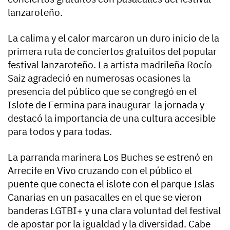
lanzaroteño.
La calima y el calor marcaron un duro inicio de la
primera ruta de conciertos gratuitos del popular
festival lanzaroteño. La artista madrileña Rocío
Saiz agradeció en numerosas ocasiones la
presencia del público que se congregó en el
Islote de Fermina para inaugurar la jornada y
destacó la importancia de una cultura accesible
para todos y para todas.
La parranda marinera Los Buches se estrenó en
Arrecife en Vivo cruzando con el público el
puente que conecta el islote con el parque Islas
Canarias en un pasacalles en el que se vieron
banderas LGTBI+ y una clara voluntad del festival
de apostar por la igualdad y la diversidad. Cabe