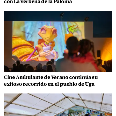
con La verbena de la Paloma
Cine Ambulante de Verano continúa su
exitoso recorrido en el pueblo de Uga