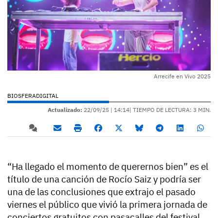
Arrecife en Vivo 2025
BIOSFERADIGITAL
Actualizado:
22/09/25 |
14:14
| TIEMPO DE LECTURA: 3 MIN.
“Ha llegado el momento de querernos bien” es el
título de una canción de Rocío Saiz y podría ser
una de las conclusiones que extrajo el pasado
viernes el público que vivió la primera jornada de
conciertos gratuitos con pasacalles del festival