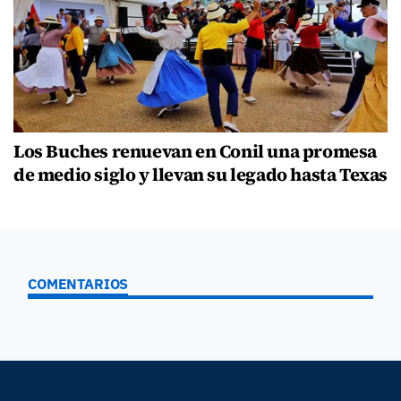
Los Buches renuevan en Conil una promesa
de medio siglo y llevan su legado hasta Texas
COMENTARIOS