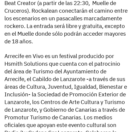
Beat Creator (a partir de las 22:30, Muelle de
Cruceros). Rockalean conectarán el camino entre
los escenarios en un pasacalles marcadamente
rockero. La entrada será libre y gratuita, excepto
en el Muelle donde sólo podrán acceder mayores
de 18 años.
Arrecife en Vivo es un festival producido por
Hsmith Solutions que cuenta con el patrocinio
del área de Turismo del Ayuntamiento de
Arrecife, el Cabildo de Lanzarote -a través de sus
áreas de Cultura, Juventud, Igualdad, Bienestar e
Inclusión- la Sociedad de Promoción Exterior de
Lanzarote, los Centros de Arte Cultura y Turismo
de Lanzarote, y Gobierno de Canarias a través de
Promotur Turismo de Canarias. Los medios
oficiales que apoyan este evento cultural son