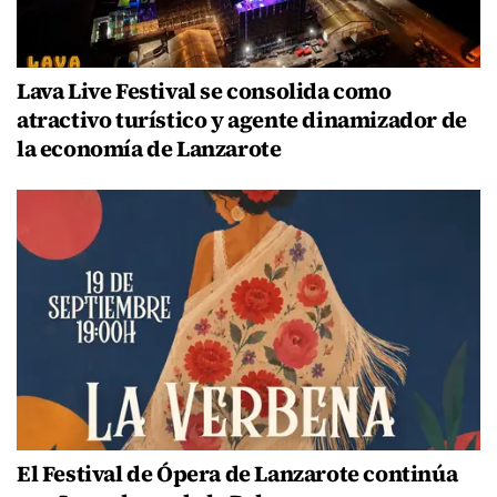
Lava Live Festival se consolida como
atractivo turístico y agente dinamizador de
la economía de Lanzarote
El Festival de Ópera de Lanzarote continúa