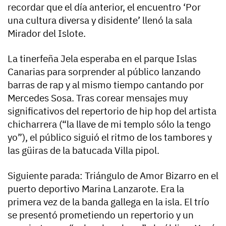
recordar que el día anterior, el encuentro ‘Por
una cultura diversa y disidente’ llenó la sala
Mirador del Islote.
La tinerfeña Jela esperaba en el parque Islas
Canarias para sorprender al público lanzando
barras de rap y al mismo tiempo cantando por
Mercedes Sosa. Tras corear mensajes muy
significativos del repertorio de hip hop del artista
chicharrera (“la llave de mi templo sólo la tengo
yo”), el público siguió el ritmo de los tambores y
las güiras de la batucada Villa pipol.
Siguiente parada: Triángulo de Amor Bizarro en el
puerto deportivo Marina Lanzarote. Era la
primera vez de la banda gallega en la isla. El trío
se presentó prometiendo un repertorio y un