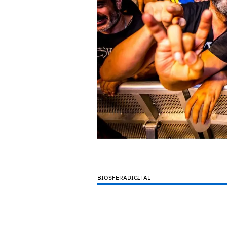
BIOSFERADIGITAL