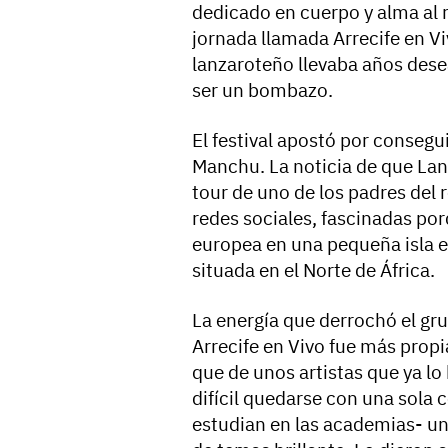
dedicado en cuerpo y alma al r
jornada llamada Arrecife en Viv
lanzaroteño llevaba años desea
ser un bombazo.
El festival apostó por consegui
Manchu. La noticia de que Lan
tour de uno de los padres del 
redes sociales, fascinadas por
europea en una pequeña isla e
situada en el Norte de África.
La energía que derrochó el gru
Arrecife en Vivo fue más propi
que de unos artistas que ya l
difícil quedarse con una sola c
estudian en las academias- un