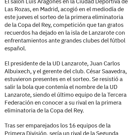
El salón Luis Aragonés en la Ciudad Deportiva de
Las Rozas, en Madrid, acogió en el mediodía de
este jueves el sorteo de la primera eliminatoria
de la Copa del Rey, competición que tan gratos
recuerdos ha dejado en la isla de Lanzarote con
enfrentamientos ante grandes clubes del fútbol
español.
El presidente de la UD Lanzarote, Juan Carlos
Albuixech, y el gerente del club. César Saavedra,
estuvieron presentes en el sorteo. Se resistió a
salir la bola que contenía el nombre de la UD
Lanzarote, siendo el último equipo de la Tercera
Federación en conocer a su rival en la primera
eliminatoria de la Copa del Rey.
Tras ser emparejados los 16 equipos de la
Primera División, sería un rival de la Segunda