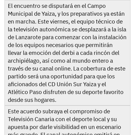
El encuentro se disputará en el Campo
Municipal de Yaiza, y los preparativos ya están
en marcha. Este viernes, el equipo técnico de
la televisión autonómica se desplazará a la isla
de Lanzarote para comenzar con la instalación
de los equipos necesarios que permitirán
llevar la emoción del derbi a cada rincón del
archipiélago, así como al mundo entero a
través de su canal online. La cobertura de este
partido será una oportunidad para que los
aficionados del CD Unión Sur Yaiza y el
Atlético Paso disfruten de su deporte favorito
desde sus hogares.
Este acuerdo subraya el compromiso de
Televisión Canaria con el deporte local y su
apuesta por darle visibilidad en un escenario
más grande. El canal autonómico emitirá en