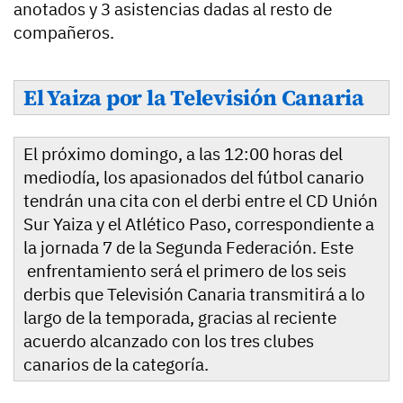
anotados y 3 asistencias dadas al resto de
compañeros.
El Yaiza por la Televisión Canaria
El próximo domingo, a las 12:00 horas del
mediodía, los apasionados del fútbol canario
tendrán una cita con el derbi entre el CD Unión
Sur Yaiza y el Atlético Paso, correspondiente a
la jornada 7 de la Segunda Federación. Este
enfrentamiento será el primero de los seis
derbis que Televisión Canaria transmitirá a lo
largo de la temporada, gracias al reciente
acuerdo alcanzado con los tres clubes
canarios de la categoría.