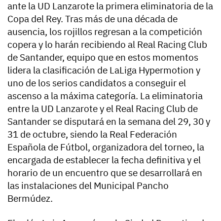
ante la UD Lanzarote la primera eliminatoria de la
Copa del Rey. Tras más de una década de
ausencia, los rojillos regresan a la competición
copera y lo harán recibiendo al Real Racing Club
de Santander, equipo que en estos momentos
lidera la clasificación de LaLiga Hypermotion y
uno de los serios candidatos a conseguir el
ascenso a la máxima categoría. La eliminatoria
entre la UD Lanzarote y el Real Racing Club de
Santander se disputará en la semana del 29, 30 y
31 de octubre, siendo la Real Federación
Española de Fútbol, organizadora del torneo, la
encargada de establecer la fecha definitiva y el
horario de un encuentro que se desarrollará en
las instalaciones del Municipal Pancho
Bermúdez.