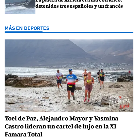
detenidos tres españoles y un francés
MÁS EN DEPORTES
Yoel de Paz, Alejandro Mayor y Yasmina
Castro lideran un cartel de lujo en la XI
Famara Total