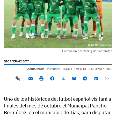
Formación del Racing de Santander.
BIOSFERADIGITAL
Actualizado:
11/10/24 |
8:33
| TIEMPO DE LECTURA: 4 MIN.
Uno de los históricos del fútbol español visitará a
finales del mes de octubre el Municipal Pancho
Bermúdez, en el municipio de Tías, para disputar