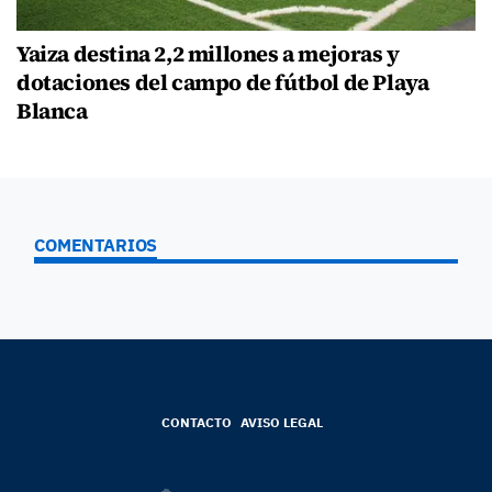
Yaiza destina 2,2 millones a mejoras y
dotaciones del campo de fútbol de Playa
Blanca
COMENTARIOS
CONTACTO
AVISO LEGAL