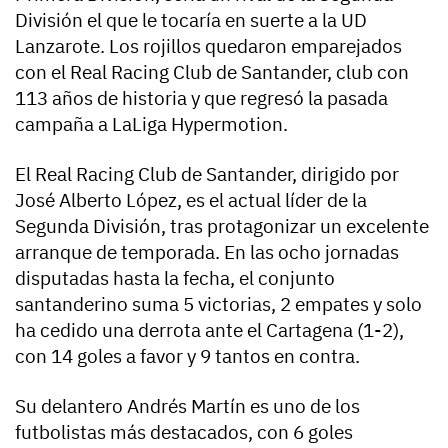
División el que le tocaría en suerte a la UD
Lanzarote. Los rojillos quedaron emparejados
con el Real Racing Club de Santander, club con
113 años de historia y que regresó la pasada
campaña a LaLiga Hypermotion.
El Real Racing Club de Santander, dirigido por
José Alberto López, es el actual líder de la
Segunda División, tras protagonizar un excelente
arranque de temporada. En las ocho jornadas
disputadas hasta la fecha, el conjunto
santanderino suma 5 victorias, 2 empates y solo
ha cedido una derrota ante el Cartagena (1-2),
con 14 goles a favor y 9 tantos en contra.
Su delantero Andrés Martín es uno de los
futbolistas más destacados, con 6 goles