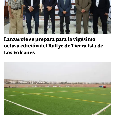
Lanzarote se prepara para la vigésimo
octava edición del Rallye de Tierra Isla de
Los Volcanes