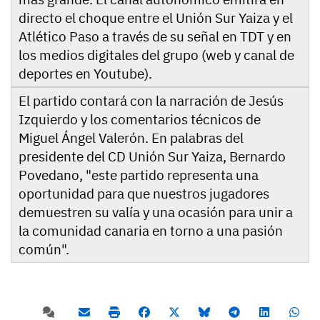
directo el choque entre el Unión Sur Yaiza y el
Atlético Paso a través de su señal en TDT y en
los medios digitales del grupo (web y canal de
deportes en Youtube).
El partido contará con la narración de Jesús
Izquierdo y los comentarios técnicos de
Miguel Ángel Valerón. En palabras del
presidente del CD Unión Sur Yaiza, Bernardo
Povedano, "este partido representa una
oportunidad para que nuestros jugadores
demuestren su valía y una ocasión para unir a
la comunidad canaria en torno a una pasión
común".