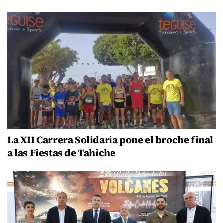
La XII Carrera Solidaria pone el broche final
a las Fiestas de Tahiche