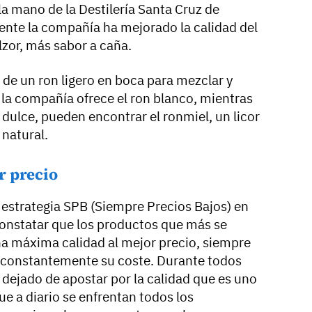
la mano de la Destilería Santa Cruz de
ente la compañía ha mejorado la calidad del
zor, más sabor a caña.
n de un ron ligero en boca para mezclar y
 la compañía ofrece el ron blanco, mientras
dulce, pueden encontrar el ronmiel, un licor
l natural.
r precio
estrategia SPB (Siempre Precios Bajos) en
onstatar que los productos que más se
na máxima calidad al mejor precio, siempre
 constantemente su coste. Durante todos
 dejado de apostar por la calidad que es uno
que a diario se enfrentan todos los