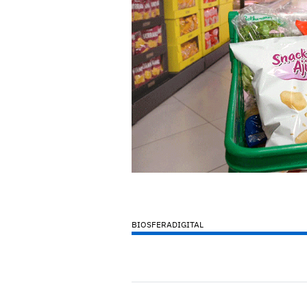
BIOSFERADIGITAL