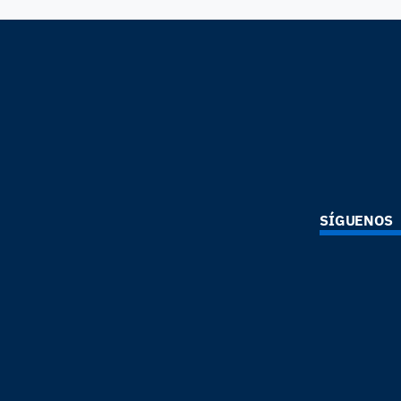
SÍGUENOS