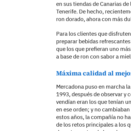
en sus tiendas de Canarias de 
Tenerife. De hecho, recientem
ron dorado, ahora con más dul
Para los clientes que disfrute
preparar bebidas refrescantes
que los que prefieran uno más 
a base de ron con sabor a mie
Máxima calidad al mejo
Mercadona puso en marcha la 
1993, después de observar y c
vendían eran los que tenían u
en ese orden; y no cambiaban
estos años, la compañía no ha
de los retos principales a los 