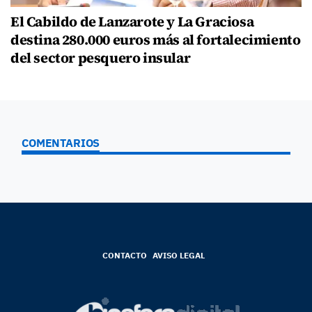
El Cabildo de Lanzarote y La Graciosa
destina 280.000 euros más al fortalecimiento
del sector pesquero insular
COMENTARIOS
CONTACTO
AVISO LEGAL