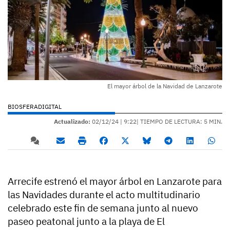
El mayor árbol de la Navidad de Lanzarote
BIOSFERADIGITAL
Actualizado:
02/12/24 |
9:22
| TIEMPO DE LECTURA: 5 MIN.
Arrecife estrenó el mayor árbol en Lanzarote para
las Navidades durante el acto multitudinario
celebrado este fin de semana junto al nuevo
paseo peatonal junto a la playa de El