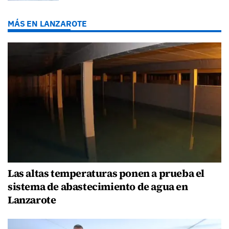
MÁS EN LANZAROTE
Las altas temperaturas ponen a prueba el
sistema de abastecimiento de agua en
Lanzarote