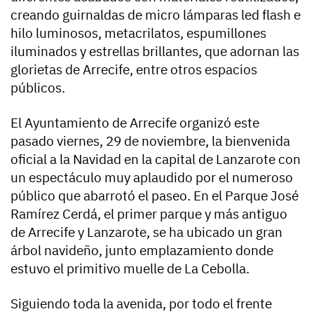
creando guirnaldas de micro lámparas led flash e
hilo luminosos, metacrilatos, espumillones
iluminados y estrellas brillantes, que adornan las
glorietas de Arrecife, entre otros espacios
públicos.
El Ayuntamiento de Arrecife organizó este
pasado viernes, 29 de noviembre, la bienvenida
oficial a la Navidad en la capital de Lanzarote con
un espectáculo muy aplaudido por el numeroso
público que abarrotó el paseo. En el Parque José
Ramírez Cerdá, el primer parque y más antiguo
de Arrecife y Lanzarote, se ha ubicado un gran
árbol navideño, junto emplazamiento donde
estuvo el primitivo muelle de La Cebolla.
Siguiendo toda la avenida, por todo el frente