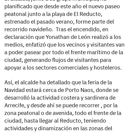
planificado que desde este año el nuevo paseo
peatonal junto a la playa de El Reducto,
estrenado el pasado verano, forme parte del
recorrido navideño. Tras el encendido, en
declaración que Yonathan de León realizó a los
medios, enfatizó que los vecinos y visitantes van
a poder pasear por todo el frente marítimo de la
ciudad, generando flujos de visitantes para
apoyar a los sectores comerciales y hosteleros.
Así, el alcalde ha detallado que la feria de la
Navidad estará cerca de Porto Naos, donde se
desarrolló la actividad costera y sardinera de
Arrecife, y desde ahí se puede recorrer , por la
zona peatonal o de avenida, todo el frente de la
ciudad, hasta llegar al Reducto, teniendo
actividades y dinamización en las zonas del