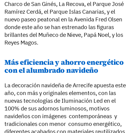
Charco de San Ginés, La Recova, el Parque José
Ramírez Cerdá, el Parque Islas Canarias, y el
nuevo paseo peatonal en la Avenida Fred Olsen
donde este año se han estrenado las figuras
brillantes del Muñeco de Nieve, Papá Noel, y los
Reyes Magos.
Más eficiencia y ahorro energético
con el alumbrado navideño
La decoración navideña de Arrecife apuesta este
año, con más y originales elementos, con las
nuevas tecnologías de Iluminación Led en el
100% de sus adornos luminosos, motivos
navideños con imágenes contemporáneas y
tradicionales con menor consumo energético,
diferentes acabados con materiales reutilizados,