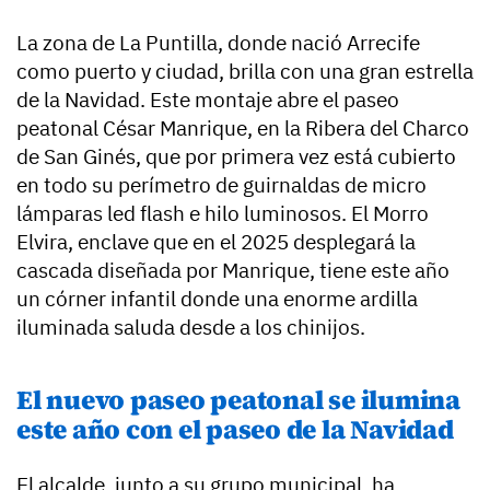
La zona de La Puntilla, donde nació Arrecife
como puerto y ciudad, brilla con una gran estrella
de la Navidad. Este montaje abre el paseo
peatonal César Manrique, en la Ribera del Charco
de San Ginés, que por primera vez está cubierto
en todo su perímetro de guirnaldas de micro
lámparas led flash e hilo luminosos. El Morro
Elvira, enclave que en el 2025 desplegará la
cascada diseñada por Manrique, tiene este año
un córner infantil donde una enorme ardilla
iluminada saluda desde a los chinijos.
El nuevo paseo peatonal se ilumina
este año con el paseo de la Navidad
El alcalde, junto a su grupo municipal, ha