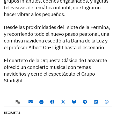
grupos infantiles, coches engalanados, y figuras
televisivas de temática infantil, que lograron
hacer vibrar a los pequeños.
Desde las proximidades del Islote de la Fermina,
y recorriendo todo el nuevo paseo peatonal, una
comitiva navideña escoltó a la Dama de la Luz y
el profesor Albert On- Light hasta el escenario.
El cuarteto de la Orquesta Clásica de Lanzarote
ofreció un concierto musical con temas
navideños y cerró el espectáculo el Grupo
Starlight.
ETIQUETAS: