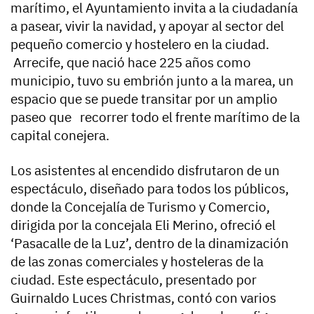
marítimo, el Ayuntamiento invita a la ciudadanía
a pasear, vivir la navidad, y apoyar al sector del
pequeño comercio y hostelero en la ciudad.
Arrecife, que nació hace 225 años como
municipio, tuvo su embrión junto a la marea, un
espacio que se puede transitar por un amplio
paseo que recorrer todo el frente marítimo de la
capital conejera.
Los asistentes al encendido disfrutaron de un
espectáculo, diseñado para todos los públicos,
donde la Concejalía de Turismo y Comercio,
dirigida por la concejala Eli Merino, ofreció el
‘Pasacalle de la Luz’, dentro de la dinamización
de las zonas comerciales y hosteleras de la
ciudad. Este espectáculo, presentado por
Guirnaldo Luces Christmas, contó con varios