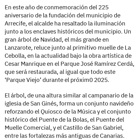
En este año de conmemoración del 225
aniversario de la fundación del municipio de
Arrecife, el alcalde ha resaltado la iluminación
junto a los enclaves históricos del municipio. Un
gran árbol de Navidad, el más grande en
Lanzarote, reluce junto al primitivo muelle de La
Cebolla, en la actualidad bajo la obra artística de
Cesar Manrique en el Parque José Ramírez Cerdá,
que será restaurada, al igual que todo este
‘Parque Viejo’ durante el próxim0 2025.
El árbol, de una altura similar al campanario de la
iglesia de San Ginés, forma un conjunto navideño
reforzando el Quiosco de la Música y el conjunto
histórico del Puente de la Bolas, el Puente del
Muelle Comercial, y el Castillo de San Gabriel,
entre las fortalezas más antiguas de Canarias.