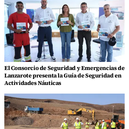
El Consorcio de Seguridad y Emergencias de
Lanzarote presenta la Guía de Seguridad en
Actividades Náuticas