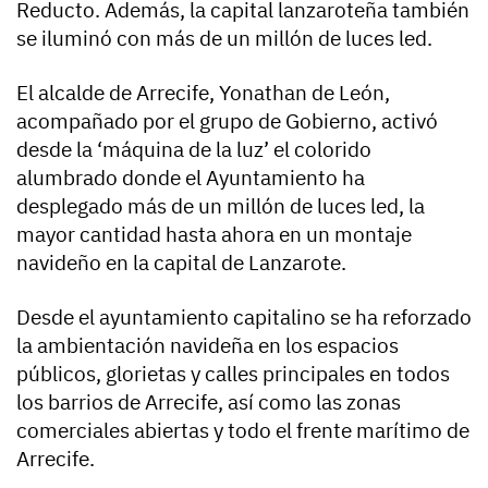
Reducto. Además, la capital lanzaroteña también
se iluminó con más de un millón de luces led.
El alcalde de Arrecife, Yonathan de León,
acompañado por el grupo de Gobierno, activó
desde la ‘máquina de la luz’ el colorido
alumbrado donde el Ayuntamiento ha
desplegado más de un millón de luces led, la
mayor cantidad hasta ahora en un montaje
navideño en la capital de Lanzarote.
Desde el ayuntamiento capitalino se ha reforzado
la ambientación navideña en los espacios
públicos, glorietas y calles principales en todos
los barrios de Arrecife, así como las zonas
comerciales abiertas y todo el frente marítimo de
Arrecife.