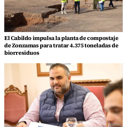
El Cabildo impulsa la planta de compostaje
de Zonzamas para tratar 4.375 toneladas de
biorresiduos