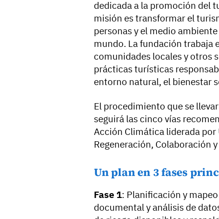
dedicada a la promoción del t
misión es transformar el turis
personas y el medio ambiente e
mundo. La fundación trabaja 
comunidades locales y otros s
prácticas turísticas responsa
entorno natural, el bienestar 
El procedimiento que se llevar
seguirá las cinco vías recome
Acción Climática liderada por
Regeneración, Colaboración y
Un plan en 3 fases prin
Fase 1
: Planificación y mapeo
documental y análisis de datos