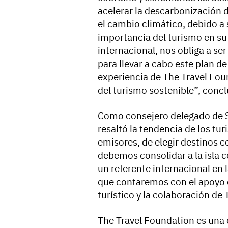
acelerar la descarbonización de
el cambio climático, debido a s
importancia del turismo en su
internacional, nos obliga a ser
para llevar a cabo este plan d
experiencia de The Travel Fou
del turismo sostenible”, concl
Como consejero delegado de 
resaltó la tendencia de los tu
emisores, de elegir destinos 
debemos consolidar a la isla
un referente internacional en 
que contaremos con el apoyo d
turístico y la colaboración de
The Travel Foundation es una o