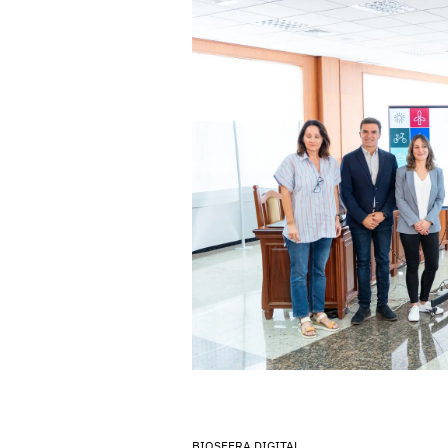
BIOSFERA DIGITAL