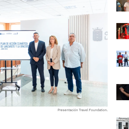
Presentación Travel Foundation.