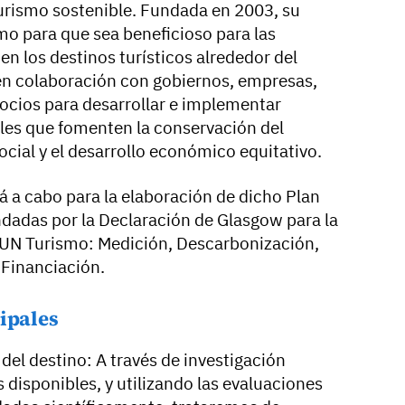
urismo sostenible. Fundada en 2003, su
mo para que sea beneficioso para las
n los destinos turísticos alrededor del
en colaboración con gobiernos, empresas,
ocios para desarrollar e implementar
bles que fomenten la conservación del
social y el desarrollo económico equitativo.
á a cabo para la elaboración de dicho Plan
ndadas por la Declaración de Glasgow para la
 UN Turismo: Medición, Descarbonización,
 Financiación.
cipales
 del destino: A través de investigación
 disponibles, y utilizando las evaluaciones