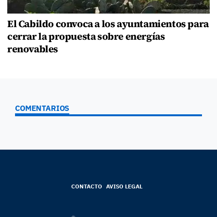
El Cabildo convoca a los ayuntamientos para
cerrar la propuesta sobre energías
renovables
COMENTARIOS
CONTACTO
AVISO LEGAL