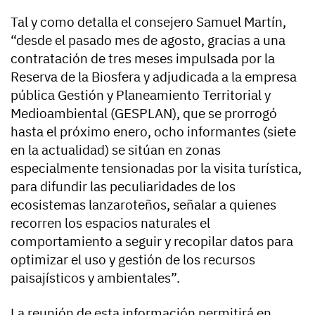
Tal y como detalla el consejero Samuel Martín,
“desde el pasado mes de agosto, gracias a una
contratación de tres meses impulsada por la
Reserva de la Biosfera y adjudicada a la empresa
pública Gestión y Planeamiento Territorial y
Medioambiental (GESPLAN), que se prorrogó
hasta el próximo enero, ocho informantes (siete
en la actualidad) se sitúan en zonas
especialmente tensionadas por la visita turística,
para difundir las peculiaridades de los
ecosistemas lanzaroteños, señalar a quienes
recorren los espacios naturales el
comportamiento a seguir y recopilar datos para
optimizar el uso y gestión de los recursos
paisajísticos y ambientales”.
La reunión de esta información permitirá en