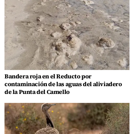
Bandera roja en el Reducto por
contaminación de las aguas del aliviadero
de la Punta del Camello