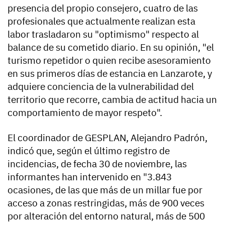
presencia del propio consejero, cuatro de las
profesionales que actualmente realizan esta
labor trasladaron su "optimismo" respecto al
balance de su cometido diario. En su opinión, "el
turismo repetidor o quien recibe asesoramiento
en sus primeros días de estancia en Lanzarote, y
adquiere conciencia de la vulnerabilidad del
territorio que recorre, cambia de actitud hacia un
comportamiento de mayor respeto".
El coordinador de GESPLAN, Alejandro Padrón,
indicó que, según el último registro de
incidencias, de fecha 30 de noviembre, las
informantes han intervenido en "3.843
ocasiones, de las que más de un millar fue por
acceso a zonas restringidas, más de 900 veces
por alteración del entorno natural, más de 500