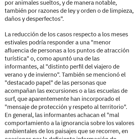
por animales sueltos, y de manera notable,
también por razones de ley y orden o de limpieza,
daños y desperfectos".
La reducción de los casos respecto a los meses
estivales podría responder a una "menor
afluencia de personas a los puntos de atracción
turística" o, como apuntó una de las
informantes, al "distinto perfil del viajero de
verano y de invierno". También se mencionó el
"destacado papel" de las personas que
acompañan las excursiones o a las escuelas de
surf, que aparentemente han incorporado el
"mensaje de protección y respeto al territorio".
En general, las informantes achacan el "mal
comportamiento a la ignorancia sobre los valores
ambientales de los paisajes que se recorren, en