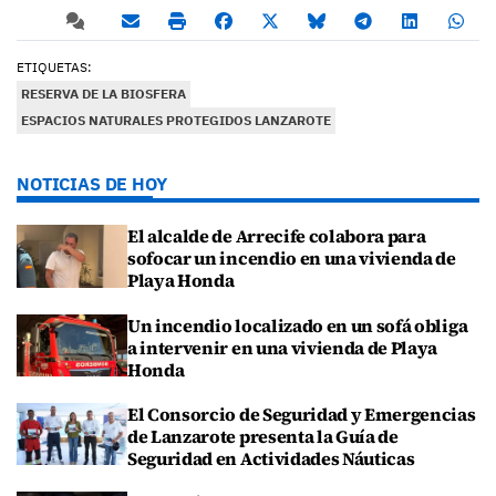
ETIQUETAS:
RESERVA DE LA BIOSFERA
ESPACIOS NATURALES PROTEGIDOS LANZAROTE
NOTICIAS DE HOY
El alcalde de Arrecife colabora para
sofocar un incendio en una vivienda de
Playa Honda
Un incendio localizado en un sofá obliga
a intervenir en una vivienda de Playa
Honda
El Consorcio de Seguridad y Emergencias
de Lanzarote presenta la Guía de
Seguridad en Actividades Náuticas