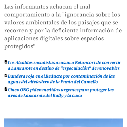
Las informantes achacan el mal
comportamiento a la "ignorancia sobre los
valores ambientales de los paisajes que se
recorren y por la deficiente información de
aplicaciones digitales sobre espacios
protegidos"
Los Alcaldes socialistas acusan a Betancort de convertir
a Lanzarote en destino de "especulación" de renovables
Bandera roja en el Reducto por contaminación de las
aguas del aliviadero de la Punta del Camello
Cinco ONG piden medidas urgentes para proteger las
aves de Lanzarote del Rally y la caza