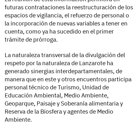
futuras contrataciones la reestructuración de los
espacios de vigilancia, el refuerzo de personal o
la incorporación de nuevas variables a tener en
cuenta, como ya ha sucedido en el primer
trámite de prórroga.
La naturaleza transversal de la divulgación del
respeto por la naturaleza de Lanzarote ha
generado sinergias interdepartamentales, de
manera que en este y otros encuentros participa
personal técnico de Turismo, Unidad de
Educación Ambiental, Medio Ambiente,
Geoparque, Paisaje y Soberanía alimentaria y
Reserva de la Biosfera y agentes de Medio
Ambiente.