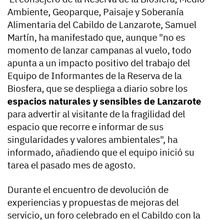
Ambiente, Geoparque, Paisaje y Soberanía
Alimentaria del Cabildo de Lanzarote, Samuel
Martín, ha manifestado que, aunque "no es
momento de lanzar campanas al vuelo, todo
apunta a un impacto positivo del trabajo del
Equipo de Informantes de la Reserva de la
Biosfera, que se despliega a diario sobre los
espacios naturales y sensibles de Lanzarote
para advertir al visitante de la fragilidad del
espacio que recorre e informar de sus
singularidades y valores ambientales", ha
informado, añadiendo que el equipo inició su
tarea el pasado mes de agosto.
Durante el encuentro de devolución de
experiencias y propuestas de mejoras del
servicio, un foro celebrado en el Cabildo con la