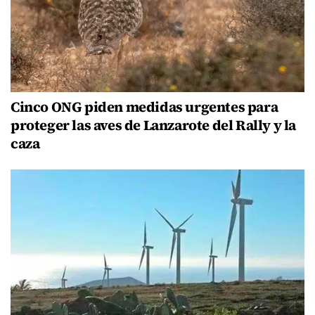
Cinco ONG piden medidas urgentes para
proteger las aves de Lanzarote del Rally y la
caza