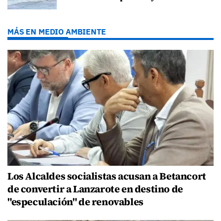
MÁS EN MEDIO AMBIENTE
Los Alcaldes socialistas acusan a Betancort
de convertir a Lanzarote en destino de
"especulación" de renovables