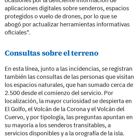
ocasiones por la deficiente información de
aplicaciones digitales sobre senderos, espacios
protegidos o vuelo de drones, por lo que se
abogó por actualizar herramientas informativas
oficiales".
Consultas sobre el terreno
En esta línea, junto a las incidencias, se registran
también las consultas de las personas que visitan
los espacios naturales, que han sumado cerca de
2.500 desde el comienzo del servicio. Por
localización, la mayor curiosidad se despierta en
El Golfo, el Volcán de la Corona y el Volcán del
Cuervo, y por tipología, las preguntas apuntan en
su mayoría a los senderos transitables, a
servicios disponibles y a la orografía de la isla.