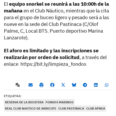
El
equipo snorkel se reunirá a las 10:00h de la
mañana
en el Club Náutico, mientras que la cita
para el grupo de buceo ligero y pesado será a las
nueve en la sede del Club Pastinaca (C/Olof
Palme, C, Local BT5. Puerto deportivo Marina
Lanzarote).
El aforo es limitado y las inscripciones se
realizarán por orden de solicitud
, a través del
enlace https://bit.ly/limpieza_fondos
ETIQUETAS:
RESERVA DE LA BIOSFERA
FONDOS MARINOS
REAL CLUB NAUTICO DE ARRECIFE
CLUB PASTINACA
CLUB APNEA