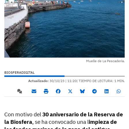
Muelle de La Pescadería.
BIOSFERADIGITAL
Actualizado:
30/10/23 |
11:20
| TIEMPO DE LECTURA: 1 MIN.
Con motivo del
30 aniversario de la Reserva de
la Biosfera
, se ha convocado una l
impieza de