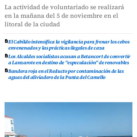
La actividad de voluntariado se realizará
en la mañana del 5 de noviembre en el
litoral de la ciudad
El Cabildo intensifica la vigilancia para frenar los cebos
envenenados y las prácticas ilegales de caza
Los Alcaldes socialistas acusan a Betancort de convertir
a Lanzarote en destino de "especulación" de renovables
Bandera roja en el Reducto por contaminación de las
aguas del aliviadero de la Punta del Camello