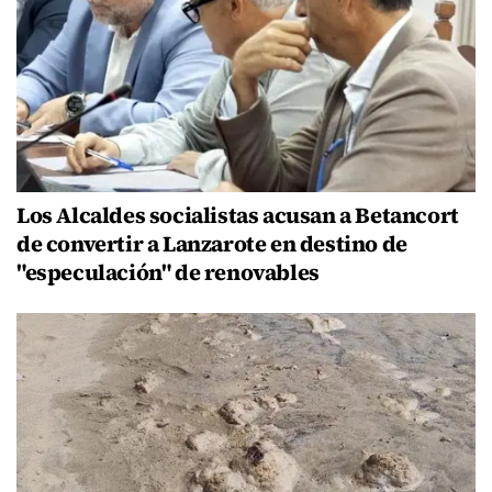
Los Alcaldes socialistas acusan a Betancort
de convertir a Lanzarote en destino de
"especulación" de renovables