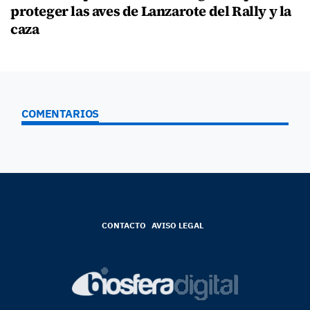
proteger las aves de Lanzarote del Rally y la
caza
COMENTARIOS
CONTACTO
AVISO LEGAL