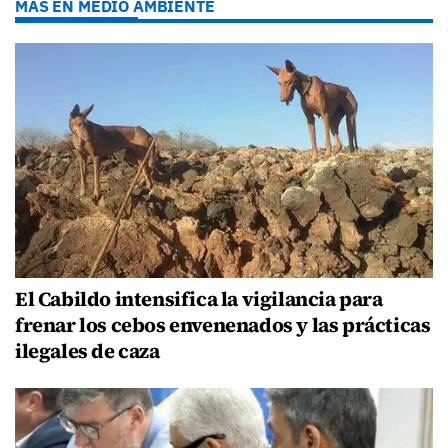
MÁS EN MEDIO AMBIENTE
El Cabildo intensifica la vigilancia para
frenar los cebos envenenados y las prácticas
ilegales de caza