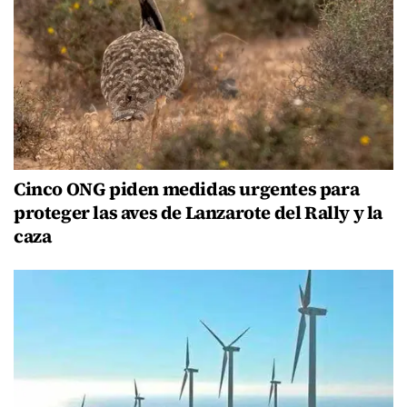
Cinco ONG piden medidas urgentes para
proteger las aves de Lanzarote del Rally y la
caza