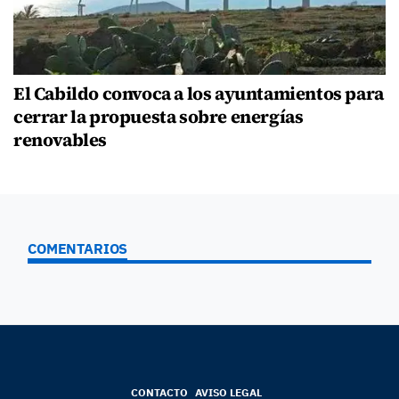
El Cabildo convoca a los ayuntamientos para
cerrar la propuesta sobre energías
renovables
COMENTARIOS
CONTACTO
AVISO LEGAL