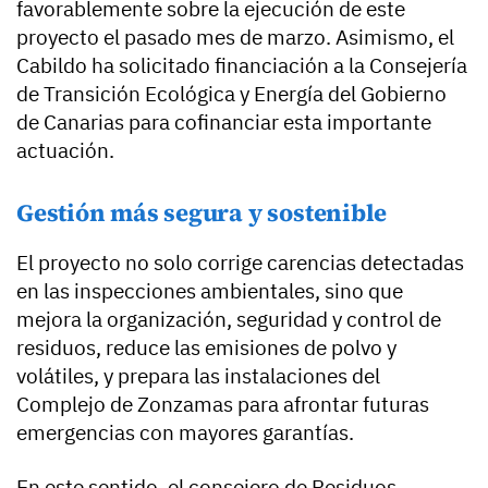
favorablemente sobre la ejecución de este
proyecto el pasado mes de marzo. Asimismo, el
Cabildo ha solicitado financiación a la Consejería
de Transición Ecológica y Energía del Gobierno
de Canarias para cofinanciar esta importante
actuación.
Gestión más segura y sostenible
El proyecto no solo corrige carencias detectadas
en las inspecciones ambientales, sino que
mejora la organización, seguridad y control de
residuos, reduce las emisiones de polvo y
volátiles, y prepara las instalaciones del
Complejo de Zonzamas para afrontar futuras
emergencias con mayores garantías.
En este sentido, el consejero de Residuos,