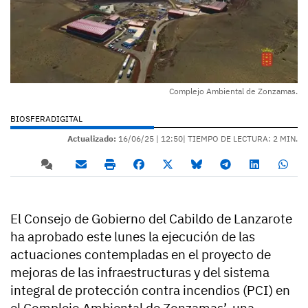
Complejo Ambiental de Zonzamas.
BIOSFERADIGITAL
Actualizado:
16/06/25 |
12:50
| TIEMPO DE LECTURA: 2 MIN.
El Consejo de Gobierno del Cabildo de Lanzarote
ha aprobado este lunes la ejecución de las
actuaciones contempladas en el proyecto de
mejoras de las infraestructuras y del sistema
integral de protección contra incendios (PCI) en