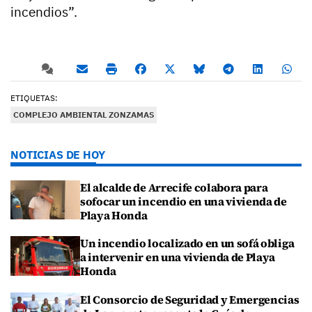
incendios”.
ETIQUETAS:
COMPLEJO AMBIENTAL ZONZAMAS
NOTICIAS DE HOY
El alcalde de Arrecife colabora para
sofocar un incendio en una vivienda de
Playa Honda
Un incendio localizado en un sofá obliga
a intervenir en una vivienda de Playa
Honda
El Consorcio de Seguridad y Emergencias