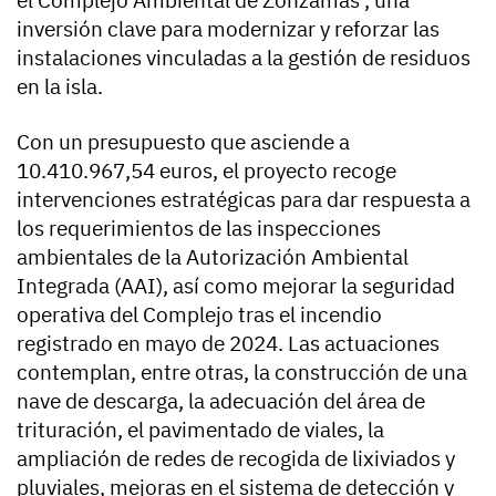
el Complejo Ambiental de Zonzamas’, una
inversión clave para modernizar y reforzar las
instalaciones vinculadas a la gestión de residuos
en la isla.
Con un presupuesto que asciende a
10.410.967,54 euros, el proyecto recoge
intervenciones estratégicas para dar respuesta a
los requerimientos de las inspecciones
ambientales de la Autorización Ambiental
Integrada (AAI), así como mejorar la seguridad
operativa del Complejo tras el incendio
registrado en mayo de 2024. Las actuaciones
contemplan, entre otras, la construcción de una
nave de descarga, la adecuación del área de
trituración, el pavimentado de viales, la
ampliación de redes de recogida de lixiviados y
pluviales, mejoras en el sistema de detección y