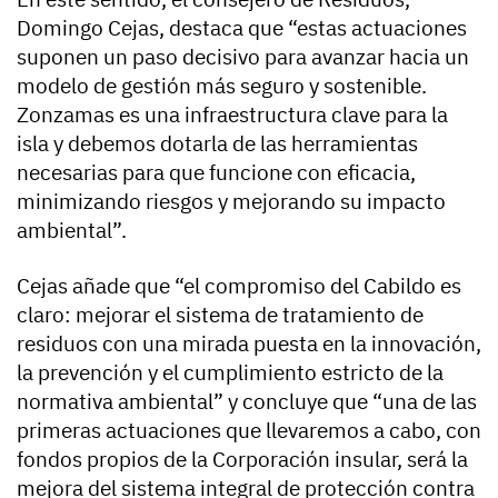
Domingo Cejas, destaca que “estas actuaciones
suponen un paso decisivo para avanzar hacia un
modelo de gestión más seguro y sostenible.
Zonzamas es una infraestructura clave para la
isla y debemos dotarla de las herramientas
necesarias para que funcione con eficacia,
minimizando riesgos y mejorando su impacto
ambiental”.
Cejas añade que “el compromiso del Cabildo es
claro: mejorar el sistema de tratamiento de
residuos con una mirada puesta en la innovación,
la prevención y el cumplimiento estricto de la
normativa ambiental” y concluye que “una de las
primeras actuaciones que llevaremos a cabo, con
fondos propios de la Corporación insular, será la
mejora del sistema integral de protección contra