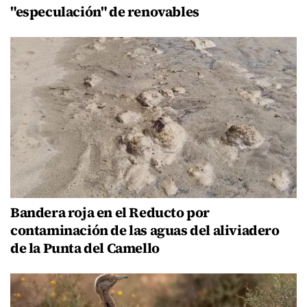
"especulación" de renovables
Bandera roja en el Reducto por
contaminación de las aguas del aliviadero
de la Punta del Camello