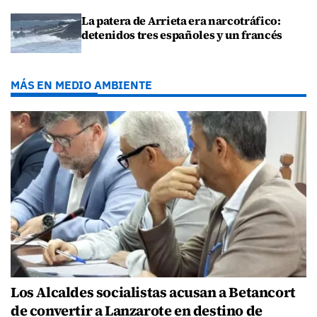
La patera de Arrieta era narcotráfico:
detenidos tres españoles y un francés
MÁS EN MEDIO AMBIENTE
Los Alcaldes socialistas acusan a Betancort
de convertir a Lanzarote en destino de