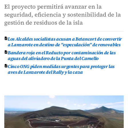
El proyecto permitirá avanzar en la
seguridad, eficiencia y sostenibilidad de la
gestión de residuos de la isla
Los Alcaldes socialistas acusan a Betancort de convertir
a Lanzarote en destino de "especulación" de renovables
Bandera roja en el Reducto por contaminación de las
aguas del aliviadero de la Punta del Camello
Cinco ONG piden medidas urgentes para proteger las
aves de Lanzarote del Rally y la caza