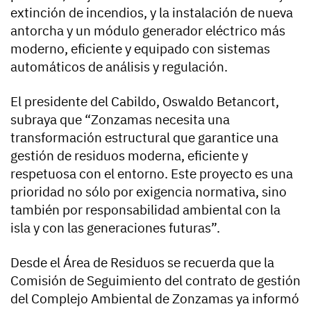
extinción de incendios, y la instalación de nueva
antorcha y un módulo generador eléctrico más
moderno, eficiente y equipado con sistemas
automáticos de análisis y regulación.
El presidente del Cabildo, Oswaldo Betancort,
subraya que “Zonzamas necesita una
transformación estructural que garantice una
gestión de residuos moderna, eficiente y
respetuosa con el entorno. Este proyecto es una
prioridad no sólo por exigencia normativa, sino
también por responsabilidad ambiental con la
isla y con las generaciones futuras”.
Desde el Área de Residuos se recuerda que la
Comisión de Seguimiento del contrato de gestión
del Complejo Ambiental de Zonzamas ya informó