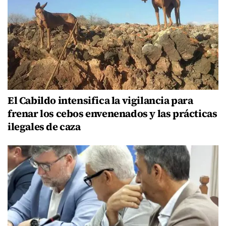
El Cabildo intensifica la vigilancia para
frenar los cebos envenenados y las prácticas
ilegales de caza