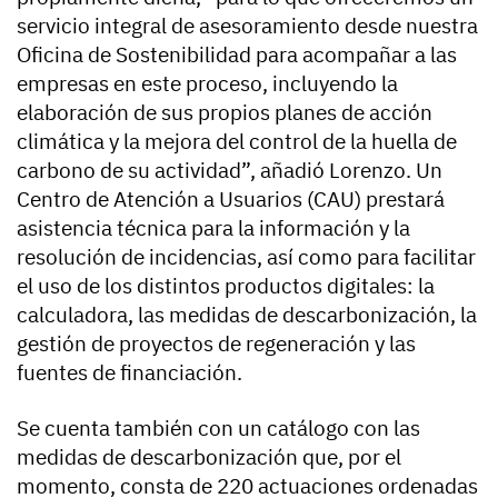
servicio integral de asesoramiento desde nuestra
Oficina de Sostenibilidad para acompañar a las
empresas en este proceso, incluyendo la
elaboración de sus propios planes de acción
climática y la mejora del control de la huella de
carbono de su actividad”, añadió Lorenzo. Un
Centro de Atención a Usuarios (CAU) prestará
asistencia técnica para la información y la
resolución de incidencias, así como para facilitar
el uso de los distintos productos digitales: la
calculadora, las medidas de descarbonización, la
gestión de proyectos de regeneración y las
fuentes de financiación.
Se cuenta también con un catálogo con las
medidas de descarbonización que, por el
momento, consta de 220 actuaciones ordenadas