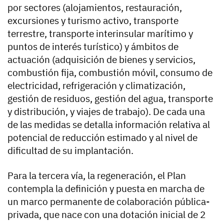
por sectores (alojamientos, restauración,
excursiones y turismo activo, transporte
terrestre, transporte interinsular marítimo y
puntos de interés turístico) y ámbitos de
actuación (adquisición de bienes y servicios,
combustión fija, combustión móvil, consumo de
electricidad, refrigeración y climatización,
gestión de residuos, gestión del agua, transporte
y distribución, y viajes de trabajo). De cada una
de las medidas se detalla información relativa al
potencial de reducción estimado y al nivel de
dificultad de su implantación.
Para la tercera vía, la regeneración, el Plan
contempla la definición y puesta en marcha de
un marco permanente de colaboración pública-
privada, que nace con una dotación inicial de 2