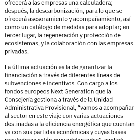
ofrecerá a las empresas una calculadora;
después, la descarbonización, para lo que se
ofrecerá asesoramiento y acompañamiento, así
como un catálogo de medidas para adoptar; en
tercer lugar, la regeneración y protección de
ecosistemas, y la colaboración con las empresas
privadas.
La última actuación es la de garantizar la
financiación a través de diferentes líneas de
subvenciones e incentivos. Con cargo a los
fondos europeos Next Generation que la
Consejería gestiona a través de la Unidad
Administrativa Provisional, “vamos a acompañar
al sector en este viaje con varias actuaciones
destinadas a la eficiencia energética que cuentan
ya con sus partidas económicas y cuyas bases
reguladoras están muy adelantadas”, explicó