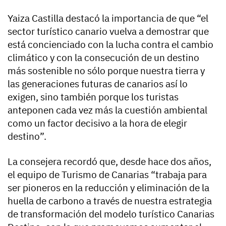
Yaiza Castilla destacó la importancia de que “el
sector turístico canario vuelva a demostrar que
está concienciado con la lucha contra el cambio
climático y con la consecución de un destino
más sostenible no sólo porque nuestra tierra y
las generaciones futuras de canarios así lo
exigen, sino también porque los turistas
anteponen cada vez más la cuestión ambiental
como un factor decisivo a la hora de elegir
destino”.
La consejera recordó que, desde hace dos años,
el equipo de Turismo de Canarias “trabaja para
ser pioneros en la reducción y eliminación de la
huella de carbono a través de nuestra estrategia
de transformación del modelo turístico Canarias