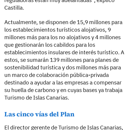
Castilla.
Actualmente, se disponen de 15,9 millones para
los establecimientos turísticos alojativos, 9
millones más para los no alojativos y 4 millones
que gestionarán los cabildos para los
establecimientos insulares de interés turístico. A
estos, se sumarán 139 millones para planes de
sostenibilidad turística y dos millones más para
un marco de colaboración pública-privada
destinado a ayudar a las empresas a compensar
su huella de carbono y en cuyas bases ya trabaja
Turismo de Islas Canarias.
Las cinco vías del Plan
El director gerente de Turismo de Islas Canarias,