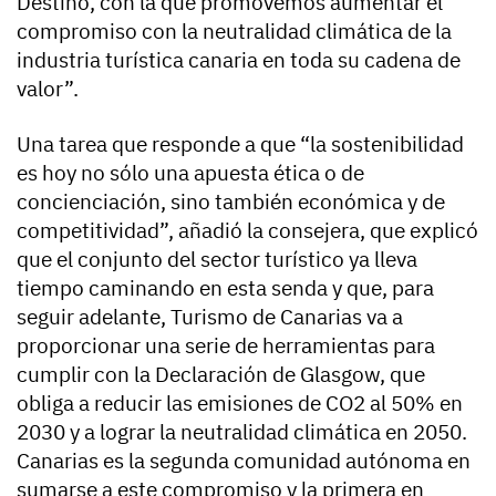
Destino, con la que promovemos aumentar el
compromiso con la neutralidad climática de la
industria turística canaria en toda su cadena de
valor”.
Una tarea que responde a que “la sostenibilidad
es hoy no sólo una apuesta ética o de
concienciación, sino también económica y de
competitividad”, añadió la consejera, que explicó
que el conjunto del sector turístico ya lleva
tiempo caminando en esta senda y que, para
seguir adelante, Turismo de Canarias va a
proporcionar una serie de herramientas para
cumplir con la Declaración de Glasgow, que
obliga a reducir las emisiones de CO2 al 50% en
2030 y a lograr la neutralidad climática en 2050.
Canarias es la segunda comunidad autónoma en
sumarse a este compromiso y la primera en