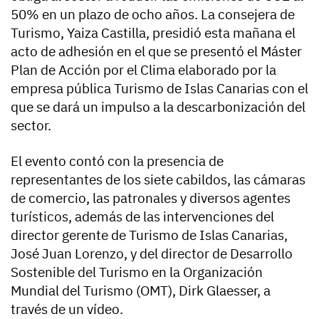
50% en un plazo de ocho años. La consejera de
Turismo, Yaiza Castilla, presidió esta mañana el
acto de adhesión en el que se presentó el Máster
Plan de Acción por el Clima elaborado por la
empresa pública Turismo de Islas Canarias con el
que se dará un impulso a la descarbonización del
sector.
El evento contó con la presencia de
representantes de los siete cabildos, las cámaras
de comercio, las patronales y diversos agentes
turísticos, además de las intervenciones del
director gerente de Turismo de Islas Canarias,
José Juan Lorenzo, y del director de Desarrollo
Sostenible del Turismo en la Organización
Mundial del Turismo (OMT), Dirk Glaesser, a
través de un vídeo.