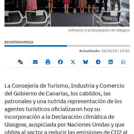
Adhesión a la Declaración de Glasgow
BIOSFERAMEDIA
Actualizado:
24/10/22 |
19:20
La Consejería de Turismo, Industria y Comercio
del Gobierno de Canarias, los cabildos, las
patronales y una nutrida representación de los
agentes turísticos oficializaron hoy su
incorporación a la Declaración climática de
Glasgow, auspiciada por Naciones Unidas y que
obliga al sector a reducir las emisiones de CO2 al