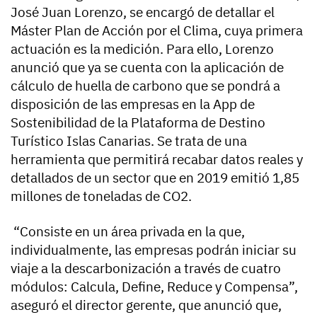
José Juan Lorenzo, se encargó de detallar el
Máster Plan de Acción por el Clima, cuya primera
actuación es la medición. Para ello, Lorenzo
anunció que ya se cuenta con la aplicación de
cálculo de huella de carbono que se pondrá a
disposición de las empresas en la App de
Sostenibilidad de la Plataforma de Destino
Turístico Islas Canarias. Se trata de una
herramienta que permitirá recabar datos reales y
detallados de un sector que en 2019 emitió 1,85
millones de toneladas de CO2.
“Consiste en un área privada en la que,
individualmente, las empresas podrán iniciar su
viaje a la descarbonización a través de cuatro
módulos: Calcula, Define, Reduce y Compensa”,
aseguró el director gerente, que anunció que,