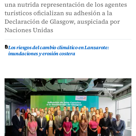
una nutrida representación de los agentes
turísticos oficializan su adhesión a la
Declaración de Glasgow, auspiciada por
Naciones Unidas
Los riesgos del cambio climático en Lanzarote:
inundaciones y erosión costera