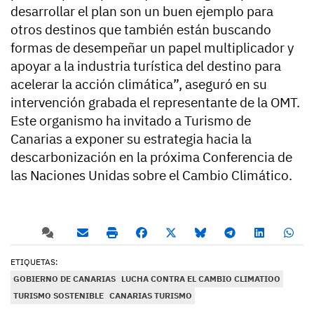
desarrollar el plan son un buen ejemplo para
otros destinos que también están buscando
formas de desempeñar un papel multiplicador y
apoyar a la industria turística del destino para
acelerar la acción climática”, aseguró en su
intervención grabada el representante de la OMT.
Este organismo ha invitado a Turismo de
Canarias a exponer su estrategia hacia la
descarbonización en la próxima Conferencia de
las Naciones Unidas sobre el Cambio Climático.
ETIQUETAS:
GOBIERNO DE CANARIAS
LUCHA CONTRA EL CAMBIO CLIMATIOO
TURISMO SOSTENIBLE
CANARIAS TURISMO