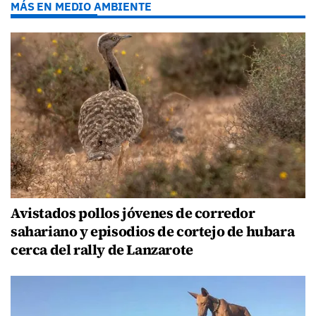
MÁS EN MEDIO AMBIENTE
Avistados pollos jóvenes de corredor
sahariano y episodios de cortejo de hubara
cerca del rally de Lanzarote