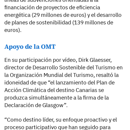
financiación de proyectos de eficiencia
energética (29 millones de euros) y el desarrollo
de planes de sostenibilidad (139 millones de
euros).
Apoyo de la OMT
En su participación por vídeo, Dirk Glaesser,
director de Desarrollo Sostenible del Turismo en
la Organización Mundial del Turismo, resaltó la
idoneidad de que “el lanzamiento del Plan de
Acción Climática del destino Canarias se
produzca simultáneamente a la firma de la
Declaración de Glasgow”.
“Como destino líder, su enfoque proactivo y el
proceso participativo que han seguido para