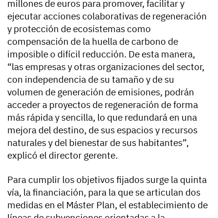
millones de euros para promover, facilitar y
ejecutar acciones colaborativas de regeneración
y protección de ecosistemas como
compensación de la huella de carbono de
imposible o difícil reducción. De esta manera,
“las empresas y otras organizaciones del sector,
con independencia de su tamaño y de su
volumen de generación de emisiones, podrán
acceder a proyectos de regeneración de forma
más rápida y sencilla, lo que redundará en una
mejora del destino, de sus espacios y recursos
naturales y del bienestar de sus habitantes”,
explicó el director gerente.
Para cumplir los objetivos fijados surge la quinta
vía, la financiación, para la que se articulan dos
medidas en el Máster Plan, el establecimiento de
líneas de subvenciones orientadas a la