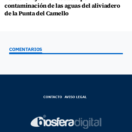
contaminación de las aguas del aliviadero
de la Punta del Camello
COMENTARIOS
CONTACTO
AVISO LEGAL