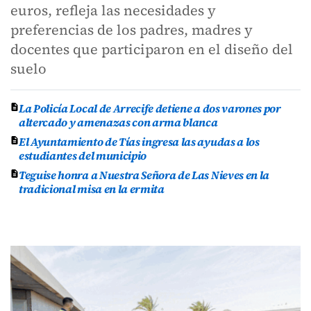
euros, refleja las necesidades y
preferencias de los padres, madres y
docentes que participaron en el diseño del
suelo
La Policía Local de Arrecife detiene a dos varones por
altercado y amenazas con arma blanca
El Ayuntamiento de Tías ingresa las ayudas a los
estudiantes del municipio
Teguise honra a Nuestra Señora de Las Nieves en la
tradicional misa en la ermita