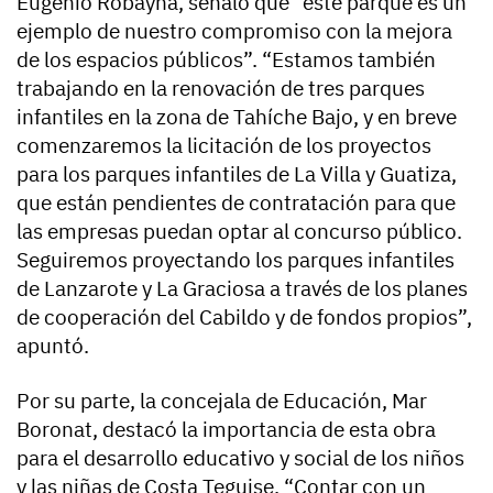
Eugenio Robayna, señaló que “este parque es un
ejemplo de nuestro compromiso con la mejora
de los espacios públicos”. “Estamos también
trabajando en la renovación de tres parques
infantiles en la zona de Tahíche Bajo, y en breve
comenzaremos la licitación de los proyectos
para los parques infantiles de La Villa y Guatiza,
que están pendientes de contratación para que
las empresas puedan optar al concurso público.
Seguiremos proyectando los parques infantiles
de Lanzarote y La Graciosa a través de los planes
de cooperación del Cabildo y de fondos propios”,
apuntó.
Por su parte, la concejala de Educación, Mar
Boronat, destacó la importancia de esta obra
para el desarrollo educativo y social de los niños
y las niñas de Costa Teguise. “Contar con un