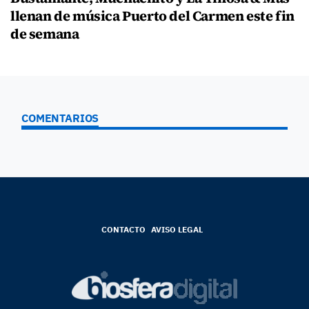
llenan de música Puerto del Carmen este fin
de semana
COMENTARIOS
CONTACTO
AVISO LEGAL