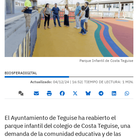
Parque Infantil de Costa Teguise
BIOSFERADIGITAL
Actualizado:
04/12/24 |
16:52
| TIEMPO DE LECTURA: 1 MIN.
El Ayuntamiento de Teguise ha reabierto el
parque infantil del colegio de Costa Teguise, una
demanda de la comunidad educativa y de las