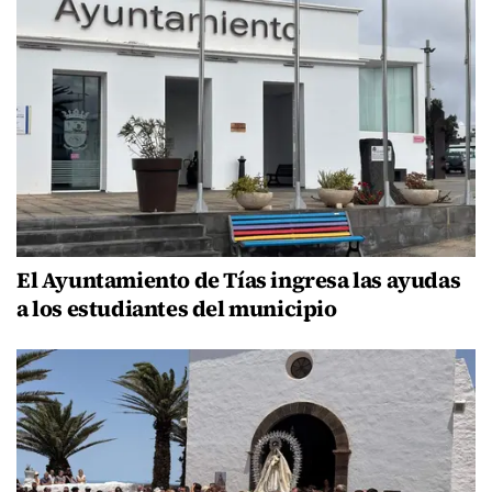
El Ayuntamiento de Tías ingresa las ayudas
a los estudiantes del municipio