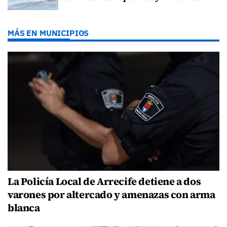
MÁS EN MUNICIPIOS
La Policía Local de Arrecife detiene a dos
varones por altercado y amenazas con arma
blanca