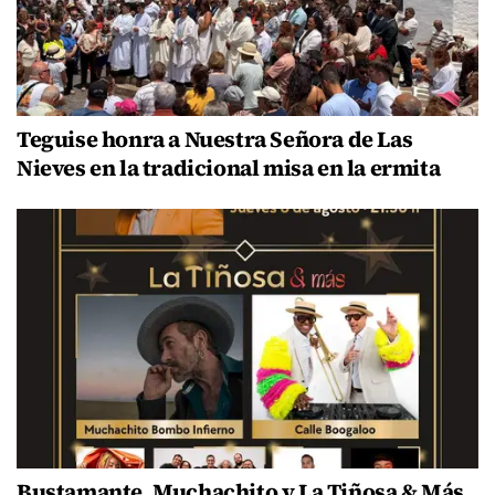
Teguise honra a Nuestra Señora de Las
Nieves en la tradicional misa en la ermita
Bustamante, Muchachito y La Tiñosa & Más