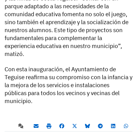
parque adaptado a las necesidades de la
comunidad educativa fomenta no solo el juego,
sino también el aprendizaje y la socialización de
nuestros alumnos. Este tipo de proyectos son
fundamentales para complementar la
experiencia educativa en nuestro municipio”,
matizó.
Con esta inauguración, el Ayuntamiento de
Teguise reafirma su compromiso con la infancia y
la mejora de los servicios e instalaciones
públicas para todos los vecinos y vecinas del
municipio.