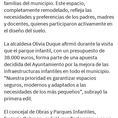
familias del municipio. Este espacio,
completamente remodelado, refleja las
necesidades y preferencias de los padres, madres
y docentes, quienes participaron activamente en
el diseño del suelo.
La alcaldesa Olivia Duque afirmó durante la visita
que el parque infantil, con un presupuesto de
38.000 euros, forma parte de una apuesta
decidida del Ayuntamiento por la mejora de las
infraestructuras infantiles en todo el municipio.
“Nuestra prioridad es garantizar espacios
seguros, modernos y adaptados a las
necesidades de los más pequeños”, subrayó la
primera edil.
El concejal de Obras y Parques Infantiles,