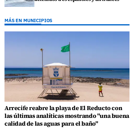
MÁS EN MUNICIPIOS
Arrecife reabre la playa de El Reducto con
las últimas analíticas mostrando "una buena
calidad de las aguas para el baño"