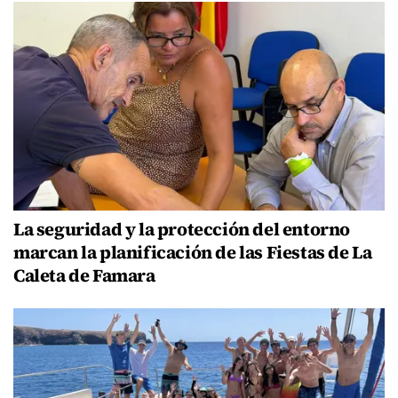
La seguridad y la protección del entorno
marcan la planificación de las Fiestas de La
Caleta de Famara