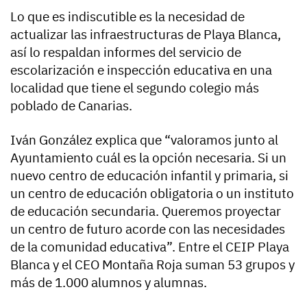
Lo que es indiscutible es la necesidad de
actualizar las infraestructuras de Playa Blanca,
así lo respaldan informes del servicio de
escolarización e inspección educativa en una
localidad que tiene el segundo colegio más
poblado de Canarias.
Iván González explica que “valoramos junto al
Ayuntamiento cuál es la opción necesaria. Si un
nuevo centro de educación infantil y primaria, si
un centro de educación obligatoria o un instituto
de educación secundaria. Queremos proyectar
un centro de futuro acorde con las necesidades
de la comunidad educativa”. Entre el CEIP Playa
Blanca y el CEO Montaña Roja suman 53 grupos y
más de 1.000 alumnos y alumnas.