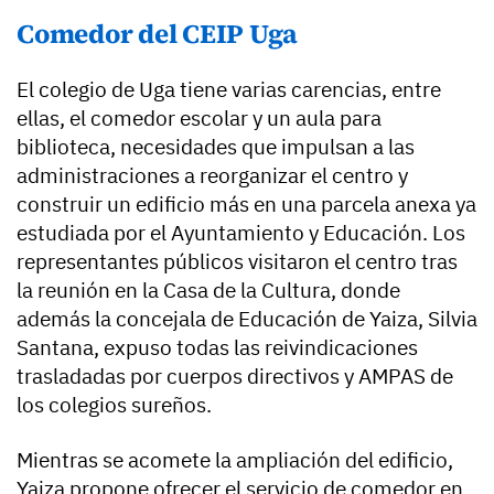
Comedor del CEIP Uga
El colegio de Uga tiene varias carencias, entre
ellas, el comedor escolar y un aula para
biblioteca, necesidades que impulsan a las
administraciones a reorganizar el centro y
construir un edificio más en una parcela anexa ya
estudiada por el Ayuntamiento y Educación. Los
representantes públicos visitaron el centro tras
la reunión en la Casa de la Cultura, donde
además la concejala de Educación de Yaiza, Silvia
Santana, expuso todas las reivindicaciones
trasladadas por cuerpos directivos y AMPAS de
los colegios sureños.
Mientras se acomete la ampliación del edificio,
Yaiza propone ofrecer el servicio de comedor en