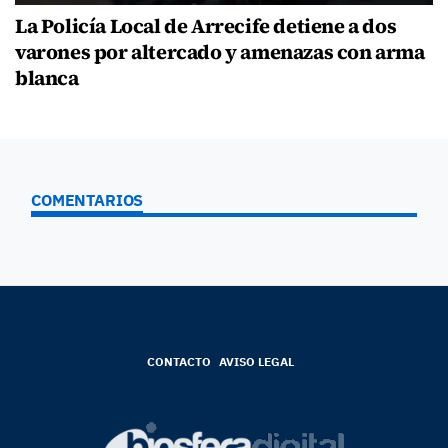
La Policía Local de Arrecife detiene a dos
varones por altercado y amenazas con arma
blanca
COMENTARIOS
CONTACTO
AVISO LEGAL