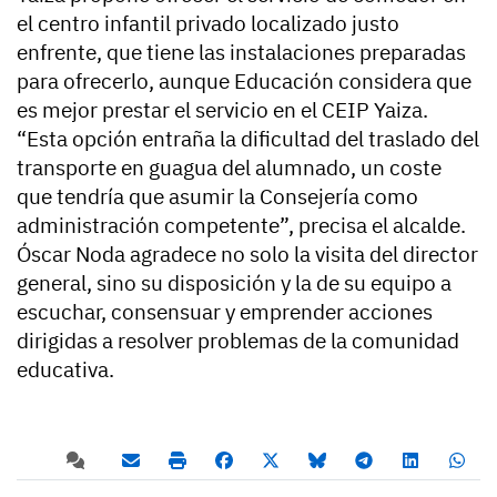
el centro infantil privado localizado justo
enfrente, que tiene las instalaciones preparadas
para ofrecerlo, aunque Educación considera que
es mejor prestar el servicio en el CEIP Yaiza.
“Esta opción entraña la dificultad del traslado del
transporte en guagua del alumnado, un coste
que tendría que asumir la Consejería como
administración competente”, precisa el alcalde.
Óscar Noda agradece no solo la visita del director
general, sino su disposición y la de su equipo a
escuchar, consensuar y emprender acciones
dirigidas a resolver problemas de la comunidad
educativa.