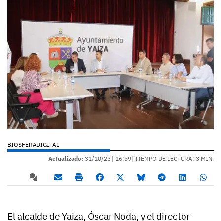
BIOSFERADIGITAL
Actualizado:
31/10/25 |
16:59
| TIEMPO DE LECTURA: 3 MIN.
El alcalde de Yaiza, Óscar Noda, y el director