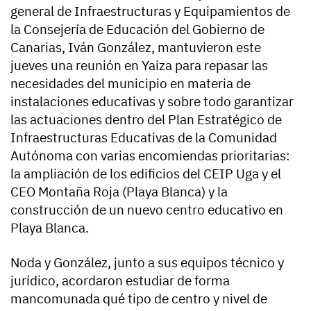
general de Infraestructuras y Equipamientos de
la Consejería de Educación del Gobierno de
Canarias, Iván González, mantuvieron este
jueves una reunión en Yaiza para repasar las
necesidades del municipio en materia de
instalaciones educativas y sobre todo garantizar
las actuaciones dentro del Plan Estratégico de
Infraestructuras Educativas de la Comunidad
Autónoma con varias encomiendas prioritarias:
la ampliación de los edificios del CEIP Uga y el
CEO Montaña Roja (Playa Blanca) y la
construcción de un nuevo centro educativo en
Playa Blanca.
Noda y González, junto a sus equipos técnico y
jurídico, acordaron estudiar de forma
mancomunada qué tipo de centro y nivel de