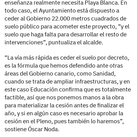
enseñanza realmente necesita Playa Blanca. En
todo caso, el Ayuntamiento está dispuesto a
ceder al Gobierno 22.000 metros cuadrados de
suelo público para acometer este proyecto, “y el
suelo que haga falta para desarrollar el resto de
intervenciones”, puntualiza el alcalde.
“La vía más rápida es ceder el suelo por decreto,
es la fórmula que hemos defendido ante otras
áreas del Gobierno canario, como Sanidad,
cuando se trata de ampliar infraestructuras, y en
este caso Educación confirma que es totalmente
factible, así que nos ponemos manos a la obra
para materializar la cesión antes de finalizar el
año, y si en algún caso es necesario aprobar la
cesión en el Pleno, pues también lo haremos”,
sostiene Óscar Noda.