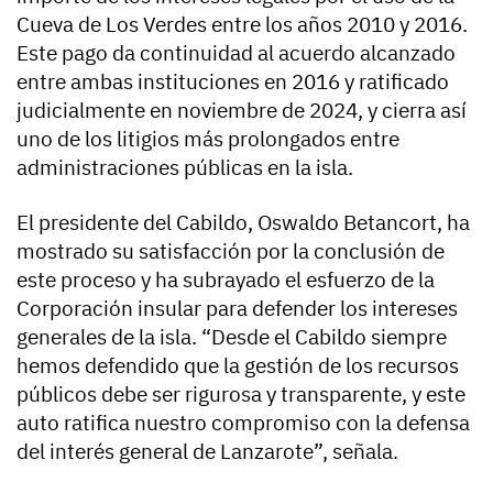
Cueva de Los Verdes entre los años 2010 y 2016.
Este pago da continuidad al acuerdo alcanzado
entre ambas instituciones en 2016 y ratificado
judicialmente en noviembre de 2024, y cierra así
uno de los litigios más prolongados entre
administraciones públicas en la isla.
El presidente del Cabildo, Oswaldo Betancort, ha
mostrado su satisfacción por la conclusión de
este proceso y ha subrayado el esfuerzo de la
Corporación insular para defender los intereses
generales de la isla. “Desde el Cabildo siempre
hemos defendido que la gestión de los recursos
públicos debe ser rigurosa y transparente, y este
auto ratifica nuestro compromiso con la defensa
del interés general de Lanzarote”, señala.