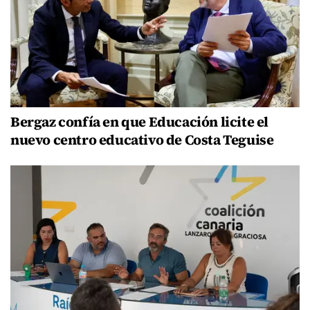
Bergaz confía en que Educación licite el
nuevo centro educativo de Costa Teguise