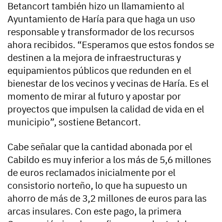
Betancort también hizo un llamamiento al
Ayuntamiento de Haría para que haga un uso
responsable y transformador de los recursos
ahora recibidos. “Esperamos que estos fondos se
destinen a la mejora de infraestructuras y
equipamientos públicos que redunden en el
bienestar de los vecinos y vecinas de Haría. Es el
momento de mirar al futuro y apostar por
proyectos que impulsen la calidad de vida en el
municipio”, sostiene Betancort.
Cabe señalar que la cantidad abonada por el
Cabildo es muy inferior a los más de 5,6 millones
de euros reclamados inicialmente por el
consistorio norteño, lo que ha supuesto un
ahorro de más de 3,2 millones de euros para las
arcas insulares. Con este pago, la primera