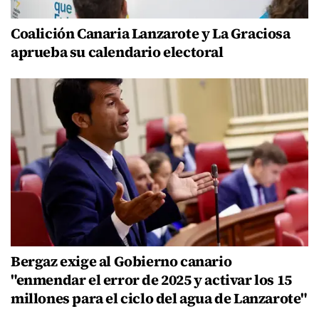
Coalición Canaria Lanzarote y La Graciosa
aprueba su calendario electoral
Bergaz exige al Gobierno canario
"enmendar el error de 2025 y activar los 15
millones para el ciclo del agua de Lanzarote"