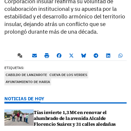
Corporación insular reafirma su voluntad de
colaboración institucional y su apuesta por la
estabilidad y el desarrollo armónico del territorio
insular, dejando atrás un conflicto que se
prolongó durante más de una década.
ETIQUETAS:
CABILDO DE LANZAROTE
CUEVA DE LOS VERDES
AYUNTAMIENTO DE HARIA
NOTICIAS DE HOY
Tías invierte 1,3 M€ en renovar el
alumbrado de la avenida Alcalde
Florencio Suárez y 31 calles aledañas