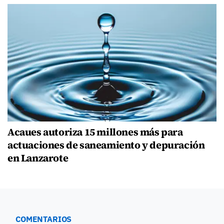
Acaues autoriza 15 millones más para
actuaciones de saneamiento y depuración
en Lanzarote
COMENTARIOS