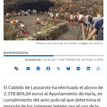
Acceso a la Cueva de los Verdes. Imagen de archivo.
BIOSFERADIGITAL
Actualizado:
11/06/25 |
7:42
| TIEMPO DE LECTURA: 1 MIN.
El Cabildo de Lanzarote ha efectuado el abono de
2.378.809,04 euros al Ayuntamiento de Haría, en
cumplimiento del auto judicial que determina el
importe de los intereses legales por el uso de la