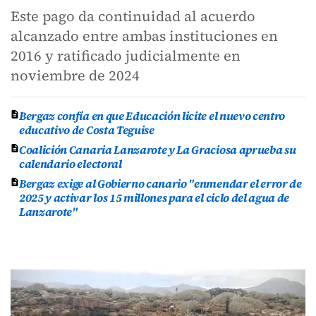
Este pago da continuidad al acuerdo
alcanzado entre ambas instituciones en
2016 y ratificado judicialmente en
noviembre de 2024
Bergaz confía en que Educación licite el nuevo centro
educativo de Costa Teguise
Coalición Canaria Lanzarote y La Graciosa aprueba su
calendario electoral
Bergaz exige al Gobierno canario "enmendar el error de
2025 y activar los 15 millones para el ciclo del agua de
Lanzarote"