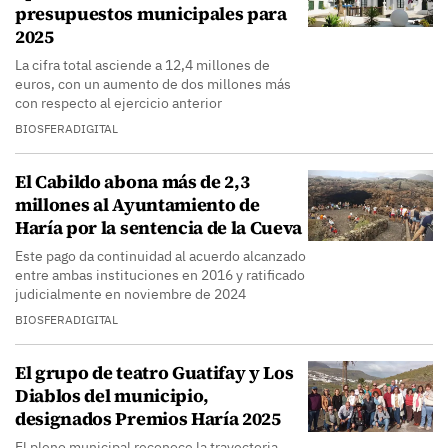
presupuestos municipales para
2025
La cifra total asciende a 12,4 millones de
euros, con un aumento de dos millones más
con respecto al ejercicio anterior
BIOSFERADIGITAL
El Cabildo abona más de 2,3
millones al Ayuntamiento de
Haría por la sentencia de la Cueva
Este pago da continuidad al acuerdo alcanzado
entre ambas instituciones en 2016 y ratificado
judicialmente en noviembre de 2024
BIOSFERADIGITAL
El grupo de teatro Guatifay y Los
Diablos del municipio,
designados Premios Haría 2025
El pleno municipal reconoce la trayectoria