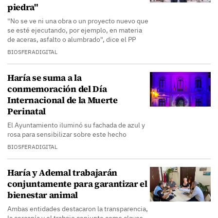
piedra"
"No se ve ni una obra o un proyecto nuevo que
se esté ejecutando, por ejemplo, en materia
de aceras, asfalto o alumbrado", dice el PP
BIOSFERADIGITAL
Haría se suma a la
conmemoración del Día
Internacional de la Muerte
Perinatal
El Ayuntamiento iluminó su fachada de azul y
rosa para sensibilizar sobre este hecho
BIOSFERADIGITAL
Haría y Ademal trabajarán
conjuntamente para garantizar el
bienestar animal
Ambas entidades destacaron la transparencia,