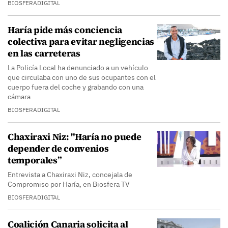
BIOSFERADIGITAL
Haría pide más conciencia
colectiva para evitar negligencias
en las carreteras
La Policía Local ha denunciado a un vehículo
que circulaba con uno de sus ocupantes con el
cuerpo fuera del coche y grabando con una
cámara
BIOSFERADIGITAL
Chaxiraxi Niz: "Haría no puede
depender de convenios
temporales”
Entrevista a Chaxiraxi Niz, concejala de
Compromiso por Haría, en Biosfera TV
BIOSFERADIGITAL
Coalición Canaria solicita al