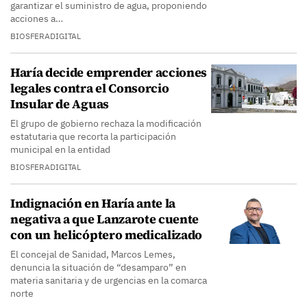
garantizar el suministro de agua, proponiendo
acciones a…
BIOSFERADIGITAL
Haría decide emprender acciones
legales contra el Consorcio
Insular de Aguas
El grupo de gobierno rechaza la modificación
estatutaria que recorta la participación
municipal en la entidad
BIOSFERADIGITAL
Indignación en Haría ante la
negativa a que Lanzarote cuente
con un helicóptero medicalizado
El concejal de Sanidad, Marcos Lemes,
denuncia la situación de “desamparo” en
materia sanitaria y de urgencias en la comarca
norte