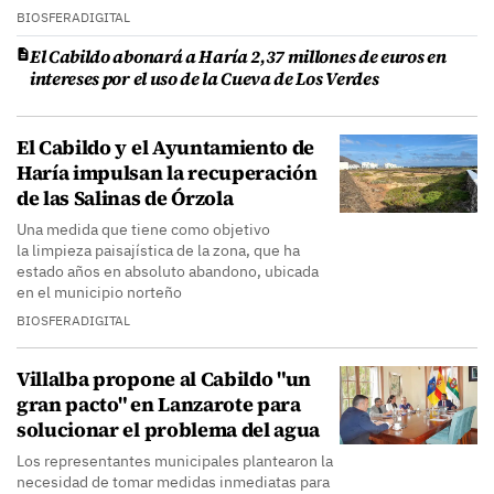
BIOSFERADIGITAL
El Cabildo abonará a Haría 2,37 millones de euros en
intereses por el uso de la Cueva de Los Verdes
El Cabildo y el Ayuntamiento de
Haría impulsan la recuperación
de las Salinas de Órzola
Una medida que tiene como objetivo
la limpieza paisajística de la zona, que ha
estado años en absoluto abandono, ubicada
en el municipio norteño
BIOSFERADIGITAL
Villalba propone al Cabildo "un
gran pacto" en Lanzarote para
solucionar el problema del agua
Los representantes municipales plantearon la
necesidad de tomar medidas inmediatas para