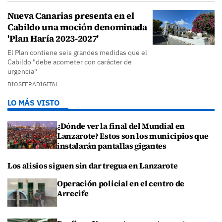
Nueva Canarias presenta en el
Cabildo una moción denominada
'Plan Haría 2023-2027'
El Plan contiene seis grandes medidas que el
Cabildo "debe acometer con carácter de
urgencia"
BIOSFERADIGITAL
LO MÁS VISTO
¿Dónde ver la final del Mundial en
Lanzarote? Estos son los municipios que
instalarán pantallas gigantes
Los alisios siguen sin dar tregua en Lanzarote
Operación policial en el centro de
Arrecife