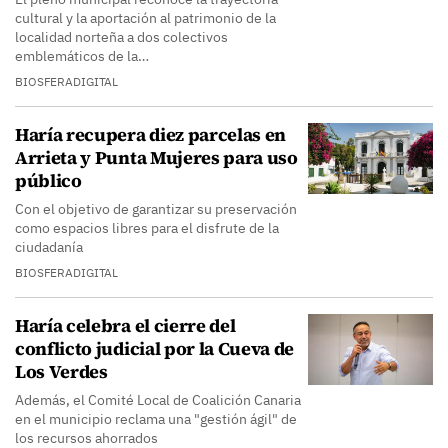
cultural y la aportación al patrimonio de la
localidad norteña a dos colectivos
emblemáticos de la…
BIOSFERADIGITAL
Haría recupera diez parcelas en
Arrieta y Punta Mujeres para uso
público
Con el objetivo de garantizar su preservación
como espacios libres para el disfrute de la
ciudadanía
BIOSFERADIGITAL
Haría celebra el cierre del
conflicto judicial por la Cueva de
Los Verdes
Además, el Comité Local de Coalición Canaria
en el municipio reclama una "gestión ágil" de
los recursos ahorrados