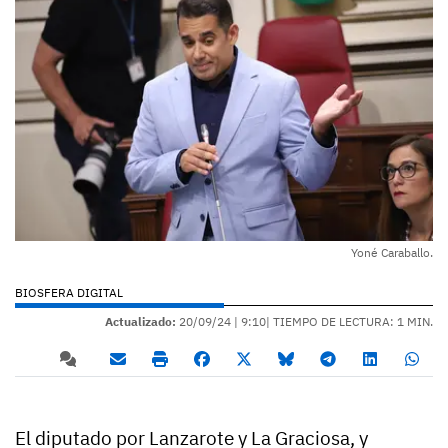
Yoné Caraballo.
BIOSFERA DIGITAL
Actualizado:
20/09/24 |
9:10
| TIEMPO DE LECTURA: 1 MIN.
El diputado por Lanzarote y La Graciosa, y