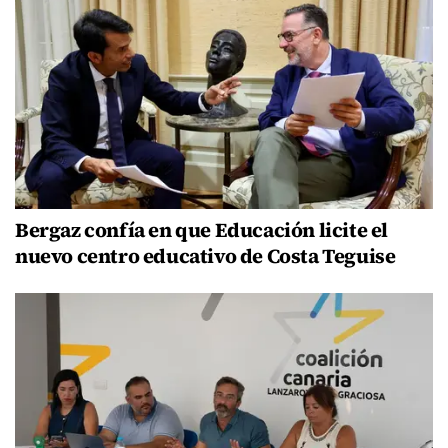
Bergaz confía en que Educación licite el
nuevo centro educativo de Costa Teguise