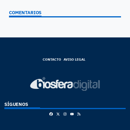
COMENTARIOS
CONTACTO
AVISO LEGAL
SÍGUENOS
Facebook
X
Instagram
RSS
Youtube