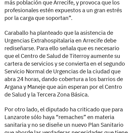
más población que Arrecife, y provoca que los
profesionales estén expuestos a un gran estrés
por la carga que soportan”.
Caraballo ha planteado que la asistencia de
Urgencias Extrahospitalaria en Arrecife debe
rediseñarse. Para ello señala que es necesario
que el Centro de Salud de Titerroy aumente su
cartera de servicios y se convierta en el segundo
Servicio Normal de Urgencias de la ciudad que
abra 24 horas, dando cobertura a los barrios de
Argana y Maneje que aún esperan por el Centro
de Salud y la Tercera Zona Básica.
Por otro lado, el diputado ha criticado que para
Lanzarote sólo haya “remaches” en materia
sanitaria y no se diseñe un nuevo Plan Sanitario
que aborde las verdaderas necesidades que tiene