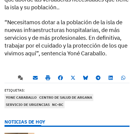
la isla y su población..
“Necesitamos dotar a la población de la isla de
nuevas infraestructuras hospitalarias, de más
servicios y de más profesionales. En definitiva,
trabajar por el cuidado y la protección de los que
vivimos aquí”, sentencia Yoné Caraballo.
ETIQUETAS:
YONE CARABALLO
CENTRO DE SALUD DE ARGANA
SERVICIO DE URGENCIAS
NC-BC
NOTICIAS DE HOY