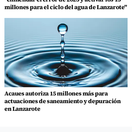
millones para el ciclo del agua de Lanzarote"
Acaues autoriza 15 millones más para
actuaciones de saneamiento y depuración
en Lanzarote