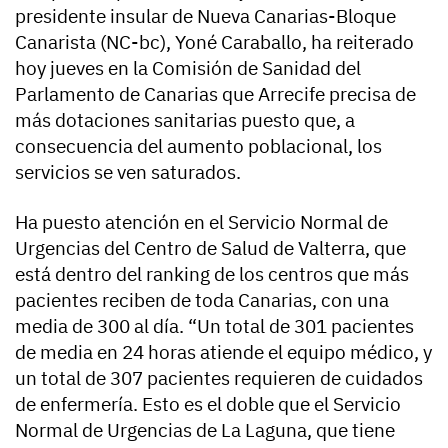
presidente insular de Nueva Canarias-Bloque
Canarista (NC-bc), Yoné Caraballo, ha reiterado
hoy jueves en la Comisión de Sanidad del
Parlamento de Canarias que Arrecife precisa de
más dotaciones sanitarias puesto que, a
consecuencia del aumento poblacional, los
servicios se ven saturados.
Ha puesto atención en el Servicio Normal de
Urgencias del Centro de Salud de Valterra, que
está dentro del ranking de los centros que más
pacientes reciben de toda Canarias, con una
media de 300 al día. “Un total de 301 pacientes
de media en 24 horas atiende el equipo médico, y
un total de 307 pacientes requieren de cuidados
de enfermería. Esto es el doble que el Servicio
Normal de Urgencias de La Laguna, que tiene