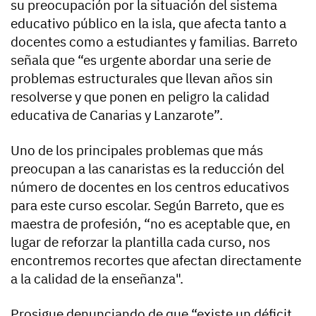
su preocupación por la situación del sistema
educativo público en la isla, que afecta tanto a
docentes como a estudiantes y familias. Barreto
señala que “es urgente abordar una serie de
problemas estructurales que llevan años sin
resolverse y que ponen en peligro la calidad
educativa de Canarias y Lanzarote”.
Uno de los principales problemas que más
preocupan a las canaristas es la reducción del
número de docentes en los centros educativos
para este curso escolar. Según Barreto, que es
maestra de profesión, “no es aceptable que, en
lugar de reforzar la plantilla cada curso, nos
encontremos recortes que afectan directamente
a la calidad de la enseñanza".
Prosigue denunciando de que “existe un déficit