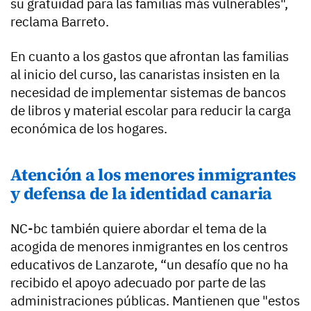
su gratuidad para las familias más vulnerables",
reclama Barreto.
En cuanto a los gastos que afrontan las familias
al inicio del curso, las canaristas insisten en la
necesidad de implementar sistemas de bancos
de libros y material escolar para reducir la carga
económica de los hogares.
Atención a los menores inmigrantes
y defensa de la identidad canaria
NC-bc también quiere abordar el tema de la
acogida de menores inmigrantes en los centros
educativos de Lanzarote, “un desafío que no ha
recibido el apoyo adecuado por parte de las
administraciones públicas. Mantienen que "estos