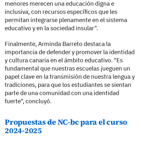
menores merecen una educación digna e
inclusiva, con recursos específicos que les
permitan integrarse plenamente en el sistema
educativo y en la sociedad insular".
Finalmente, Arminda Barreto destaca la
importancia de defender y promover la identidad
y cultura canaria en el ámbito educativo. "Es
fundamental que nuestras escuelas jueguen un
papel clave en la transmisión de nuestra lengua y
tradiciones, para que los estudiantes se sientan
parte de una comunidad con una identidad
fuerte", concluyó.
Propuestas de NC-bc para el curso
2024-2025