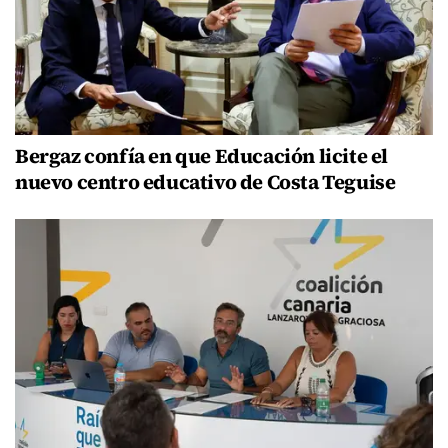
Bergaz confía en que Educación licite el
nuevo centro educativo de Costa Teguise