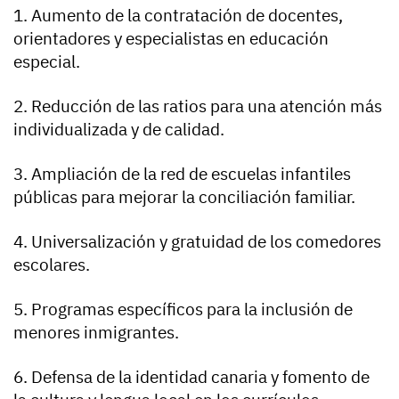
1. Aumento de la contratación de docentes,
orientadores y especialistas en educación
especial.
2. Reducción de las ratios para una atención más
individualizada y de calidad.
3. Ampliación de la red de escuelas infantiles
públicas para mejorar la conciliación familiar.
4. Universalización y gratuidad de los comedores
escolares.
5. Programas específicos para la inclusión de
menores inmigrantes.
6. Defensa de la identidad canaria y fomento de