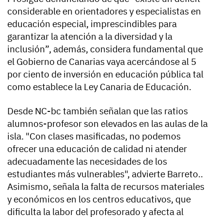
considerable en orientadores y especialistas en
educación especial, imprescindibles para
garantizar la atención a la diversidad y la
inclusión”, además, considera fundamental que
el Gobierno de Canarias vaya acercándose al 5
por ciento de inversión en educación pública tal
como establece la Ley Canaria de Educación.
Desde NC-bc también señalan que las ratios
alumnos-profesor son elevados en las aulas de la
isla. "Con clases masificadas, no podemos
ofrecer una educación de calidad ni atender
adecuadamente las necesidades de los
estudiantes más vulnerables", advierte Barreto..
Asimismo, señala la falta de recursos materiales
y económicos en los centros educativos, que
dificulta la labor del profesorado y afecta al