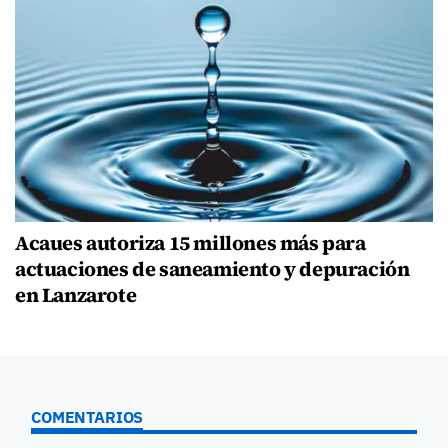
Acaues autoriza 15 millones más para
actuaciones de saneamiento y depuración
en Lanzarote
COMENTARIOS