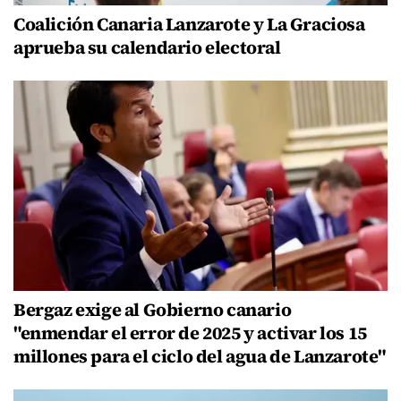
Coalición Canaria Lanzarote y La Graciosa
aprueba su calendario electoral
Bergaz exige al Gobierno canario
"enmendar el error de 2025 y activar los 15
millones para el ciclo del agua de Lanzarote"