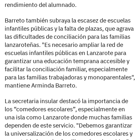
rendimiento del alumnado.
Barreto también subraya la escasez de escuelas
infantiles públicas y la falta de plazas, que agrava
las dificultades de conciliación para las familias
lanzaroteñas. "Es necesario ampliar la red de
escuelas infantiles públicas en Lanzarote para
garantizar una educación temprana accesible y
facilitar la conciliación familiar, especialmente
para las familias trabajadoras y monoparentales",
mantiene Arminda Barreto.
La secretaria insular destacó la importancia de
los “comedores escolares”, especialmente en
una isla como Lanzarote donde muchas familias
dependen de este servicio. "Debemos garantizar
la universalización de los comedores escolares y