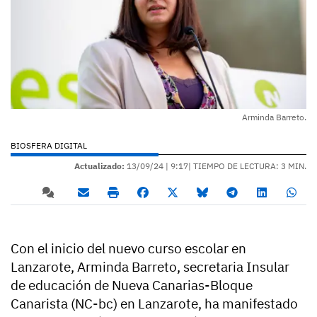
Arminda Barreto.
BIOSFERA DIGITAL
Actualizado:
13/09/24 |
9:17
| TIEMPO DE LECTURA: 3 MIN.
Con el inicio del nuevo curso escolar en
Lanzarote, Arminda Barreto, secretaria Insular
de educación de Nueva Canarias-Bloque
Canarista (NC-bc) en Lanzarote, ha manifestado