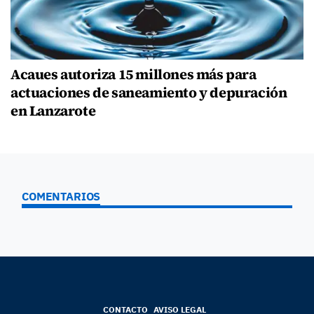
Acaues autoriza 15 millones más para
actuaciones de saneamiento y depuración
en Lanzarote
COMENTARIOS
CONTACTO
AVISO LEGAL