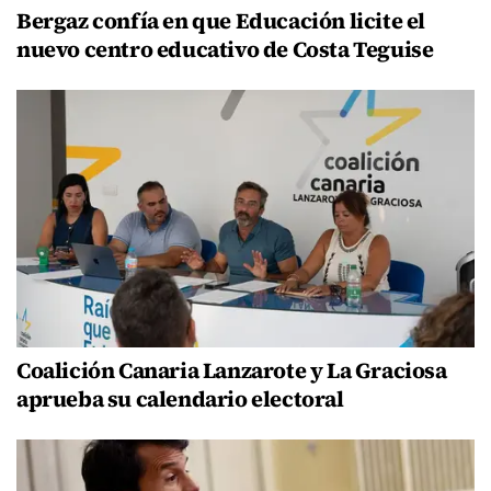
Bergaz confía en que Educación licite el
nuevo centro educativo de Costa Teguise
Coalición Canaria Lanzarote y La Graciosa
aprueba su calendario electoral