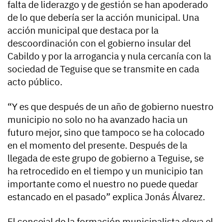
falta de liderazgo y de gestión se han apoderado
de lo que debería ser la acción municipal. Una
acción municipal que destaca por la
descoordinación con el gobierno insular del
Cabildo y por la arrogancia y nula cercanía con la
sociedad de Teguise que se transmite en cada
acto público.
“Y es que después de un año de gobierno nuestro
municipio no solo no ha avanzado hacia un
futuro mejor, sino que tampoco se ha colocado
en el momento del presente. Después de la
llegada de este grupo de gobierno a Teguise, se
ha retrocedido en el tiempo y un municipio tan
importante como el nuestro no puede quedar
estancado en el pasado” explica Jonás Álvarez.
El concejal de la formación municipalista eleva el