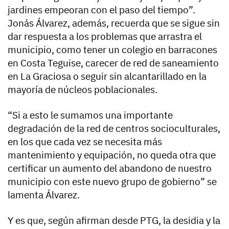
jardines empeoran con el paso del tiempo”.
Jonás Álvarez, además, recuerda que se sigue sin
dar respuesta a los problemas que arrastra el
municipio, como tener un colegio en barracones
en Costa Teguise, carecer de red de saneamiento
en La Graciosa o seguir sin alcantarillado en la
mayoría de núcleos poblacionales.
“Si a esto le sumamos una importante
degradación de la red de centros socioculturales,
en los que cada vez se necesita más
mantenimiento y equipación, no queda otra que
certificar un aumento del abandono de nuestro
municipio con este nuevo grupo de gobierno” se
lamenta Álvarez.
Y es que, según afirman desde PTG, la desidia y la