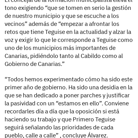
tono exigiendo “que se tomen en serio la gestión
de nuestro municipio y que se escuche a los
vecinos” además de “empezar a afrontar los
retos que tiene Teguise en la actualidad y alzar la
voz y exigir lo que le corresponde a Teguise como
uno de los municipios más importantes de
Canarias, pidiéndolo tanto al Cabildo como al
Gobierno de Canarias.”
“Todos hemos experimentado cómo ha sido este
primer año de gobierno. Ha sido una desidia en la
que se han dedicado a poner parches y justificar
la pasividad con un “estamos en ello”. Conviene
recordarles día a día que la oposición si está
haciendo su trabajo y que Primero Teguise
seguirá señalando las prioridades de cada
pueblo, calle a calle” , concluye Álvarez.