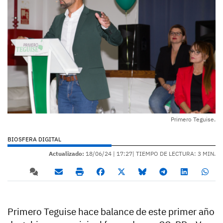
Primero Teguise.
BIOSFERA DIGITAL
Actualizado:
18/06/24 |
17:27
| TIEMPO DE LECTURA: 3 MIN.
Primero Teguise hace balance de este primer año