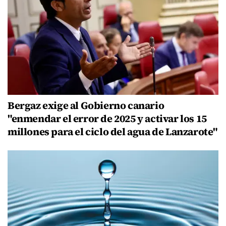
Bergaz exige al Gobierno canario
"enmendar el error de 2025 y activar los 15
millones para el ciclo del agua de Lanzarote"