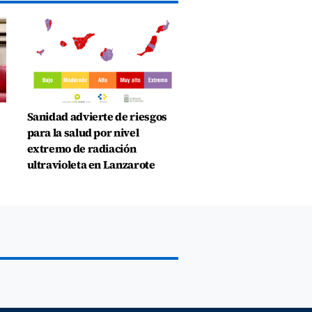
Sanidad advierte de riesgos
para la salud por nivel
extremo de radiación
ultravioleta en Lanzarote