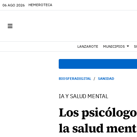
HEMEROTECA
06 AGO 2026
LANZAROTE
MUNICIPIOS
S
BIOSFERADIGITAL
SANIDAD
IA Y SALUD MENTAL
Los psicólogo
la salud ment