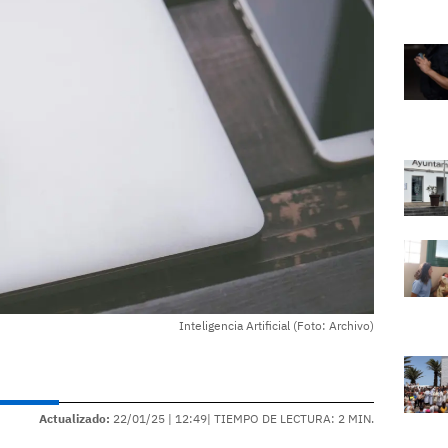
Inteligencia Artificial (Foto: Archivo)
Actualizado:
22/01/25 |
12:49
| TIEMPO DE LECTURA: 2 MIN.