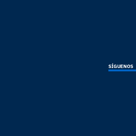
SÍGUENOS