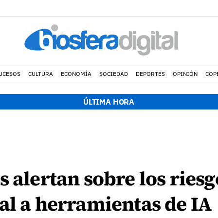
UCESOS
CULTURA
ECONOMÍA
SOCIEDAD
DEPORTES
OPINIÓN
COP
ÚLTIMA HORA
s alertan sobre los riesg
al a herramientas de IA