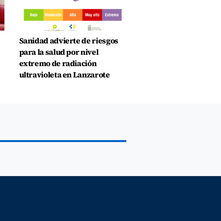
Sanidad advierte de riesgos
para la salud por nivel
extremo de radiación
ultravioleta en Lanzarote