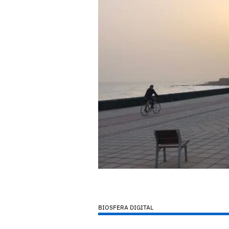
BIOSFERA DIGITAL