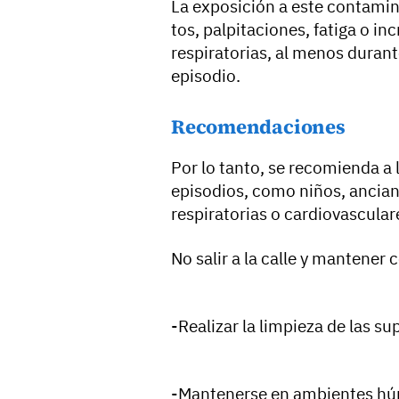
La exposición a este contamin
tos, palpitaciones, fatiga o in
respiratorias, al menos durante
episodio.
Recomendaciones
Por lo tanto, se recomienda a 
episodios, como niños, ancia
respiratorias o cardiovascular
No salir a la calle y mantener 
-Realizar la limpieza de las s
-Mantenerse en ambientes hú