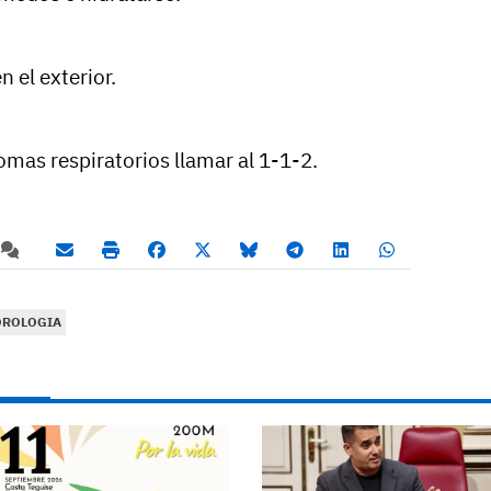
n el exterior.
mas respiratorios llamar al 1-1-2.
OROLOGIA