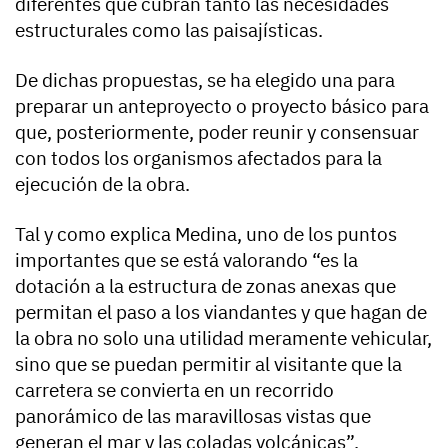
diferentes que cubran tanto las necesidades
estructurales como las paisajísticas.
De dichas propuestas, se ha elegido una para
preparar un anteproyecto o proyecto básico para
que, posteriormente, poder reunir y consensuar
con todos los organismos afectados para la
ejecución de la obra.
Tal y como explica Medina, uno de los puntos
importantes que se está valorando “es la
dotación a la estructura de zonas anexas que
permitan el paso a los viandantes y que hagan de
la obra no solo una utilidad meramente vehicular,
sino que se puedan permitir al visitante que la
carretera se convierta en un recorrido
panorámico de las maravillosas vistas que
generan el mar y las coladas volcánicas”.