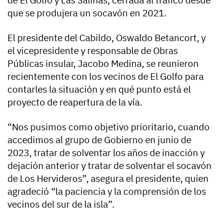
que se produjera un socavón en 2021.
El presidente del Cabildo, Oswaldo Betancort, y
el vicepresidente y responsable de Obras
Públicas insular, Jacobo Medina, se reunieron
recientemente con los vecinos de El Golfo para
contarles la situación y en qué punto está el
proyecto de reapertura de la vía.
“Nos pusimos como objetivo prioritario, cuando
accedimos al grupo de Gobierno en junio de
2023, tratar de solventar los años de inacción y
dejación anterior y tratar de solventar el socavón
de Los Hervideros”, asegura el presidente, quien
agradeció “la paciencia y la comprensión de los
vecinos del sur de la isla”.