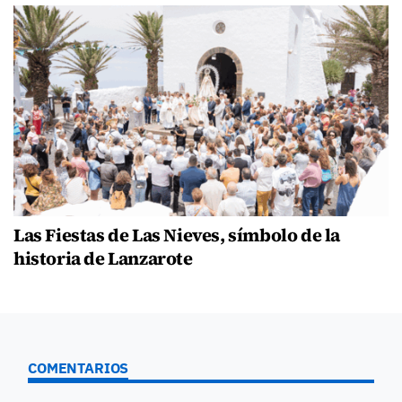
Las Fiestas de Las Nieves, símbolo de la
historia de Lanzarote
COMENTARIOS