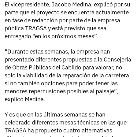
El vicepresidente, Jacobo Medina, explicó por su
parte que el proyecto se encuentra actualmente
en fase de redacción por parte de la empresa
pública TRAGSA y está previsto que sea
entregado “en los próximos meses”.
“Durante estas semanas, la empresa han
presentado diferentes propuestas a la Consejería
de Obras Públicas del Cabildo para valorar, no
solo la viabilidad de la reparación de la carretera,
si no también opciones para poder tener las
menores repercusiones posibles al paisaje”,
explicó Medina.
Y es que en las últimas semanas se han
celebrado diferentes mesas técnicas en las que
TRAGSA ha propuesto cuatro alternativas