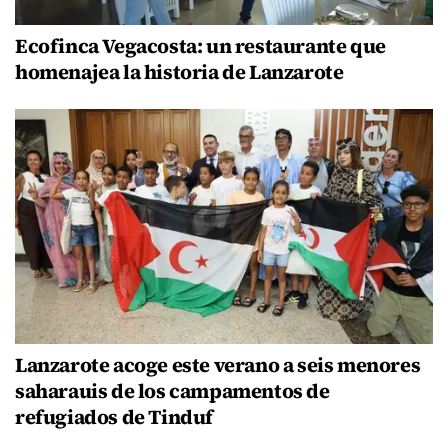
Ecofinca Vegacosta: un restaurante que
homenajea la historia de Lanzarote
Lanzarote acoge este verano a seis menores
saharauis de los campamentos de
refugiados de Tinduf