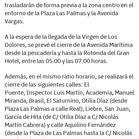
trasladarán de forma previa a la zona centro en el
entorno de la Plaza Las Palmas y la Avenida
Vargas.
A la espera de la llegada de la Virgen de Los
Dolores, se prevé el cierre de la Avenida Marítima
desde la pescadería y hasta la Rotonda del Gran
Hotel, entre las 05.00 y las 07.00 horas.
Además, en el mismo ratio horario, se realizará el
cierre de las siguientes calles: El
Puente, Inspector Luis Martín, Academia, Manuel
Miranda, Brasil, El Saturnino, Otilia Díaz (desde
Plaza Las Palmas a calle Real), Liebre, San Juan,
García de Hita (de C/ Otilia Díaz a C/ Nicolás
Martín Cabrera) y calle Aquilino Fernández
(desde la Plaza de Las Palmas hasta la C/ Nicolás