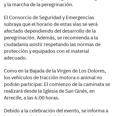
y la marcha de la peregrinación.
El Consorcio de Seguridad y Emergencias
subraya que el horario de estas vías se verá
afectado dependiendo del desarrollo de la
peregrinación. Además, se recomienda a la
ciudadanía asistir respetando las normas de
protección y equipados con el material
adecuado.
Como en la Bajada de la Virgen de Los Dolores,
los vehículos de tracción motora o animal no
podrán participar. El comienzo de la caminata se
realizará desde la Iglesia de San Ginés, en
Arrecife, a las 6:00 horas.
Debido a la celebración del evento, se informa a