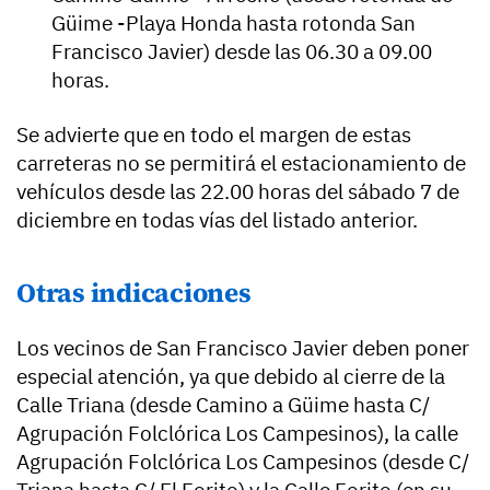
Güime -Playa Honda hasta rotonda San
Francisco Javier) desde las 06.30 a 09.00
horas.
Se advierte que en todo el margen de estas
carreteras no se permitirá el estacionamiento de
vehículos desde las 22.00 horas del sábado 7 de
diciembre en todas vías del listado anterior.
Otras indicaciones
Los vecinos de San Francisco Javier deben poner
especial atención, ya que debido al cierre de la
Calle Triana (desde Camino a Güime hasta C/
Agrupación Folclórica Los Campesinos), la calle
Agrupación Folclórica Los Campesinos (desde C/
Triana hasta C/ El Forito) y la Calle Forito (en su