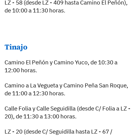
LZ - 58 (desde LZ - 409 hasta Camino El Peñón),
de 10:00 a 11:30 horas.
Tinajo
Camino El Peñón y Camino Yuco, de 10:30 a
12:00 horas.
Camino a La Vegueta y Camino Peña San Roque,
de 11:00 a 12:30 horas.
Calle Folia y Calle Seguidilla (desde C/ Folia a LZ -
20), de 11:30 a 13:00 horas.
LZ - 20 (desde C/ Seguidilla hasta LZ - 67 /