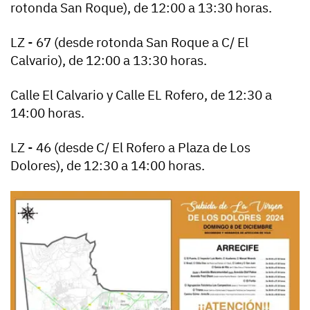
rotonda San Roque), de 12:00 a 13:30 horas.
LZ - 67 (desde rotonda San Roque a C/ El
Calvario), de 12:00 a 13:30 horas.
Calle El Calvario y Calle EL Rofero, de 12:30 a
14:00 horas.
LZ - 46 (desde C/ El Rofero a Plaza de Los
Dolores), de 12:30 a 14:00 horas.