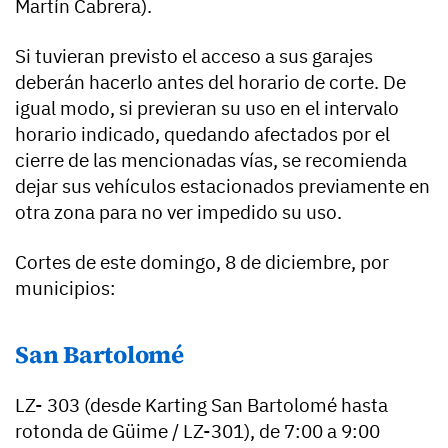
Martín Cabrera).
Si tuvieran previsto el acceso a sus garajes
deberán hacerlo antes del horario de corte. De
igual modo, si previeran su uso en el intervalo
horario indicado, quedando afectados por el
cierre de las mencionadas vías, se recomienda
dejar sus vehículos estacionados previamente en
otra zona para no ver impedido su uso.
Cortes de este domingo, 8 de diciembre, por
municipios:
San Bartolomé
LZ- 303 (desde Karting San Bartolomé hasta
rotonda de Güime / LZ-301), de 7:00 a 9:00