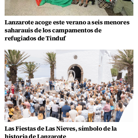
Lanzarote acoge este verano a seis menores
saharauis de los campamentos de
refugiados de Tinduf
Las Fiestas de Las Nieves, símbolo de la
historia de Lanzarote