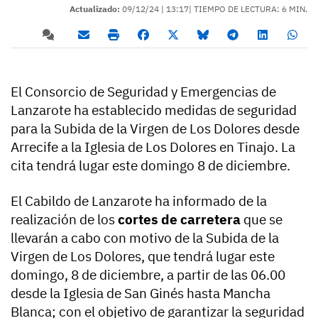
Actualizado:
09/12/24 |
13:17
| TIEMPO DE LECTURA: 6 MIN.
El Consorcio de Seguridad y Emergencias de
Lanzarote ha establecido medidas de seguridad
para la Subida de la Virgen de Los Dolores desde
Arrecife a la Iglesia de Los Dolores en Tinajo. La
cita tendrá lugar este domingo 8 de diciembre.
El Cabildo de Lanzarote ha informado de la
realización de los
cortes de carretera
que se
llevarán a cabo con motivo de la Subida de la
Virgen de Los Dolores, que tendrá lugar este
domingo, 8 de diciembre, a partir de las 06.00
desde la Iglesia de San Ginés hasta Mancha
Blanca; con el objetivo de garantizar la seguridad