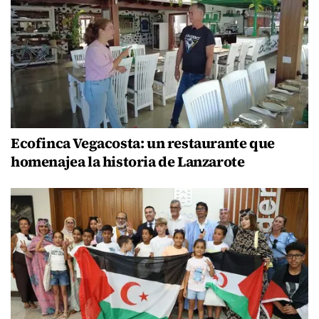
Ecofinca Vegacosta: un restaurante que
homenajea la historia de Lanzarote