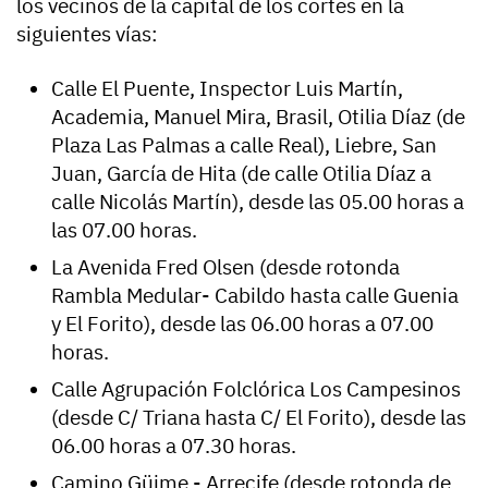
los vecinos de la capital de los cortes en la
siguientes vías:
Calle El Puente, Inspector Luis Martín,
Academia, Manuel Mira, Brasil, Otilia Díaz (de
Plaza Las Palmas a calle Real), Liebre, San
Juan, García de Hita (de calle Otilia Díaz a
calle Nicolás Martín), desde las 05.00 horas a
las 07.00 horas.
La Avenida Fred Olsen (desde rotonda
Rambla Medular- Cabildo hasta calle Guenia
y El Forito), desde las 06.00 horas a 07.00
horas.
Calle Agrupación Folclórica Los Campesinos
(desde C/ Triana hasta C/ El Forito), desde las
06.00 horas a 07.30 horas.
Camino Güime - Arrecife (desde rotonda de