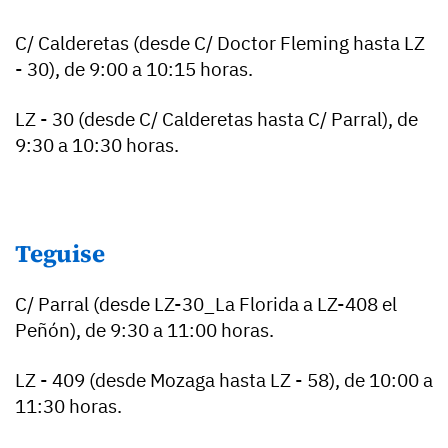
C/ Calderetas (desde C/ Doctor Fleming hasta LZ
- 30), de 9:00 a 10:15 horas.
LZ - 30 (desde C/ Calderetas hasta C/ Parral), de
9:30 a 10:30 horas.
Teguise
C/ Parral (desde LZ-30_La Florida a LZ-408 el
Peñón), de 9:30 a 11:00 horas.
LZ - 409 (desde Mozaga hasta LZ - 58), de 10:00 a
11:30 horas.