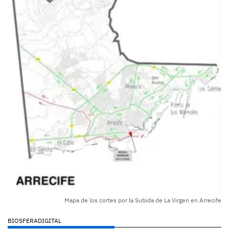
Mapa de los cortes por la Subida de La Virgen en Arrecife
BIOSFERADIGITAL