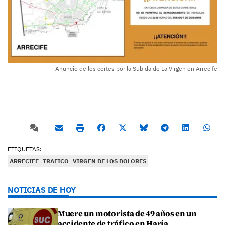
Anuncio de los cortes por la Subida de La Virgen en Arrecife
ETIQUETAS:
ARRECIFE
TRAFICO
VIRGEN DE LOS DOLORES
NOTICIAS DE HOY
Muere un motorista de 49 años en un
accidente de tráfico en Haría