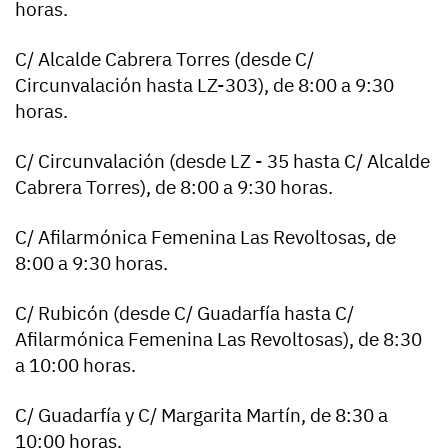
horas.
C/ Alcalde Cabrera Torres (desde C/
Circunvalación hasta LZ-303), de 8:00 a 9:30
horas.
C/ Circunvalación (desde LZ - 35 hasta C/ Alcalde
Cabrera Torres), de 8:00 a 9:30 horas.
C/ Afilarmónica Femenina Las Revoltosas, de
8:00 a 9:30 horas.
C/ Rubicón (desde C/ Guadarfía hasta C/
Afilarmónica Femenina Las Revoltosas), de 8:30
a 10:00 horas.
C/ Guadarfía y C/ Margarita Martín, de 8:30 a
10:00 horas.