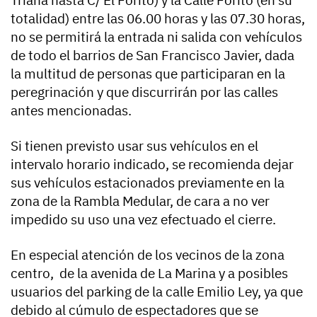
totalidad) entre las 06.00 horas y las 07.30 horas,
no se permitirá la entrada ni salida con vehículos
de todo el barrios de San Francisco Javier, dada
la multitud de personas que participaran en la
peregrinación y que discurrirán por las calles
antes mencionadas.
Si tienen previsto usar sus vehículos en el
intervalo horario indicado, se recomienda dejar
sus vehículos estacionados previamente en la
zona de la Rambla Medular, de cara a no ver
impedido su uso una vez efectuado el cierre.
En especial atención de los vecinos de la zona
centro, de la avenida de La Marina y a posibles
usuarios del parking de la calle Emilio Ley, ya que
debido al cúmulo de espectadores que se