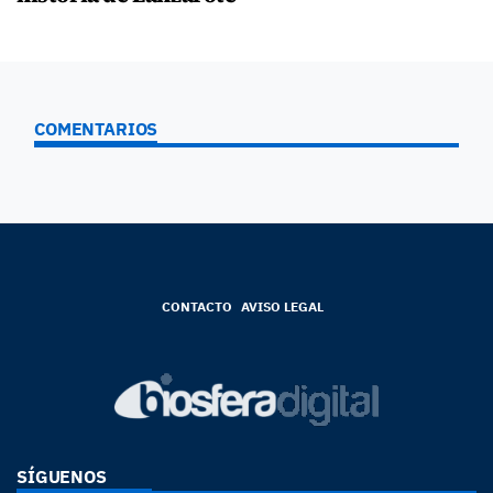
COMENTARIOS
CONTACTO
AVISO LEGAL
SÍGUENOS