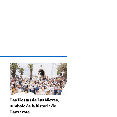
Las Fiestas de Las Nieves,
símbolo de la historia de
Lanzarote