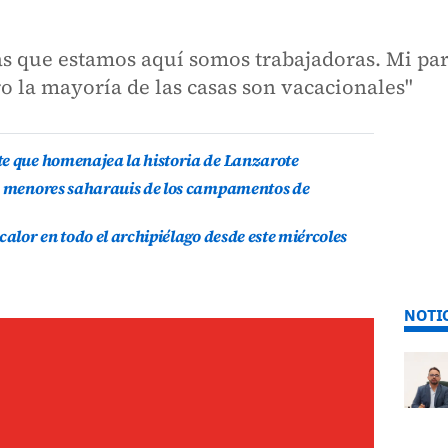
s que estamos aquí somos trabajadoras. Mi par
ro la mayoría de las casas son vacacionales"
te que homenajea la historia de Lanzarote
is menores saharauis de los campamentos de
calor en todo el archipiélago desde este miércoles
NOTI