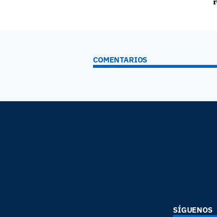
r
COMENTARIOS
SÍGUENOS