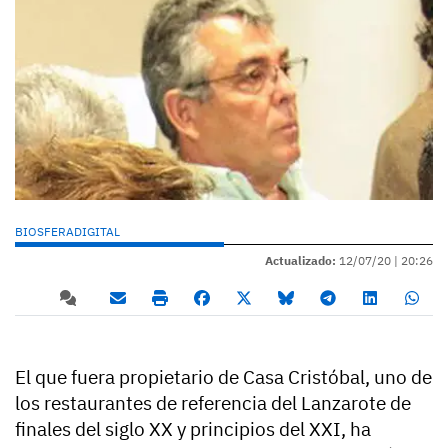
BIOSFERADIGITAL
Actualizado:
12/07/20 |
20:26
El que fuera propietario de Casa Cristóbal, uno de
los restaurantes de referencia del Lanzarote de
finales del siglo XX y principios del XXI, ha