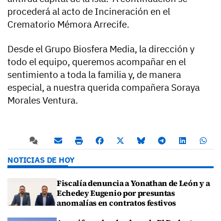
procederá al acto de Incineración en el
Crematorio Mémora Arrecife.
Desde el Grupo Biosfera Media, la dirección y
todo el equipo, queremos acompañar en el
sentimiento a toda la familia y, de manera
especial, a nuestra querida compañera Soraya
Morales Ventura.
NOTICIAS DE HOY
Fiscalía denuncia a Yonathan de León y a
Echedey Eugenio por presuntas
anomalías en contratos festivos