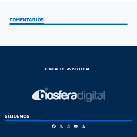
COMENTARIOS
CONTACTO
AVISO LEGAL
SÍGUENOS
Facebook
X
Instagram
RSS
Youtube