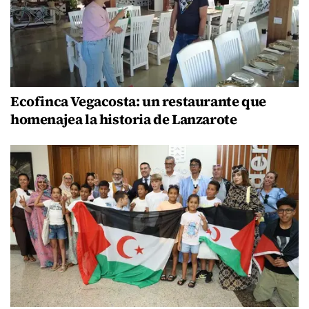
Ecofinca Vegacosta: un restaurante que
homenajea la historia de Lanzarote