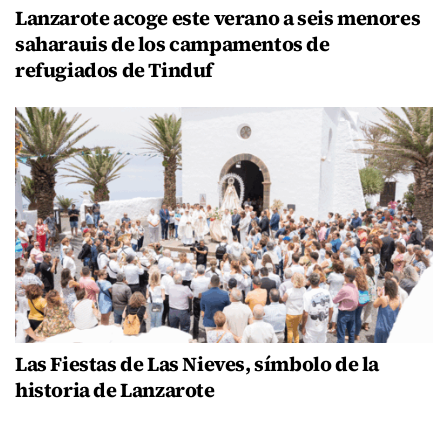
Lanzarote acoge este verano a seis menores
saharauis de los campamentos de
refugiados de Tinduf
Las Fiestas de Las Nieves, símbolo de la
historia de Lanzarote