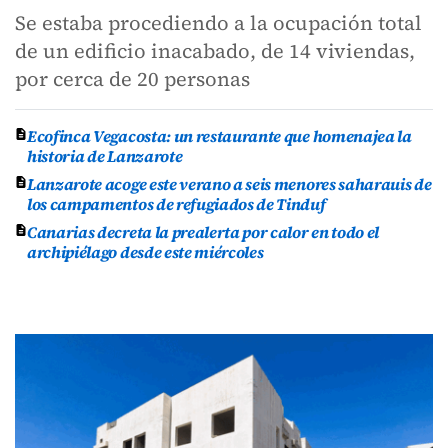
Se estaba procediendo a la ocupación total
de un edificio inacabado, de 14 viviendas,
por cerca de 20 personas
Ecofinca Vegacosta: un restaurante que homenajea la
historia de Lanzarote
Lanzarote acoge este verano a seis menores saharauis de
los campamentos de refugiados de Tinduf
Canarias decreta la prealerta por calor en todo el
archipiélago desde este miércoles