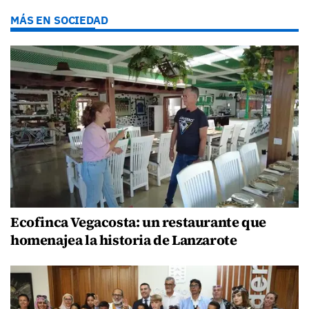
MÁS EN SOCIEDAD
Ecofinca Vegacosta: un restaurante que
homenajea la historia de Lanzarote