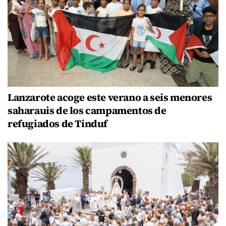
Lanzarote acoge este verano a seis menores
saharauis de los campamentos de
refugiados de Tinduf