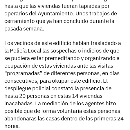
hasta que las viviendas fueran tapiadas por
operarios del Ayuntamiento. Unos trabajos de
cerramiento que ya han concluido durante la
pasada semana.
Los vecinos de este edificio habían trasladado a
la Policía Local las sospechas o indicios de que
se pudiera estar premeditando y organizando a
ocupación de estas viviendas ante las visitas
“programadas” de diferentes personas, en días
consecutivos, para okupar este edificio. El
despliegue policial constató la presencia de
hasta 20 personas en estas 14 viviendas
inacabadas. La mediación de los agentes hizo
posible que de forma voluntaria estas personas
abandonaras las casas dentro de las primeras 24
horas.