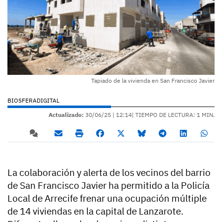
Tapiado de la vivienda en San Francisco Javier
BIOSFERADIGITAL
Actualizado:
30/06/25 |
12:14
| TIEMPO DE LECTURA: 1 MIN.
La colaboración y alerta de los vecinos del barrio
de San Francisco Javier ha permitido a la Policía
Local de Arrecife frenar una ocupación múltiple
de 14 viviendas en la capital de Lanzarote.