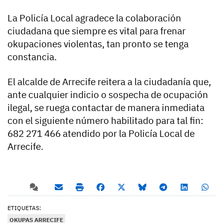
La Policía Local agradece la colaboración
ciudadana que siempre es vital para frenar
okupaciones violentas, tan pronto se tenga
constancia.
El alcalde de Arrecife reitera a la ciudadanía que,
ante cualquier indicio o sospecha de ocupación
ilegal, se ruega contactar de manera inmediata
con el siguiente número habilitado para tal fin:
682 271 466 atendido por la Policía Local de
Arrecife.
ETIQUETAS:
OKUPAS ARRECIFE