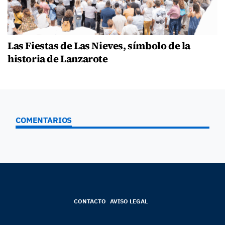
Las Fiestas de Las Nieves, símbolo de la
historia de Lanzarote
COMENTARIOS
CONTACTO
AVISO LEGAL