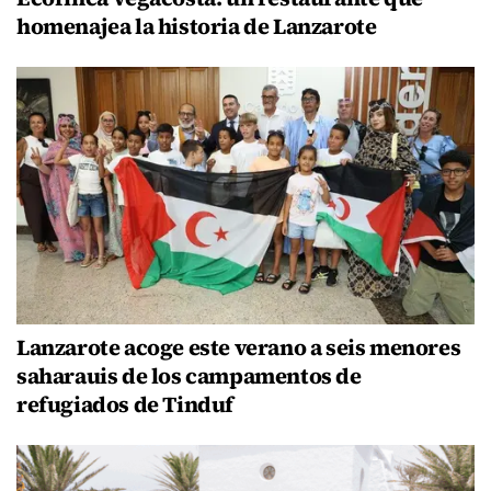
homenajea la historia de Lanzarote
Lanzarote acoge este verano a seis menores
saharauis de los campamentos de
refugiados de Tinduf