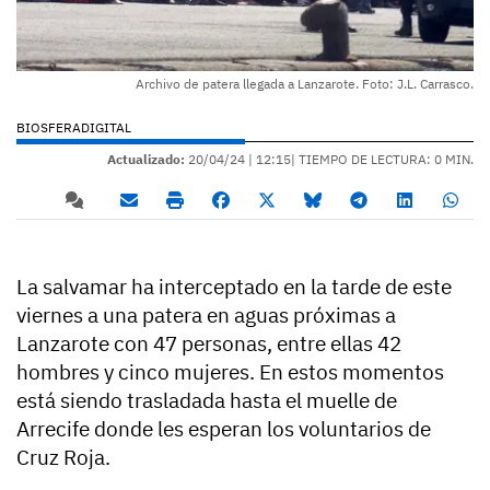
Archivo de patera llegada a Lanzarote. Foto: J.L. Carrasco.
BIOSFERADIGITAL
Actualizado:
20/04/24 |
12:15
| TIEMPO DE LECTURA: 0 MIN.
La salvamar ha interceptado en la tarde de este
viernes a una patera en aguas próximas a
Lanzarote con 47 personas, entre ellas 42
hombres y cinco mujeres. En estos momentos
está siendo trasladada hasta el muelle de
Arrecife donde les esperan los voluntarios de
Cruz Roja.