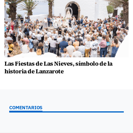
Las Fiestas de Las Nieves, símbolo de la
historia de Lanzarote
COMENTARIOS