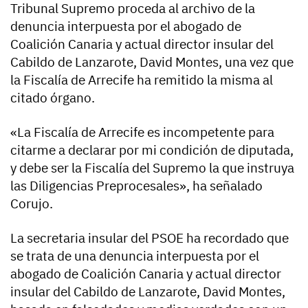
Tribunal Supremo proceda al archivo de la
denuncia interpuesta por el abogado de
Coalición Canaria y actual director insular del
Cabildo de Lanzarote, David Montes, una vez que
la Fiscalía de Arrecife ha remitido la misma al
citado órgano.
«La Fiscalía de Arrecife es incompetente para
citarme a declarar por mi condición de diputada,
y debe ser la Fiscalía del Supremo la que instruya
las Diligencias Preprocesales», ha señalado
Corujo.
La secretaria insular del PSOE ha recordado que
se trata de una denuncia interpuesta por el
abogado de Coalición Canaria y actual director
insular del Cabildo de Lanzarote, David Montes,