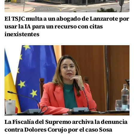
El TSJC multa a un abogado de Lanzarote por
usar la IA para un recurso con citas
inexistentes
La Fiscalía del Supremo archiva la denuncia
contra Dolores Corujo por el caso Sosa