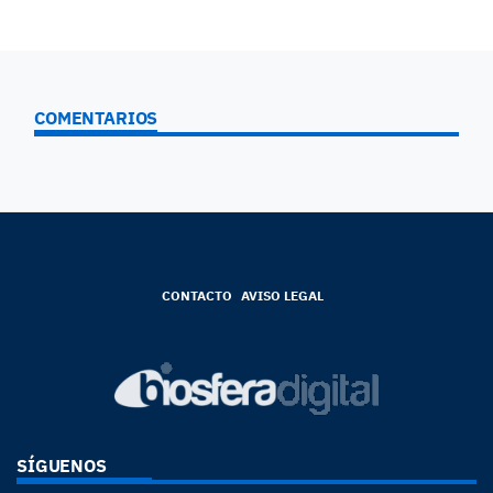
COMENTARIOS
CONTACTO
AVISO LEGAL
SÍGUENOS