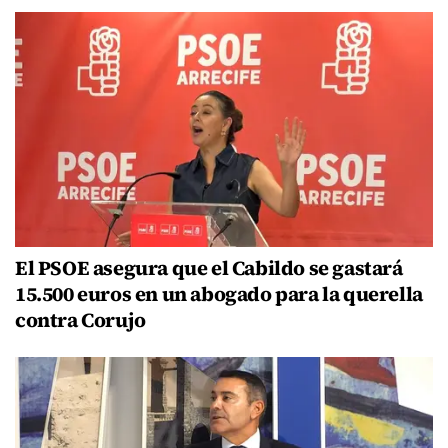
El PSOE asegura que el Cabildo se gastará
15.500 euros en un abogado para la querella
contra Corujo