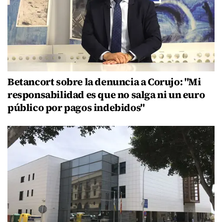
Betancort sobre la denuncia a Corujo: "Mi
responsabilidad es que no salga ni un euro
público por pagos indebidos"