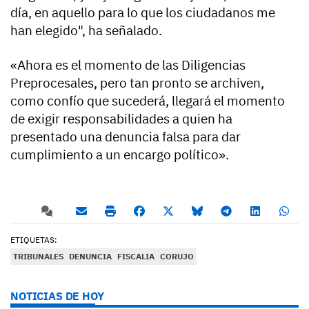
día, en aquello para lo que los ciudadanos me
han elegido", ha señalado.
«Ahora es el momento de las Diligencias
Preprocesales, pero tan pronto se archiven,
como confío que sucederá, llegará el momento
de exigir responsabilidades a quien ha
presentado una denuncia falsa para dar
cumplimiento a un encargo político».
ETIQUETAS:
TRIBUNALES
DENUNCIA
FISCALIA
CORUJO
NOTICIAS DE HOY