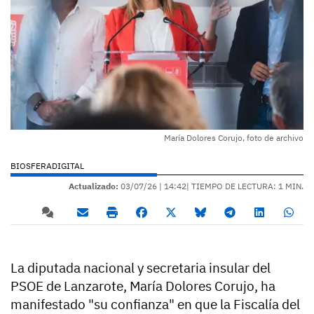
María Dolores Corujo, foto de archivo
BIOSFERADIGITAL
Actualizado:
03/07/26 |
14:42
| TIEMPO DE LECTURA: 1 MIN.
La diputada nacional y secretaria insular del
PSOE de Lanzarote, María Dolores Corujo, ha
manifestado "su confianza" en que la Fiscalía del