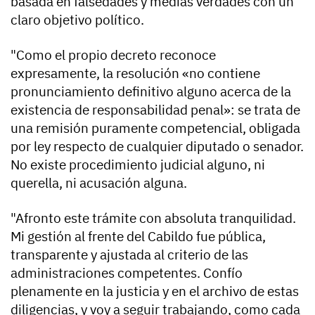
basada en falsedades y medias verdades con un
claro objetivo político.
"Como el propio decreto reconoce
expresamente, la resolución «no contiene
pronunciamiento definitivo alguno acerca de la
existencia de responsabilidad penal»: se trata de
una remisión puramente competencial, obligada
por ley respecto de cualquier diputado o senador.
No existe procedimiento judicial alguno, ni
querella, ni acusación alguna.
"Afronto este trámite con absoluta tranquilidad.
Mi gestión al frente del Cabildo fue pública,
transparente y ajustada al criterio de las
administraciones competentes. Confío
plenamente en la justicia y en el archivo de estas
diligencias, y voy a seguir trabajando, como cada