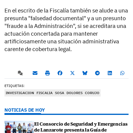
En el escrito de la Fiscalía también se alude a una
presunta "falsedad documental" y a un presunto
"fraude a la Administración", si se acreditara una
actuación concertada para mantener
artificiosamente una situación administrativa
carente de cobertura legal.
ETIQUETAS:
INVESTIGACION
FISCALIA
SOSA
DOLORES
CORUJO
NOTICIAS DE HOY
El Consorcio de Seguridad y Emergencias
de Lanzarote presenta la Guía de