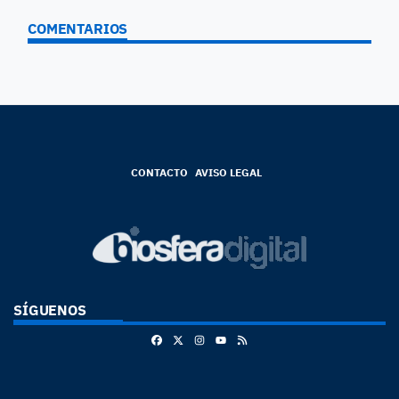
COMENTARIOS
CONTACTO
AVISO LEGAL
SÍGUENOS
Facebook
X
Instagram
RSS
Youtube