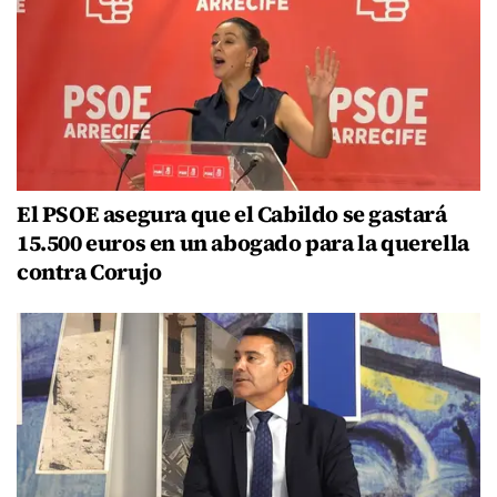
El PSOE asegura que el Cabildo se gastará
15.500 euros en un abogado para la querella
contra Corujo