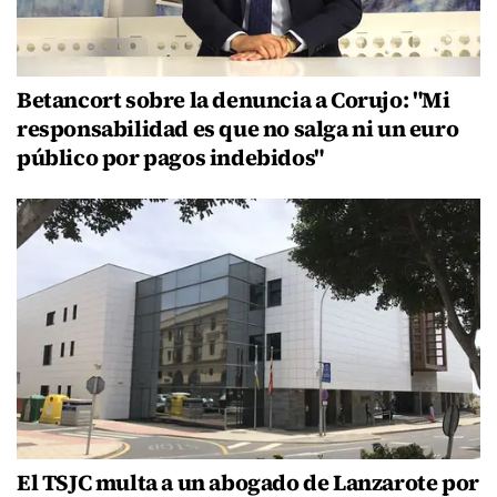
Betancort sobre la denuncia a Corujo: "Mi
responsabilidad es que no salga ni un euro
público por pagos indebidos"
El TSJC multa a un abogado de Lanzarote por