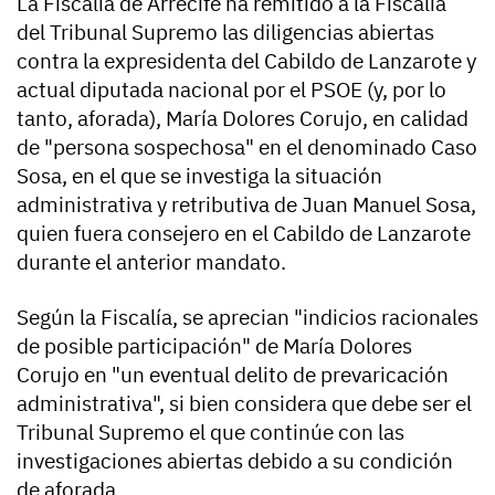
La Fiscalía de Arrecife ha remitido a la Fiscalía
del Tribunal Supremo las diligencias abiertas
contra la expresidenta del Cabildo de Lanzarote y
actual diputada nacional por el PSOE (y, por lo
tanto, aforada), María Dolores Corujo, en calidad
de "persona sospechosa" en el denominado Caso
Sosa, en el que se investiga la situación
administrativa y retributiva de Juan Manuel Sosa,
quien fuera consejero en el Cabildo de Lanzarote
durante el anterior mandato.
Según la Fiscalía, se aprecian "indicios racionales
de posible participación" de María Dolores
Corujo en "un eventual delito de prevaricación
administrativa", si bien considera que debe ser el
Tribunal Supremo el que continúe con las
investigaciones abiertas debido a su condición
de aforada.