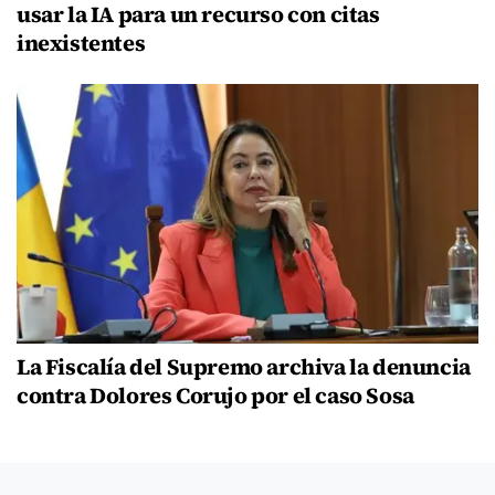
usar la IA para un recurso con citas
inexistentes
La Fiscalía del Supremo archiva la denuncia
contra Dolores Corujo por el caso Sosa