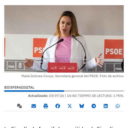
María Dolores Corujo, Secretaria general del PSOE. Foto de archivo
BIOSFERADIGITAL
Actualizado:
03/07/26 |
14:40
| TIEMPO DE LECTURA: 1 MIN.