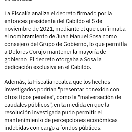
La Fiscalía analiza el decreto firmado por la
entonces presidenta del Cabildo el 5 de
noviembre de 2021, mediante el que confirmaba
el nombramiento de Juan Manuel Sosa como
consejero del Grupo de Gobierno, lo que permitía
a Dolores Corujo mantener la mayoría de
gobierno. El decreto otorgaba a Sosa la
dedicación exclusiva en el Cabildo.
Además, la Fiscalía recalca que los hechos
investigados podrían "presentar conexión con
otros tipos penales", como la "malversación de
caudales públicos", en la medida en que la
resolución investigada pudo permitir el
mantenimiento de percepciones económicas
indebidas con cargo a fondos públicos.