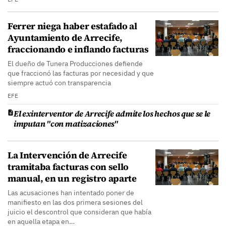
Ferrer niega haber estafado al
Ayuntamiento de Arrecife,
fraccionando e inflando facturas
El dueño de Tunera Producciones defiende
que fraccionó las facturas por necesidad y que
siempre actuó con transparencia
EFE
El exinterventor de Arrecife admite los hechos que se le
imputan "con matizaciones"
La Intervención de Arrecife
tramitaba facturas con sello
manual, en un registro aparte
Las acusaciones han intentado poner de
manifiesto en las dos primera sesiones del
juicio el descontrol que consideran que había
en aquella etapa en…