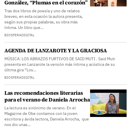
González, “Plumas en el corazón”
Tras dos libros de poesía y uno de relatos
breves, en esta ocasión la autora presenta,
según sus propias palabras, su obra más
íntima. Un libro que…
BIOSFERADIGITAL
AGENDA DE LANZAROTE Y LA GRACIOSA
MÚSICA: LOS ABRAZOS FURTIVOS DE SAID MUTI . Said Muti
presenta en Lanzarote la versión más íntima y acústica de su
última gira “Los…
BIOSFERADIGITAL
Las recomendaciones literarias
para el verano de Daniela Arrocha
La lectura es sinónimo de verano. En el
Magazine de Obe contamos con la joven
escritora y ávida lectora, Daniela Arrocha, que
nos dio unas…