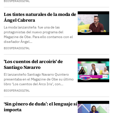
BIOSFERADIGITAL
Los tintes naturales de la moda de
Ángel Cabrera
La moda lanzaroteña fue una de las
protagonistas del nuevo programa del
Magazine de Obe. Para ello contamos con el
diseñador Ángel…
BIOSFERADIGITAL
'Los cuentos del arcoiris' de
Santiago Navarro
El lanzaroteño Santiago Navarro Quintero
presentaba en el Magazine de Obe su último
libro ‘Los cuentos del Arco Iris’, con…
BIOSFERADIGITAL
‘Sin género de duda’: el lenguaje sí
importa