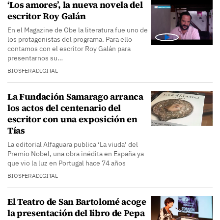
‘Los amores’, la nueva novela del
escritor Roy Galán
En el Magazine de Obe la literatura fue uno de
los protagonistas del programa. Para ello
contamos con el escritor Roy Galán para
presentarnos su…
BIOSFERADIGITAL
La Fundación Samarago arranca
los actos del centenario del
escritor con una exposición en
Tías
La editorial Alfaguara publica ‘La viuda’ del
Premio Nobel, una obra inédita en España ya
que vio la luz en Portugal hace 74 años
BIOSFERADIGITAL
El Teatro de San Bartolomé acoge
la presentación del libro de Pepa