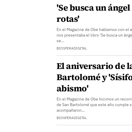
'Se busca un ángel 
rotas'
En el Magazine de Obe hablamos con el 
nos presentaba el libro 'Se busca un ánge
se…
BIOSFERADIGITAL
El aniversario de l
Bartolomé y 'Sísifo
abismo'
En el Magazine de Obe hicimos un recorrid
de San Bartolomé que este año cumple su
acompañaron…
BIOSFERADIGITAL