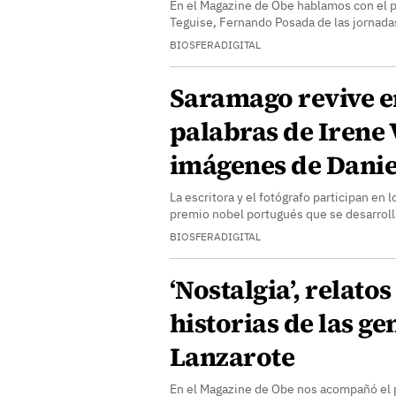
En el Magazine de Obe hablamos con el p
Teguise, Fernando Posada de las jornad
BIOSFERADIGITAL
Saramago revive e
palabras de Irene V
imágenes de Danie
La escritora y el fotógrafo participan en 
premio nobel portugués que se desarroll
BIOSFERADIGITAL
‘Nostalgia’, relatos
historias de las ge
Lanzarote
En el Magazine de Obe nos acompañó el p