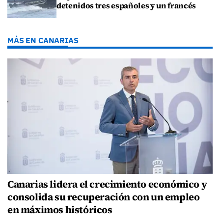
detenidos tres españoles y un francés
MÁS EN CANARIAS
Canarias lidera el crecimiento económico y
consolida su recuperación con un empleo
en máximos históricos