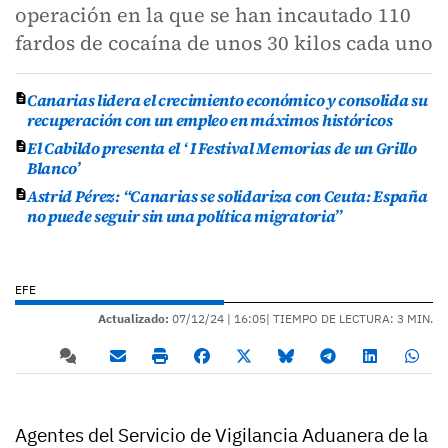
operación en la que se han incautado 110
fardos de cocaína de unos 30 kilos cada uno
Canarias lidera el crecimiento económico y consolida su
recuperación con un empleo en máximos históricos
El Cabildo presenta el ‘ I Festival Memorias de un Grillo
Blanco’
Astrid Pérez: “Canarias se solidariza con Ceuta: España
no puede seguir sin una política migratoria”
EFE
Actualizado:
07/12/24 |
16:05
| TIEMPO DE LECTURA: 3 MIN.
Agentes del Servicio de Vigilancia Aduanera de la