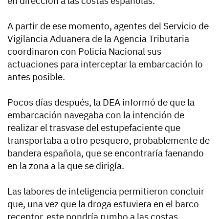
en dirección a las costas españolas.
A partir de ese momento, agentes del Servicio de
Vigilancia Aduanera de la Agencia Tributaria
coordinaron con Policía Nacional sus
actuaciones para interceptar la embarcación lo
antes posible.
Pocos días después, la DEA informó de que la
embarcación navegaba con la intención de
realizar el trasvase del estupefaciente que
transportaba a otro pesquero, probablemente de
bandera española, que se encontraría faenando
en la zona a la que se dirigía.
Las labores de inteligencia permitieron concluir
que, una vez que la droga estuviera en el barco
receptor, este pondría rumbo a las costas