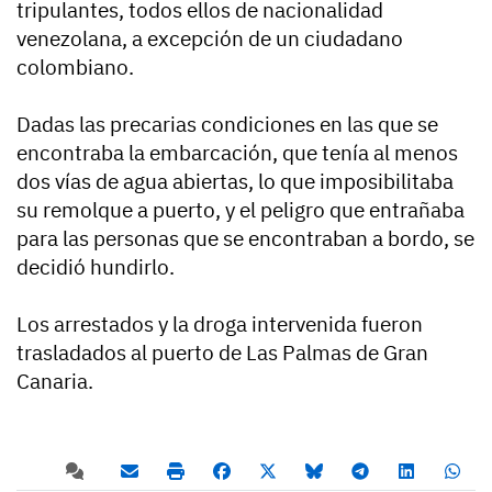
tripulantes, todos ellos de nacionalidad
venezolana, a excepción de un ciudadano
colombiano.
Dadas las precarias condiciones en las que se
encontraba la embarcación, que tenía al menos
dos vías de agua abiertas, lo que imposibilitaba
su remolque a puerto, y el peligro que entrañaba
para las personas que se encontraban a bordo, se
decidió hundirlo.
Los arrestados y la droga intervenida fueron
trasladados al puerto de Las Palmas de Gran
Canaria.