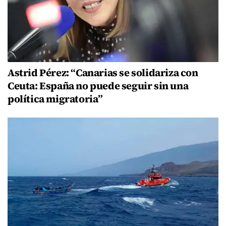
Astrid Pérez: “Canarias se solidariza con
Ceuta: España no puede seguir sin una
política migratoria”