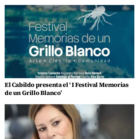
El Cabildo presenta el ‘ I Festival Memorias
de un Grillo Blanco’