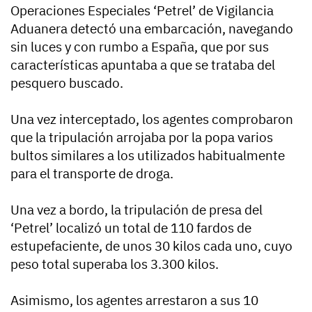
Operaciones Especiales ‘Petrel’ de Vigilancia
Aduanera detectó una embarcación, navegando
sin luces y con rumbo a España, que por sus
características apuntaba a que se trataba del
pesquero buscado.
Una vez interceptado, los agentes comprobaron
que la tripulación arrojaba por la popa varios
bultos similares a los utilizados habitualmente
para el transporte de droga.
Una vez a bordo, la tripulación de presa del
‘Petrel’ localizó un total de 110 fardos de
estupefaciente, de unos 30 kilos cada uno, cuyo
peso total superaba los 3.300 kilos.
Asimismo, los agentes arrestaron a sus 10