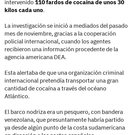
intervenido
110 fardos de cocaína de unos 30
kilos cada uno
.
La investigación se inició a mediados del pasado
mes de noviembre, gracias a la cooperación
policial internacional, cuando los agentes
recibieron una información procedente de la
agencia americana DEA.
Esta alertaba de que una organización criminal
internacional pretendía transportar una gran
cantidad de cocaína a través del océano
Atlántico.
El barco nodriza era un pesquero, con bandera
venezolana, que presuntamente habría partido
ya desde algún punto de la costa sudamericana