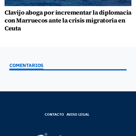
Clavijo aboga por incrementar la diplomacia
con Marruecos ante la crisis migratoria en
Ceuta
COMENTARIOS
CONTACTO
AVISO LEGAL