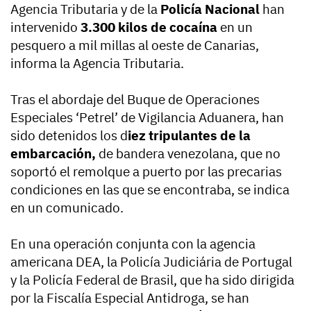
Agencia Tributaria y de la
Policía Nacional
han
intervenido
3.300 kilos de cocaína
en un
pesquero a mil millas al oeste de Canarias,
informa la Agencia Tributaria.
Tras el abordaje del Buque de Operaciones
Especiales ‘Petrel’ de Vigilancia Aduanera, han
sido detenidos los d
iez tripulantes de la
embarcación,
de bandera venezolana, que no
soportó el remolque a puerto por las precarias
condiciones en las que se encontraba, se indica
en un comunicado.
En una operación conjunta con la agencia
americana DEA, la Policía Judiciária de Portugal
y la Policía Federal de Brasil, que ha sido dirigida
por la Fiscalía Especial Antidroga, se han