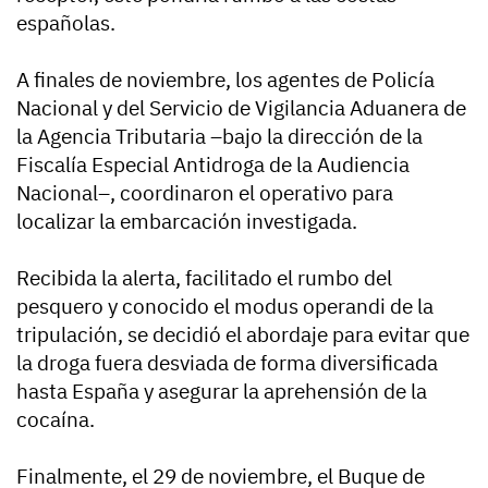
españolas.
A finales de noviembre, los agentes de Policía
Nacional y del Servicio de Vigilancia Aduanera de
la Agencia Tributaria –bajo la dirección de la
Fiscalía Especial Antidroga de la Audiencia
Nacional–, coordinaron el operativo para
localizar la embarcación investigada.
Recibida la alerta, facilitado el rumbo del
pesquero y conocido el modus operandi de la
tripulación, se decidió el abordaje para evitar que
la droga fuera desviada de forma diversificada
hasta España y asegurar la aprehensión de la
cocaína.
Finalmente, el 29 de noviembre, el Buque de