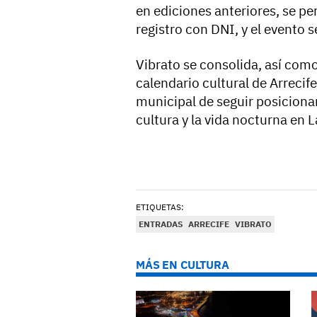
en ediciones anteriores, se p
registro con DNI, y el evento 
Vibrato se consolida, así com
calendario cultural de Arrecife
municipal de seguir posicionan
cultura y la vida nocturna en 
ETIQUETAS:
ENTRADAS
ARRECIFE
VIBRATO
MÁS EN CULTURA