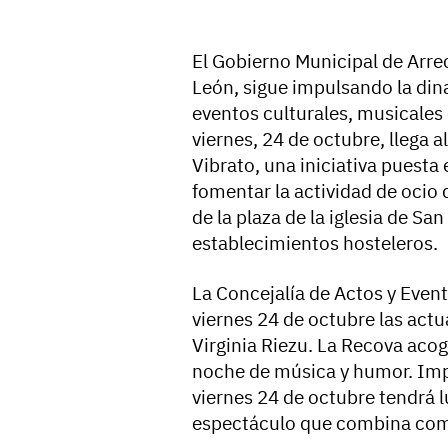
El Gobierno Municipal de Arrec
León, sigue impulsando la din
eventos culturales, musicales
viernes, 24 de octubre, llega a
Vibrato, una iniciativa puest
fomentar la actividad de ocio 
de la plaza de la iglesia de Sa
establecimientos hosteleros.
La Concejalía de Actos y Event
viernes 24 de octubre las actu
Virginia Riezu. La Recova acog
noche de música y humor. Impu
viernes 24 de octubre tendrá l
espectáculo que combina com