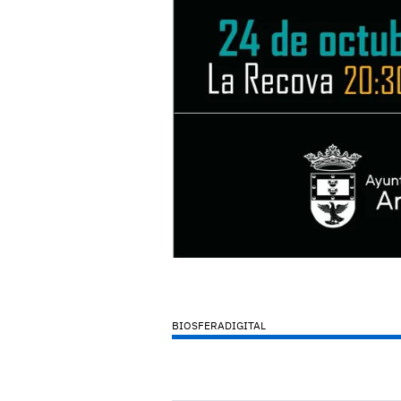
BIOSFERADIGITAL