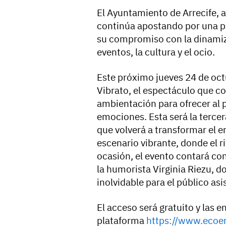
El Ayuntamiento de Arrecife, a
continúa apostando por una p
su compromiso con la dinamiza
eventos, la cultura y el ocio.
Este próximo jueves 24 de oct
Vibrato, el espectáculo que 
ambientación para ofrecer al p
emociones. Esta será la tercer
que volverá a transformar el 
escenario vibrante, donde el ri
ocasión, el evento contará con
la humorista Virginia Riezu, d
inolvidable para el público asi
El acceso será gratuito y las e
plataforma
https://www.ecoe