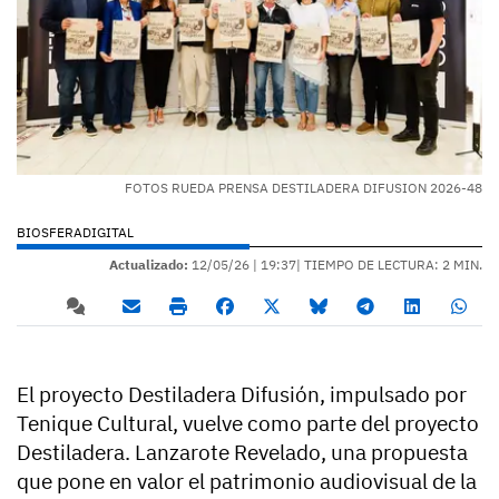
FOTOS RUEDA PRENSA DESTILADERA DIFUSION 2026-48
BIOSFERADIGITAL
Actualizado:
12/05/26 |
19:37
| TIEMPO DE LECTURA: 2 MIN.
El proyecto Destiladera Difusión, impulsado por
Tenique Cultural, vuelve como parte del proyecto
Destiladera. Lanzarote Revelado, una propuesta
que pone en valor el patrimonio audiovisual de la