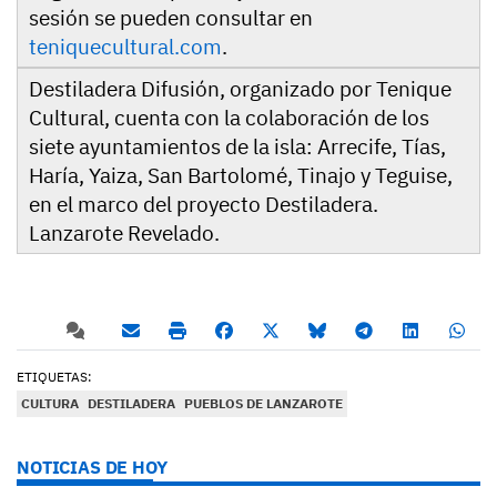
sesión se pueden consultar en
teniquecultural.com
.
Destiladera Difusión, organizado por Tenique
Cultural, cuenta con la colaboración de los
siete ayuntamientos de la isla: Arrecife, Tías,
Haría, Yaiza, San Bartolomé, Tinajo y Teguise,
en el marco del proyecto Destiladera.
Lanzarote Revelado.
ETIQUETAS:
CULTURA
DESTILADERA
PUEBLOS DE LANZAROTE
NOTICIAS DE HOY