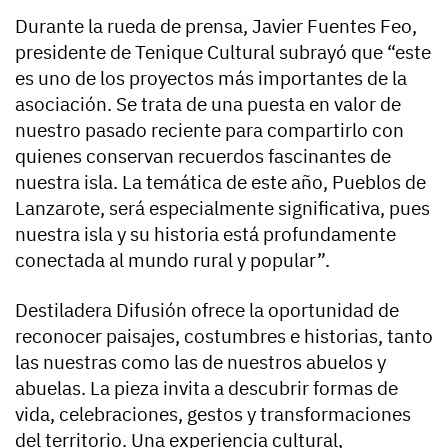
Durante la rueda de prensa, Javier Fuentes Feo,
presidente de Tenique Cultural subrayó que “este
es uno de los proyectos más importantes de la
asociación. Se trata de una puesta en valor de
nuestro pasado reciente para compartirlo con
quienes conservan recuerdos fascinantes de
nuestra isla. La temática de este año, Pueblos de
Lanzarote, será especialmente significativa, pues
nuestra isla y su historia está profundamente
conectada al mundo rural y popular”.
Destiladera Difusión ofrece la oportunidad de
reconocer paisajes, costumbres e historias, tanto
las nuestras como las de nuestros abuelos y
abuelas. La pieza invita a descubrir formas de
vida, celebraciones, gestos y transformaciones
del territorio. Una experiencia cultural,