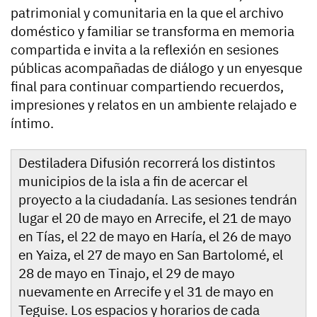
patrimonial y comunitaria en la que el archivo
doméstico y familiar se transforma en memoria
compartida e invita a la reflexión en sesiones
públicas acompañadas de diálogo y un enyesque
final para continuar compartiendo recuerdos,
impresiones y relatos en un ambiente relajado e
íntimo.
Destiladera Difusión recorrerá los distintos
municipios de la isla a fin de acercar el
proyecto a la ciudadanía. Las sesiones tendrán
lugar el 20 de mayo en Arrecife, el 21 de mayo
en Tías, el 22 de mayo en Haría, el 26 de mayo
en Yaiza, el 27 de mayo en San Bartolomé, el
28 de mayo en Tinajo, el 29 de mayo
nuevamente en Arrecife y el 31 de mayo en
Teguise. Los espacios y horarios de cada