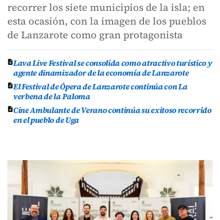
recorrer los siete municipios de la isla; en
esta ocasión, con la imagen de los pueblos
de Lanzarote como gran protagonista
Lava Live Festival se consolida como atractivo turístico y
agente dinamizador de la economía de Lanzarote
El Festival de Ópera de Lanzarote continúa con La
verbena de la Paloma
Cine Ambulante de Verano continúa su exitoso recorrido
en el pueblo de Uga