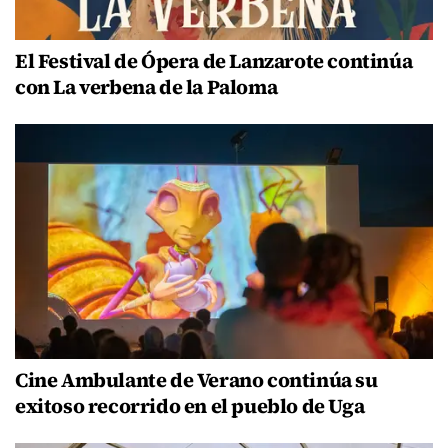
El Festival de Ópera de Lanzarote continúa
con La verbena de la Paloma
Cine Ambulante de Verano continúa su
exitoso recorrido en el pueblo de Uga