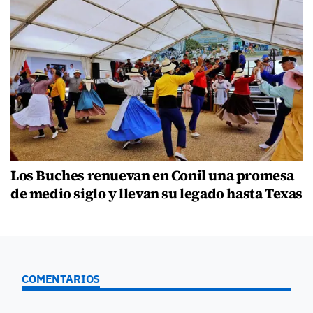
Los Buches renuevan en Conil una promesa
de medio siglo y llevan su legado hasta Texas
COMENTARIOS