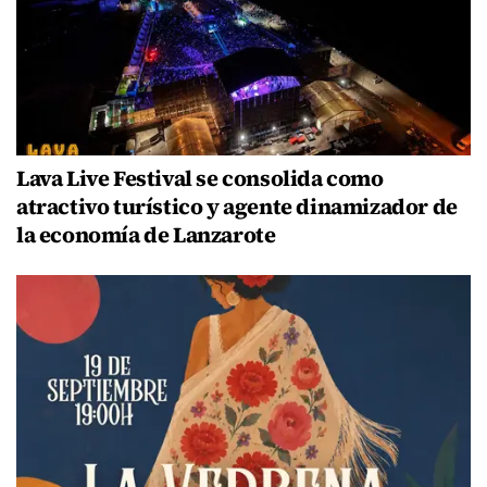
Lava Live Festival se consolida como
atractivo turístico y agente dinamizador de
la economía de Lanzarote