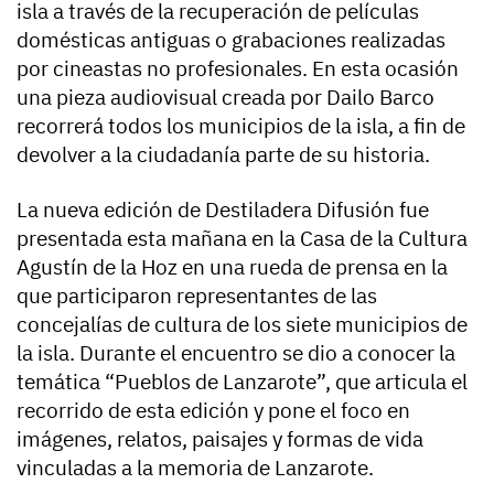
isla a través de la recuperación de películas
domésticas antiguas o grabaciones realizadas
por cineastas no profesionales. En esta ocasión
una pieza audiovisual creada por Dailo Barco
recorrerá todos los municipios de la isla, a fin de
devolver a la ciudadanía parte de su historia.
La nueva edición de Destiladera Difusión fue
presentada esta mañana en la Casa de la Cultura
Agustín de la Hoz en una rueda de prensa en la
que participaron representantes de las
concejalías de cultura de los siete municipios de
la isla. Durante el encuentro se dio a conocer la
temática “Pueblos de Lanzarote”, que articula el
recorrido de esta edición y pone el foco en
imágenes, relatos, paisajes y formas de vida
vinculadas a la memoria de Lanzarote.