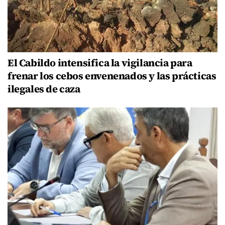
El Cabildo intensifica la vigilancia para
frenar los cebos envenenados y las prácticas
ilegales de caza