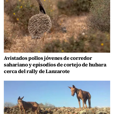
Avistados pollos jóvenes de corredor
sahariano y episodios de cortejo de hubara
cerca del rally de Lanzarote