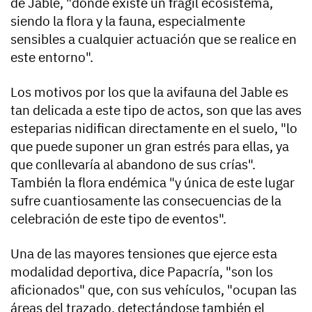
de Jable, "donde existe un frágil ecosistema,
siendo la flora y la fauna, especialmente
sensibles a cualquier actuación que se realice en
este entorno".
Los motivos por los que la avifauna del Jable es
tan delicada a este tipo de actos, son que las aves
esteparias nidifican directamente en el suelo, "lo
que puede suponer un gran estrés para ellas, ya
que conllevaría al abandono de sus crías".
También la flora endémica "y única de este lugar
sufre cuantiosamente las consecuencias de la
celebración de este tipo de eventos".
Una de las mayores tensiones que ejerce esta
modalidad deportiva, dice Papacría, "son los
aficionados" que, con sus vehículos, "ocupan las
áreas del trazado, detectándose también el