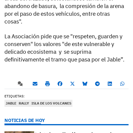
abandono de basura, la compresión de la arena
por el paso de estos vehículos, entre otras
cosas".
La Asociación pide que se "respeten, guarden y
conserven" los valores "de este vulnerable y
delicado ecosistema y se suprima
definitivamente el tramo que pasa por el Jable”.
ETIQUETAS:
JABLE
RALLY
ISLA DE LOS VOLCANES
NOTICIAS DE HOY