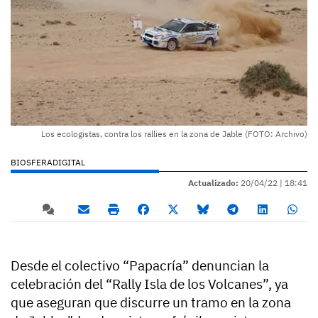
Los ecologistas, contra los rallies en la zona de Jable (FOTO: Archivo)
BIOSFERADIGITAL
Actualizado:
20/04/22 |
18:41
Desde el colectivo “Papacría” denuncian la
celebración del “Rally Isla de los Volcanes”, ya
que aseguran que discurre un tramo en la zona