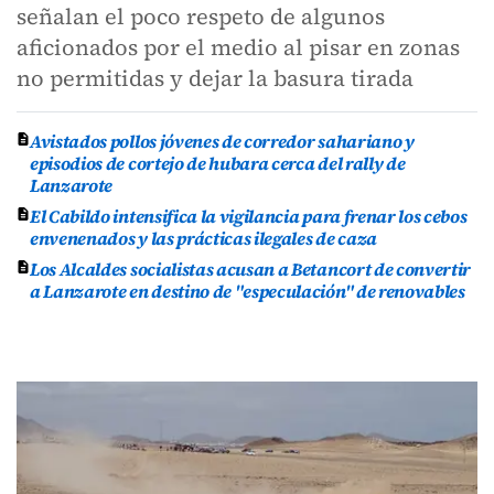
señalan el poco respeto de algunos
aficionados por el medio al pisar en zonas
no permitidas y dejar la basura tirada
Avistados pollos jóvenes de corredor sahariano y
episodios de cortejo de hubara cerca del rally de
Lanzarote
El Cabildo intensifica la vigilancia para frenar los cebos
envenenados y las prácticas ilegales de caza
Los Alcaldes socialistas acusan a Betancort de convertir
a Lanzarote en destino de "especulación" de renovables