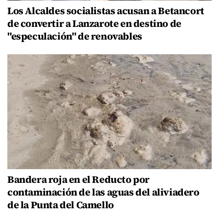
Los Alcaldes socialistas acusan a Betancort
de convertir a Lanzarote en destino de
"especulación" de renovables
Bandera roja en el Reducto por
contaminación de las aguas del aliviadero
de la Punta del Camello