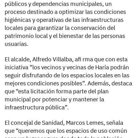
públicos y dependencias municipales, un
proceso destinado a optimizar las condiciones
higiénicas y operativas de las infraestructuras
locales para garantizar la conservación del
patrimonio local y el bienestar de las personas
usuarias.
El alcalde, Alfredo Villalba, afi rma que con esta
iniciativa “los vecinos y vecinas de Haría podrán
seguir disfrutando de los espacios locales en las
mejores condiciones posibles”. Además, destaca
que “esta licitación forma parte del plan
municipal por potenciar y mantener la
infraestructura pública”.
El concejal de Sanidad, Marcos Lemes, señala
que “queremos que los espacios de uso común