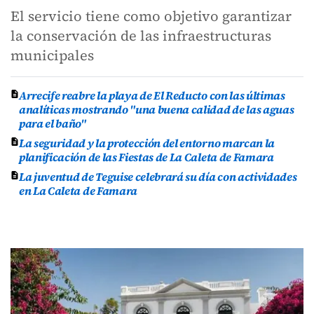
El servicio tiene como objetivo garantizar
la conservación de las infraestructuras
municipales
Arrecife reabre la playa de El Reducto con las últimas
analíticas mostrando "una buena calidad de las aguas
para el baño"
La seguridad y la protección del entorno marcan la
planificación de las Fiestas de La Caleta de Famara
La juventud de Teguise celebrará su día con actividades
en La Caleta de Famara