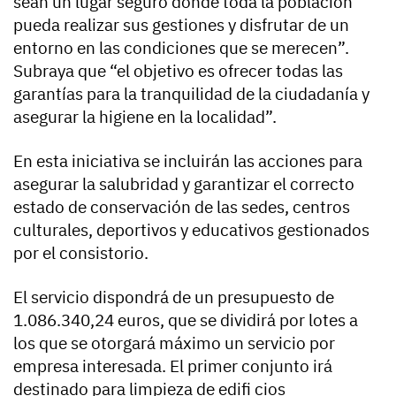
sean un lugar seguro donde toda la población
pueda realizar sus gestiones y disfrutar de un
entorno en las condiciones que se merecen”.
Subraya que “el objetivo es ofrecer todas las
garantías para la tranquilidad de la ciudadanía y
asegurar la higiene en la localidad”.
En esta iniciativa se incluirán las acciones para
asegurar la salubridad y garantizar el correcto
estado de conservación de las sedes, centros
culturales, deportivos y educativos gestionados
por el consistorio.
El servicio dispondrá de un presupuesto de
1.086.340,24 euros, que se dividirá por lotes a
los que se otorgará máximo un servicio por
empresa interesada. El primer conjunto irá
destinado para limpieza de edifi cios