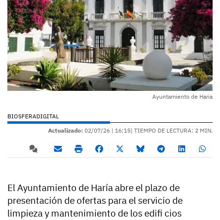
Ayuntamiento de Haria
BIOSFERADIGITAL
Actualizado:
02/07/26 |
16:15
| TIEMPO DE LECTURA: 2 MIN.
El Ayuntamiento de Haría abre el plazo de
presentación de ofertas para el servicio de
limpieza y mantenimiento de los edifi cios