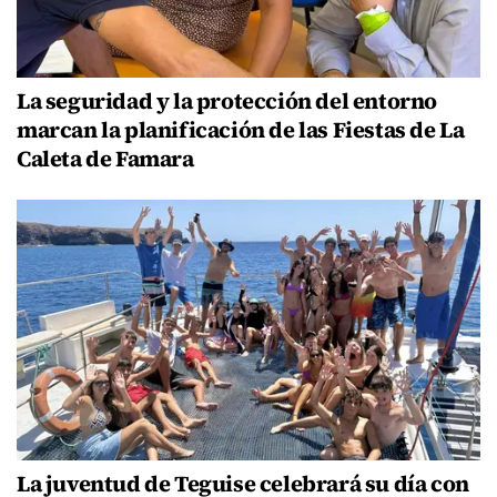
La seguridad y la protección del entorno
marcan la planificación de las Fiestas de La
Caleta de Famara
La juventud de Teguise celebrará su día con