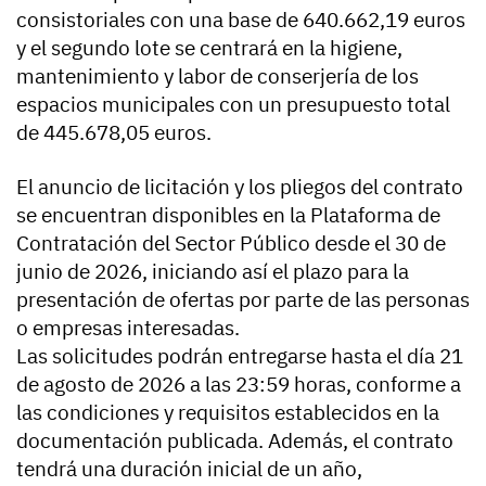
consistoriales con una base de 640.662,19 euros
y el segundo lote se centrará en la higiene,
mantenimiento y labor de conserjería de los
espacios municipales con un presupuesto total
de 445.678,05 euros.
El anuncio de licitación y los pliegos del contrato
se encuentran disponibles en la Plataforma de
Contratación del Sector Público desde el 30 de
junio de 2026, iniciando así el plazo para la
presentación de ofertas por parte de las personas
o empresas interesadas.
Las solicitudes podrán entregarse hasta el día 21
de agosto de 2026 a las 23:59 horas, conforme a
las condiciones y requisitos establecidos en la
documentación publicada. Además, el contrato
tendrá una duración inicial de un año,