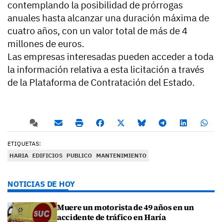
contemplando la posibilidad de prórrogas
anuales hasta alcanzar una duración máxima de
cuatro años, con un valor total de más de 4
millones de euros.
Las empresas interesadas pueden acceder a toda
la información relativa a esta licitación a través
de la Plataforma de Contratación del Estado.
ETIQUETAS:
HARIA
EDIFICIOS
PUBLICO
MANTENIMIENTO
NOTICIAS DE HOY
Muere un motorista de 49 años en un
accidente de tráfico en Haría