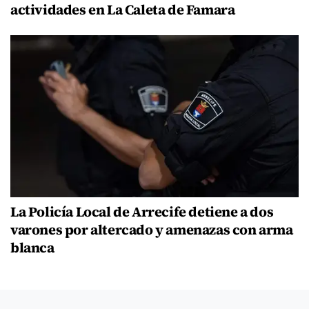
actividades en La Caleta de Famara
La Policía Local de Arrecife detiene a dos
varones por altercado y amenazas con arma
blanca