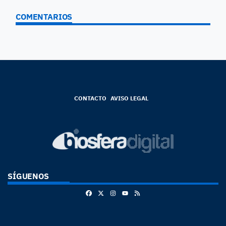
COMENTARIOS
CONTACTO
AVISO LEGAL
SÍGUENOS
Facebook
X
Instagram
RSS
Youtube