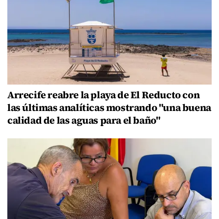
Arrecife reabre la playa de El Reducto con
las últimas analíticas mostrando "una buena
calidad de las aguas para el baño"