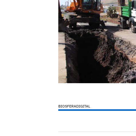
BIOSFERADIGITAL