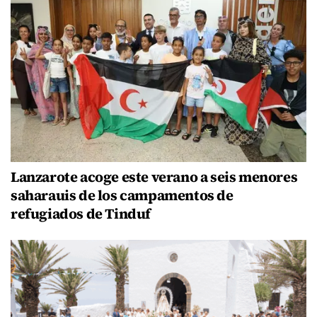
Lanzarote acoge este verano a seis menores
saharauis de los campamentos de
refugiados de Tinduf