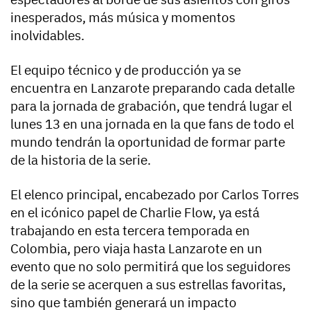
inesperados, más música y momentos
inolvidables.
El equipo técnico y de producción ya se
encuentra en Lanzarote preparando cada detalle
para la jornada de grabación, que tendrá lugar el
lunes 13 en una jornada en la que fans de todo el
mundo tendrán la oportunidad de formar parte
de la historia de la serie.
El elenco principal, encabezado por Carlos Torres
en el icónico papel de Charlie Flow, ya está
trabajando en esta tercera temporada en
Colombia, pero viaja hasta Lanzarote en un
evento que no solo permitirá que los seguidores
de la serie se acerquen a sus estrellas favoritas,
sino que también generará un impacto