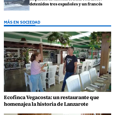
detenidos tres españoles y un francés
MÁS EN SOCIEDAD
Ecofinca Vegacosta: un restaurante que
homenajea la historia de Lanzarote