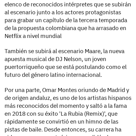
elenco de reconocidos intérpretes que se subirán
al escenario junto a los actores protagonistas
para grabar un capítulo de la tercera temporada
de la propuesta colombiana que ha arrasado en
Netflix a nivel mundial
También se subirá al escenario Maare, la nueva
apuesta musical de DJ Nelson, un joven
puertorriqueño que se está postulando como el
futuro del género latino internacional.
Por una parte, Omar Montes oriundo de Madrid y
de origen andaluz, es uno de los artistas hispanos
más reconocidos del momento y saltó a la fama
en 2018 con su éxito 'La Rubia (Remix)', que
rápidamente se convirtió en un himno de las
pistas de baile. Desde entonces, su carrera ha