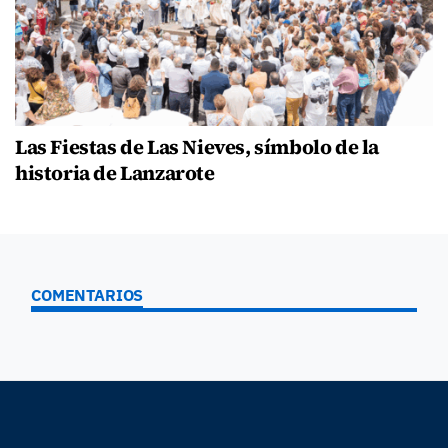
Las Fiestas de Las Nieves, símbolo de la
historia de Lanzarote
COMENTARIOS