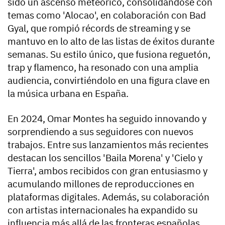
sido un ascenso meteórico, consolidándose con
temas como 'Alocao', en colaboración con Bad
Gyal, que rompió récords de streaming y se
mantuvo en lo alto de las listas de éxitos durante
semanas. Su estilo único, que fusiona reguetón,
trap y flamenco, ha resonado con una amplia
audiencia, convirtiéndolo en una figura clave en
la música urbana en España.
En 2024, Omar Montes ha seguido innovando y
sorprendiendo a sus seguidores con nuevos
trabajos. Entre sus lanzamientos más recientes
destacan los sencillos 'Baila Morena' y 'Cielo y
Tierra', ambos recibidos con gran entusiasmo y
acumulando millones de reproducciones en
plataformas digitales. Además, su colaboración
con artistas internacionales ha expandido su
influencia más allá de las fronteras españolas,