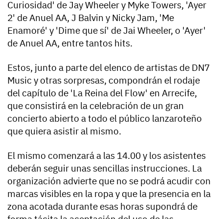
Curiosidad' de Jay Wheeler y Myke Towers, 'Ayer
2' de Anuel AA, J Balvin y Nicky Jam, 'Me
Enamoré' y 'Dime que sí' de Jai Wheeler, o 'Ayer'
de Anuel AA, entre tantos hits.
Estos, junto a parte del elenco de artistas de DN7
Music y otras sorpresas, compondrán el rodaje
del capítulo de 'La Reina del Flow' en Arrecife,
que consistirá en la celebración de un gran
concierto abierto a todo el público lanzaroteño
que quiera asistir al mismo.
El mismo comenzará a las 14.00 y los asistentes
deberán seguir unas sencillas instrucciones. La
organización advierte que no se podrá acudir con
marcas visibles en la ropa y que la presencia en la
zona acotada durante esas horas supondrá de