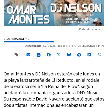
Cartel del concierto
BIOSFERADIGITAL
Actualizado:
12/01/25 |
8:11
| TIEMPO DE LECTURA: 5 MIN.
Omar Montes y DJ Nelson estarán este lunes en
la playa lanzaroteña de El Reducto, en el rodaje
de la exitosa serie 'La Reina del Flow', según
adelantó la compañía organizadora DN7 Music.
Su responsable David Navarro adelantó que estos
dos artistas internacionales encabezarán un