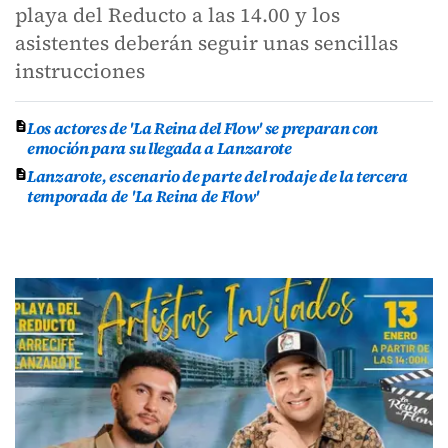
playa del Reducto a las 14.00 y los
asistentes deberán seguir unas sencillas
instrucciones
Los actores de 'La Reina del Flow' se preparan con
emoción para su llegada a Lanzarote
Lanzarote, escenario de parte del rodaje de la tercera
temporada de 'La Reina de Flow'