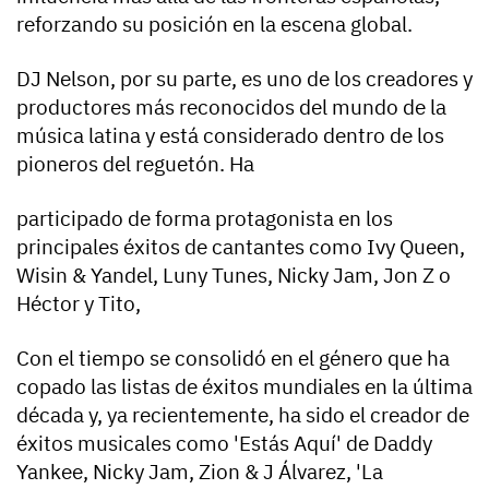
reforzando su posición en la escena global.
DJ Nelson, por su parte, es uno de los creadores y
productores más reconocidos del mundo de la
música latina y está considerado dentro de los
pioneros del reguetón. Ha
participado de forma protagonista en los
principales éxitos de cantantes como Ivy Queen,
Wisin & Yandel, Luny Tunes, Nicky Jam, Jon Z o
Héctor y Tito,
Con el tiempo se consolidó en el género que ha
copado las listas de éxitos mundiales en la última
década y, ya recientemente, ha sido el creador de
éxitos musicales como 'Estás Aquí' de Daddy
Yankee, Nicky Jam, Zion & J Álvarez, 'La