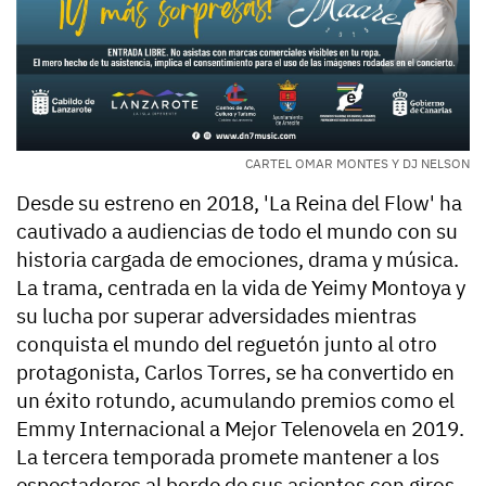
CARTEL OMAR MONTES Y DJ NELSON
Desde su estreno en 2018, 'La Reina del Flow' ha
cautivado a audiencias de todo el mundo con su
historia cargada de emociones, drama y música.
La trama, centrada en la vida de Yeimy Montoya y
su lucha por superar adversidades mientras
conquista el mundo del reguetón junto al otro
protagonista, Carlos Torres, se ha convertido en
un éxito rotundo, acumulando premios como el
Emmy Internacional a Mejor Telenovela en 2019.
La tercera temporada promete mantener a los
espectadores al borde de sus asientos con giros