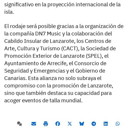
significativo en la proyección internacional de la
isla.
El rodaje será posible gracias a la organización de
la compañía DN7 Music y la colaboración del
Cabildo Insular de Lanzarote, los Centros de
Arte, Cultura y Turismo (CACT), la Sociedad de
Promoción Exterior de Lanzarote (SPEL), el
Ayuntamiento de Arrecife, el Consorcio de
Seguridad y Emergencias y el Gobierno de
Canarias. Esta alianza no solo subraya el
compromiso con la promoción de Lanzarote,
sino que también destaca su capacidad para
acoger eventos de talla mundial.