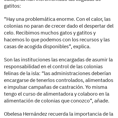
gatitos:
“Hay una problemática enorme. Con el calor, las
colonias no paran de crecer dado el despertar del
celo. Recibimos muchos gatos y gatitos y
hacemos lo que podemos con los recursos y las
casas de acogida disponibles”, explica.
Son las instituciones las encargadas de asumir la
responsabilidad en el control de las colonias
felinas de la isla: “las administraciones deberían
encargarse de tenerlos controlados, alimentados
e impulsar campañas de castración. Yo misma
tengo el curso de alimentadora y colaboro en la
alimentación de colonias que conozco”, añade.
Obelesa Hernández recuerda la importancia de la