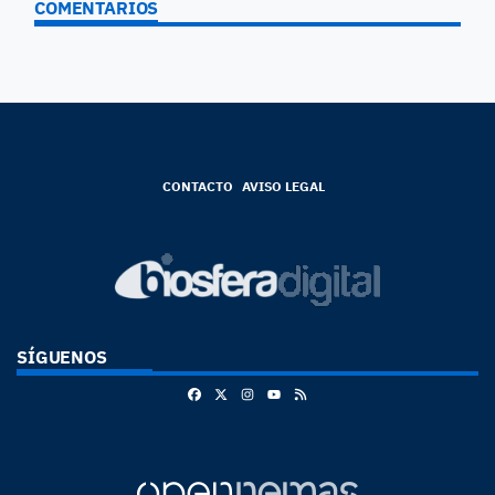
COMENTARIOS
CONTACTO
AVISO LEGAL
SÍGUENOS
Facebook
X
Instagram
RSS
Youtube