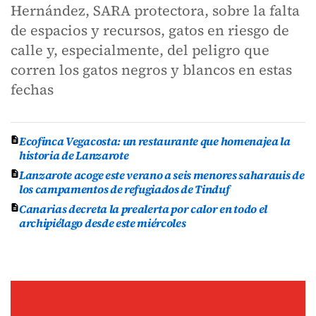
Hernández, SARA protectora, sobre la falta
de espacios y recursos, gatos en riesgo de
calle y, especialmente, del peligro que
corren los gatos negros y blancos en estas
fechas
Ecofinca Vegacosta: un restaurante que homenajea la
historia de Lanzarote
Lanzarote acoge este verano a seis menores saharauis de
los campamentos de refugiados de Tinduf
Canarias decreta la prealerta por calor en todo el
archipiélago desde este miércoles