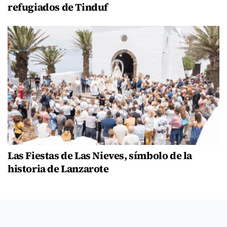
refugiados de Tinduf
Las Fiestas de Las Nieves, símbolo de la
historia de Lanzarote