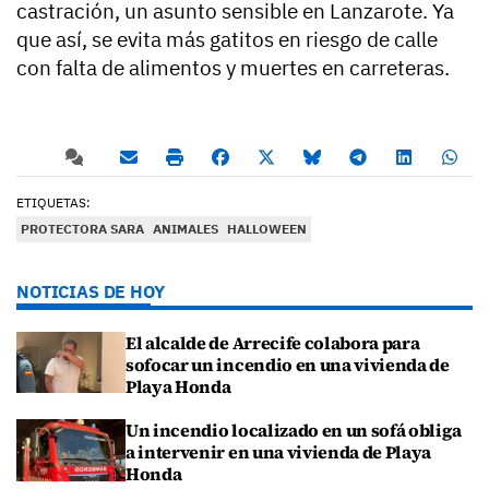
castración, un asunto sensible en Lanzarote. Ya
que así, se evita más gatitos en riesgo de calle
con falta de alimentos y muertes en carreteras.
ETIQUETAS:
PROTECTORA SARA
ANIMALES
HALLOWEEN
NOTICIAS DE HOY
El alcalde de Arrecife colabora para
sofocar un incendio en una vivienda de
Playa Honda
Un incendio localizado en un sofá obliga
a intervenir en una vivienda de Playa
Honda