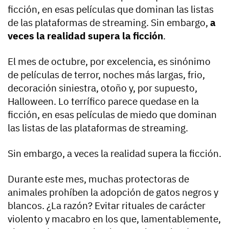
ficción, en esas películas que dominan las listas
de las plataformas de streaming. Sin embargo,
a
veces la realidad supera la ficción
.
El mes de octubre, por excelencia, es sinónimo
de películas de terror, noches más largas, frio,
decoración siniestra, otoño y, por supuesto,
Halloween. Lo terrífico parece quedase en la
ficción, en esas películas de miedo que dominan
las listas de las plataformas de streaming.
Sin embargo, a veces la realidad supera la ficción.
Durante este mes, muchas protectoras de
animales prohíben la adopción de gatos negros y
blancos. ¿La razón? Evitar rituales de carácter
violento y macabro en los que, lamentablemente,