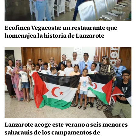
Ecofinca Vegacosta: un restaurante que
homenajea la historia de Lanzarote
Lanzarote acoge este verano a seis menores
saharauis de los campamentos de