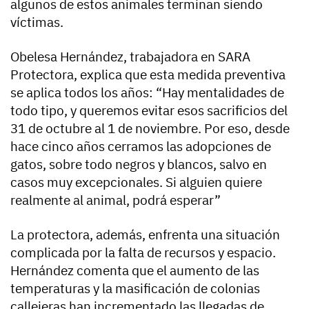
algunos de estos animales terminan siendo
víctimas.
Obelesa Hernández, trabajadora en SARA
Protectora, explica que esta medida preventiva
se aplica todos los años: “Hay mentalidades de
todo tipo, y queremos evitar esos sacrificios del
31 de octubre al 1 de noviembre. Por eso, desde
hace cinco años cerramos las adopciones de
gatos, sobre todo negros y blancos, salvo en
casos muy excepcionales. Si alguien quiere
realmente al animal, podrá esperar”
La protectora, además, enfrenta una situación
complicada por la falta de recursos y espacio.
Hernández comenta que el aumento de las
temperaturas y la masificación de colonias
callejeras han incrementado las llegadas de