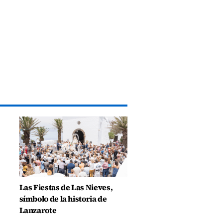
Las Fiestas de Las Nieves,
símbolo de la historia de
Lanzarote