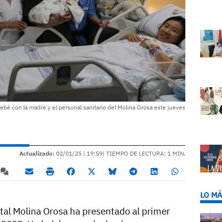
ebé con la madre y el personal sanitario del Molina Orosa este jueves
Actualizado:
02/01/25 |
19:59
| TIEMPO DE LECTURA: 1 MIN.
LO MÁ
ital Molina Orosa ha presentado al primer