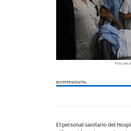
Foto del b
BIOSFERADIGITAL
El personal sanitario del Hosp