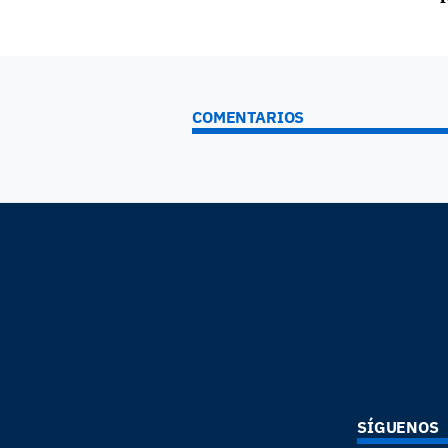
COMENTARIOS
SÍGUENOS