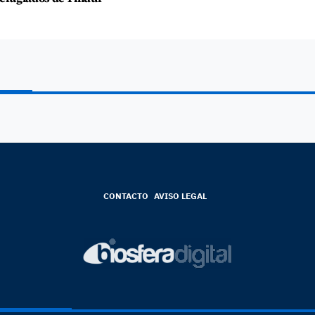
CONTACTO
AVISO LEGAL