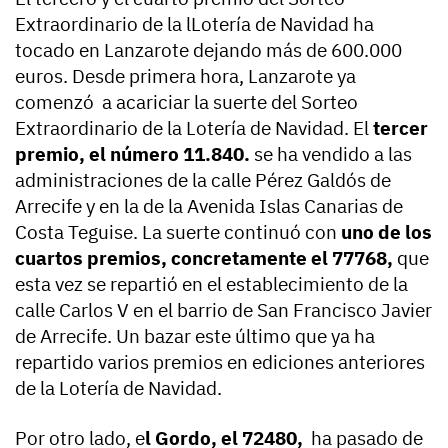
Extraordinario de la lLotería de Navidad ha
tocado en Lanzarote dejando más de 600.000
euros. Desde primera hora, Lanzarote ya
comenzó a acariciar la suerte del Sorteo
Extraordinario de la Lotería de Navidad. El
tercer
premio, el número 11.840.
se ha vendido a las
administraciones de la calle Pérez Galdós de
Arrecife y en la de la Avenida Islas Canarias de
Costa Teguise. La suerte continuó con
uno de los
cuartos premios, concretamente el 77768,
que
esta vez se repartió en el establecimiento de la
calle Carlos V en el barrio de San Francisco Javier
de Arrecife. Un bazar este último que ya ha
repartido varios premios en ediciones anteriores
de la Lotería de Navidad.
Por otro lado, e
l Gordo, el 72480,
ha pasado de