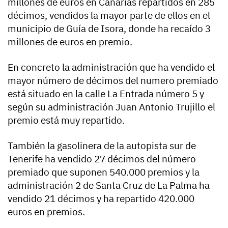
millones de euros en Canarias repartidos en 285
décimos, vendidos la mayor parte de ellos en el
municipio de Guía de Isora, donde ha recaído 3
millones de euros en premio.
En concreto la administración que ha vendido el
mayor número de décimos del numero premiado
está situado en la calle La Entrada número 5 y
según su administración Juan Antonio Trujillo el
premio está muy repartido.
También la gasolinera de la autopista sur de
Tenerife ha vendido 27 décimos del número
premiado que suponen 540.000 premios y la
administración 2 de Santa Cruz de La Palma ha
vendido 21 décimos y ha repartido 420.000
euros en premios.