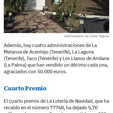
Administración de Costa. Teguise
Además, hay cuatro administraciones de La
Matanza de Acentejo (Tenerife), La Laguna
(Tenerife), Taco (Tenerife) y Los Llanos de Aridane
(La Palma) que han vendido un décimo cada una,
agraciados con 50.000 euros.
Cuarto Premio
El cuarto premio de La Lotería de Navidad, que ha
recaído en el número 77768, ha dejado 5,70