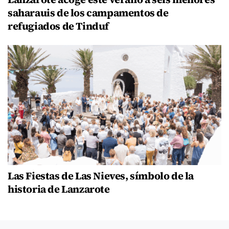
saharauis de los campamentos de
refugiados de Tinduf
Las Fiestas de Las Nieves, símbolo de la
historia de Lanzarote