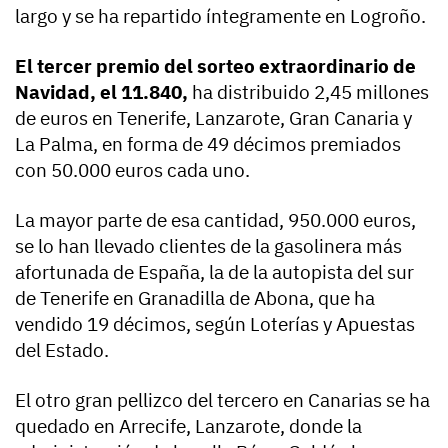
largo y se ha repartido íntegramente en Logroño.
El tercer premio del sorteo extraordinario de
Navidad, el 11.840,
ha distribuido 2,45 millones
de euros en Tenerife, Lanzarote, Gran Canaria y
La Palma, en forma de 49 décimos premiados
con 50.000 euros cada uno.
La mayor parte de esa cantidad, 950.000 euros,
se lo han llevado clientes de la gasolinera más
afortunada de España, la de la autopista del sur
de Tenerife en Granadilla de Abona, que ha
vendido 19 décimos, según Loterías y Apuestas
del Estado.
El otro gran pellizco del tercero en Canarias se ha
quedado en Arrecife, Lanzarote, donde la