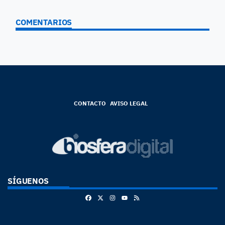
COMENTARIOS
CONTACTO
AVISO LEGAL
SÍGUENOS
Facebook
X
Instagram
RSS
Youtube