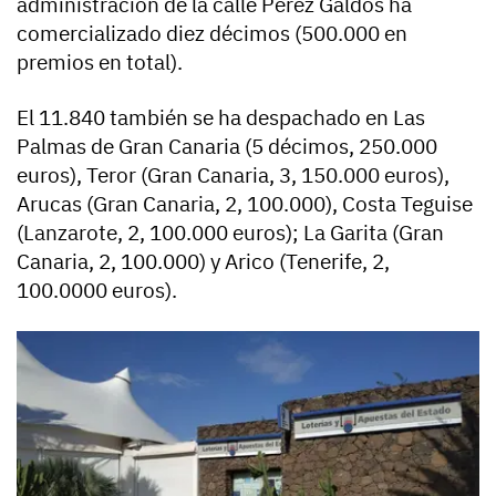
administración de la calle Pérez Galdós ha
comercializado diez décimos (500.000 en
premios en total).
El 11.840 también se ha despachado en Las
Palmas de Gran Canaria (5 décimos, 250.000
euros), Teror (Gran Canaria, 3, 150.000 euros),
Arucas (Gran Canaria, 2, 100.000), Costa Teguise
(Lanzarote, 2, 100.000 euros); La Garita (Gran
Canaria, 2, 100.000) y Arico (Tenerife, 2,
100.0000 euros).