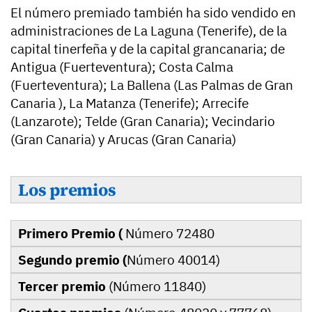
El número premiado también ha sido vendido en
administraciones de La Laguna (Tenerife), de la
capital tinerfeña y de la capital grancanaria; de
Antigua (Fuerteventura); Costa Calma
(Fuerteventura); La Ballena (Las Palmas de Gran
Canaria ), La Matanza (Tenerife); Arrecife
(Lanzarote); Telde (Gran Canaria); Vecindario
(Gran Canaria) y Arucas (Gran Canaria)
Los premios
Primero Premio (
Número 72480
Segundo premio (
Número 40014)
Tercer premio
(Número 11840)