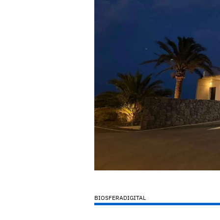
BIOSFERADIGITAL