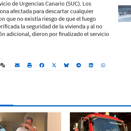
rvicio de Urgencias Canario (SUC). Los
ona afectada para descartar cualquier
on que no existía riesgo de que el fuego
rificada la seguridad de la vivienda y al no
n adicional, dieron por finalizado el servicio