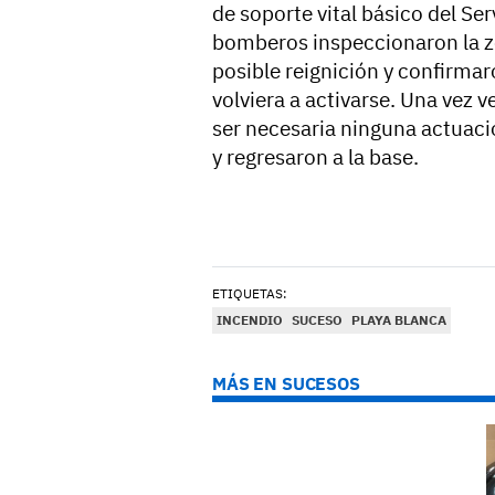
de soporte vital básico del Se
bomberos inspeccionaron la z
posible reignición y confirmar
volviera a activarse. Una vez ve
ser necesaria ninguna actuació
y regresaron a la base.
ETIQUETAS:
INCENDIO
SUCESO
PLAYA BLANCA
MÁS EN SUCESOS