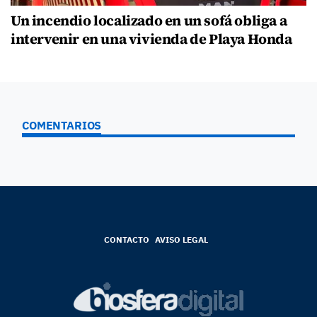
Un incendio localizado en un sofá obliga a
intervenir en una vivienda de Playa Honda
COMENTARIOS
CONTACTO
AVISO LEGAL