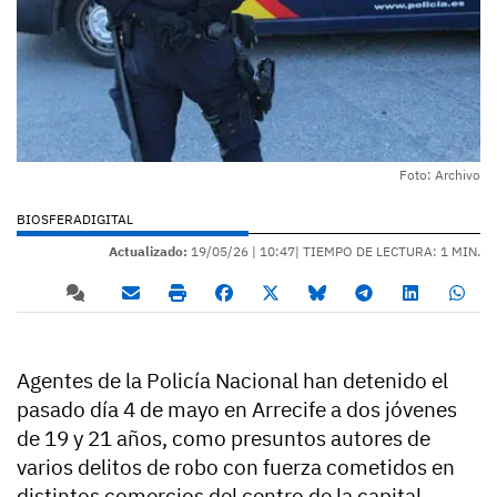
Foto: Archivo
BIOSFERADIGITAL
Actualizado:
19/05/26 |
10:47
| TIEMPO DE LECTURA: 1 MIN.
Agentes de la Policía Nacional han detenido el
pasado día 4 de mayo en Arrecife a dos jóvenes
de 19 y 21 años, como presuntos autores de
varios delitos de robo con fuerza cometidos en
distintos comercios del centro de la capital