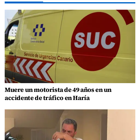
Muere un motorista de 49 años en un
accidente de tráfico en Haría