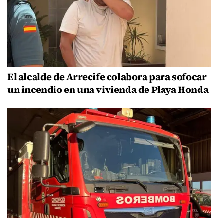
El alcalde de Arrecife colabora para sofocar
un incendio en una vivienda de Playa Honda