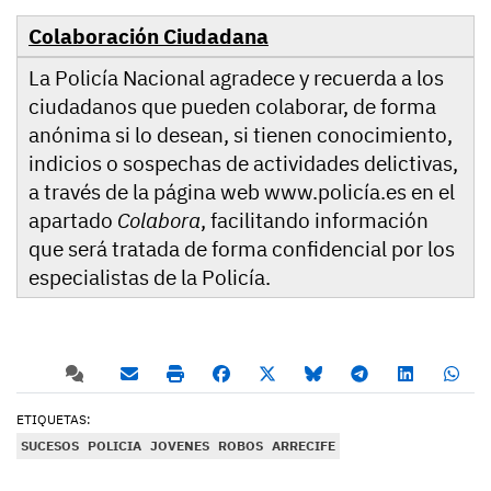
Colaboración Ciudadana
La Policía Nacional agradece y recuerda a los
ciudadanos que pueden colaborar, de forma
anónima si lo desean, si tienen conocimiento,
indicios o sospechas de actividades delictivas,
a través de la página web www.policía.es en el
apartado
Colabora
, facilitando información
que será tratada de forma confidencial por los
especialistas de la Policía.
ETIQUETAS:
SUCESOS
POLICIA
JOVENES
ROBOS
ARRECIFE