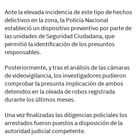
Ante la elevada incidencia de este tipo de hechos
delictivos en la zona, la Policía Nacional
estableció un dispositivo preventivo por parte de
las unidades de Seguridad Ciudadana, que
permitió la identificación de los presuntos
responsables.
Posteriormente, y tras el análisis de las cámaras
de videovigilancia, los investigadores pudieron
comprobar la presunta implicación de ambos
detenidos en la oleada de robos registrada
durante los últimos meses.
Una vez finalizadas las diligencias policiales los
arrestados fueron puestos a disposición de la
autoridad judicial competente.