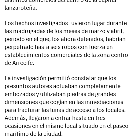
lanzaroteña.
Los hechos investigados tuvieron lugar durante
las madrugadas de los meses de marzo y abril,
periodo en el que, los ahora detenidos, habrían
perpetrado hasta seis robos con fuerza en
establecimientos comerciales de la zona centro
de Arrecife.
La investigación permitió constatar que los
presuntos autores actuaban completamente
embozados y utilizaban piedras de grandes
dimensiones que cogían en las inmediaciones
para fracturar las lunas de acceso a los locales.
Además, llegaron a entrar hasta en tres
ocasiones en el mismo local situado en el paseo
marítimo de la ciudad.