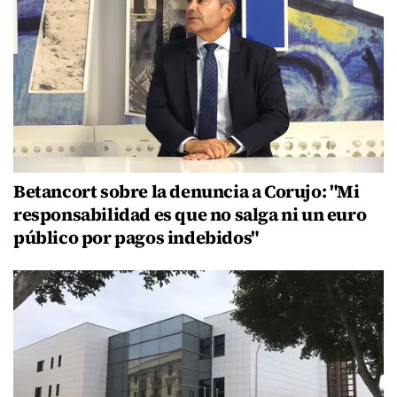
Betancort sobre la denuncia a Corujo: "Mi
responsabilidad es que no salga ni un euro
público por pagos indebidos"