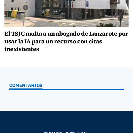
El TSJC multa a un abogado de Lanzarote por
usar la IA para un recurso con citas
inexistentes
COMENTARIOS