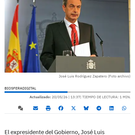
José Luis Rodríguez Zapatero (Foto archivo)
BIOSFERADIGITAL
Actualizado:
20/05/26 |
13:37
| TIEMPO DE LECTURA: 1 MIN.
El expresidente del Gobierno, José Luis