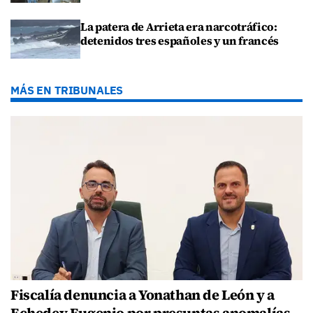
La patera de Arrieta era narcotráfico:
detenidos tres españoles y un francés
MÁS EN TRIBUNALES
Fiscalía denuncia a Yonathan de León y a