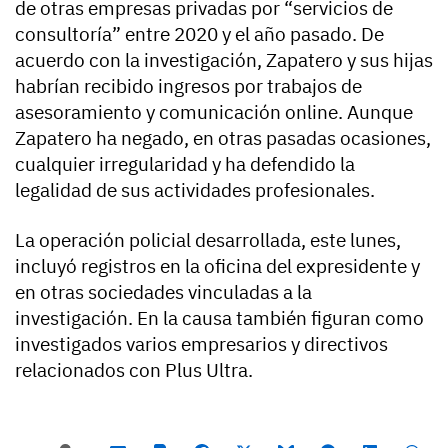
de otras empresas privadas por “servicios de
consultoría” entre 2020 y el año pasado. De
acuerdo con la investigación, Zapatero y sus hijas
habrían recibido ingresos por trabajos de
asesoramiento y comunicación online. Aunque
Zapatero ha negado, en otras pasadas ocasiones,
cualquier irregularidad y ha defendido la
legalidad de sus actividades profesionales.
La operación policial desarrollada, este lunes,
incluyó registros en la oficina del expresidente y
en otras sociedades vinculadas a la
investigación. En la causa también figuran como
investigados varios empresarios y directivos
relacionados con Plus Ultra.