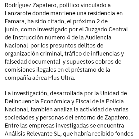
Rodríguez Zapatero, político vinculado a
Lanzarote donde mantiene una residencia en
Famara, ha sido citado, el próximo 2 de
junio, como investigado por el Juzgado Central
de Instrucción número 4 de la Audiencia
Nacional por los presuntos delitos de
organización criminal, tráfico de influencias y
falsedad documental y supuestos cobros de
comisiones ilegales en el préstamo de la
compañía aérea Plus Ultra.
La investigación, desarrollada por la Unidad de
Delincuencia Económica y Fiscal de la Policía
Nacional, también analiza la actividad de varias
sociedades y personas del entorno de Zapatero.
Entre las empresas investigadas se encuentra
Análisis Relevante SL, que habría recibido fondos