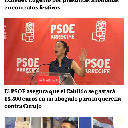
Echedey Eugenio por presuntas anomalías
en contratos festivos
El PSOE asegura que el Cabildo se gastará
15.500 euros en un abogado para la querella
contra Corujo